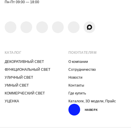
Пн-Пт 09:00 — 18:00
КАТАЛОГ
ПОКУПАТЕЛЯМ
ДЕКОРАТИВНЫЙ СВЕТ
О компании
ФУНКЦИОНАЛЬНЫЙ СВЕТ
Сотрудничество
УЛИЧНЫЙ СВЕТ
Новости
УМНЫЙ СВЕТ
Контакты
КОММЕРЧЕСКИЙ СВЕТ
Где купить
УЦЕНКА
Каталоги, 3D модели, Прайс
НАВЕРХ