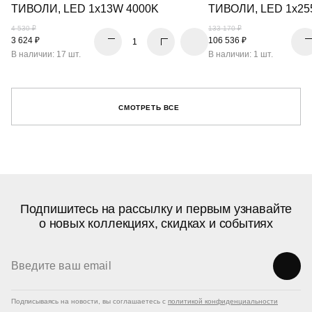
ТИВОЛИ, LED 1x13W 4000K
ТИВОЛИ, LED 1x25
4 530 ₽
133 170 ₽
3 624 ₽
106 536 ₽
В наличии: 17 шт.
В наличии: 1 шт.
СМОТРЕТЬ ВСЕ
Подпишитесь на рассылку и первым узнавайте
о новых коллекциях, скидках и событиях
Подписываясь на новости, вы соглашаетесь с
политикой конфиденциальности