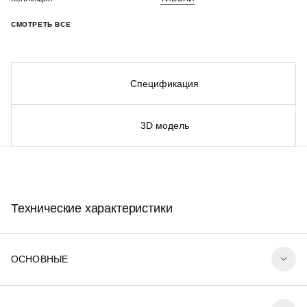
СМОТРЕТЬ ВСЕ
Спецификация
3D модель
Технические характеристики
ОСНОВНЫЕ