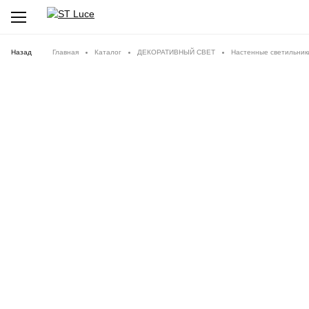
Назад
Главная
Каталог
ДЕКОРАТИВНЫЙ СВЕТ
Настенные светильник