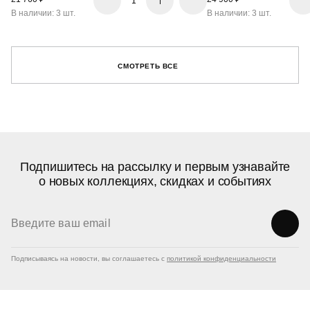
В наличии: 3 шт.
В наличии: 3 шт.
СМОТРЕТЬ ВСЕ
Подпишитесь на рассылку и первым узнавайте
о новых коллекциях, скидках и событиях
Подписываясь на новости, вы соглашаетесь с
политикой конфиденциальности