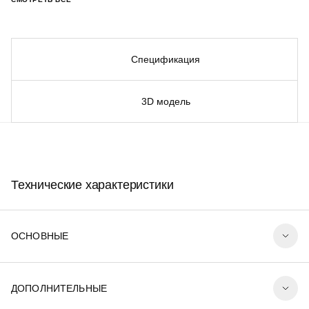
Спецификация
3D модель
Технические характеристики
ОСНОВНЫЕ
ДОПОЛНИТЕЛЬНЫЕ