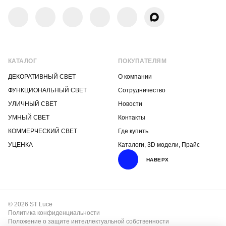
КАТАЛОГ
ПОКУПАТЕЛЯМ
ДЕКОРАТИВНЫЙ СВЕТ
О компании
ФУНКЦИОНАЛЬНЫЙ СВЕТ
Сотрудничество
УЛИЧНЫЙ СВЕТ
Новости
УМНЫЙ СВЕТ
Контакты
КОММЕРЧЕСКИЙ СВЕТ
Где купить
УЦЕНКА
Каталоги, 3D модели, Прайс
НАВЕРХ
© 2026 ST Luce
Политика конфиденциальности
Положение о защите интеллектуальной собственности