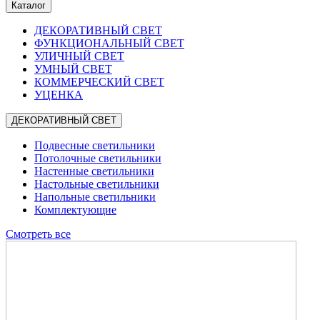
Каталог
ДЕКОРАТИВНЫЙ СВЕТ
ФУНКЦИОНАЛЬНЫЙ СВЕТ
УЛИЧНЫЙ СВЕТ
УМНЫЙ СВЕТ
КОММЕРЧЕСКИЙ СВЕТ
УЦЕНКА
ДЕКОРАТИВНЫЙ СВЕТ
Подвесные светильники
Потолочные светильники
Настенные светильники
Настольные светильники
Напольные светильники
Комплектующие
Смотреть все