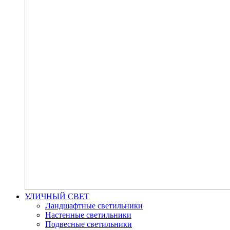
УЛИЧНЫЙ СВЕТ
Ландшафтные светильники
Настенные светильники
Подвесные светильники