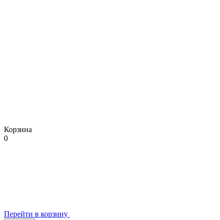
Корзина
0
Перейти в корзину