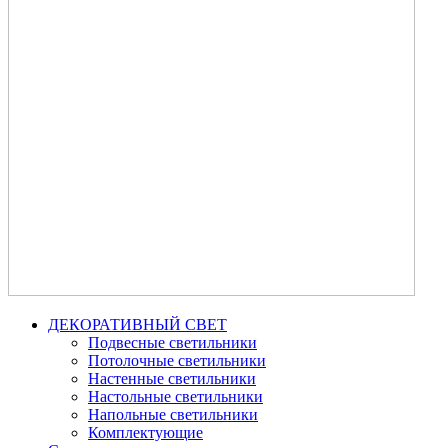
ДЕКОРАТИВНЫЙ СВЕТ
Подвесные светильники
Потолочные светильники
Настенные светильники
Настольные светильники
Напольные светильники
Комплектующие