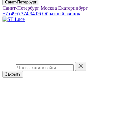
Санкт-Петербург
Санкт-Петербург
Москва
Екатеринбург
+7 (495) 374 94 06
Обратный звонок
Закрыть