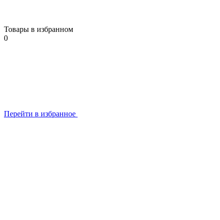
Товары в избранном
0
Перейти в избранное