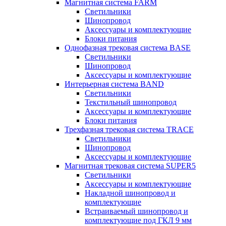
Магнитная система FARM
Светильники
Шинопровод
Аксессуары и комплектующие
Блоки питания
Однофазная трековая система BASE
Светильники
Шинопровод
Аксессуары и комплектующие
Интерьерная система BAND
Светильники
Текстильный шинопровод
Аксессуары и комплектующие
Блоки питания
Трехфазная трековая система TRACE
Светильники
Шинопровод
Аксессуары и комплектующие
Магнитная трековая система SUPER5
Светильники
Аксессуары и комплектующие
Накладной шинопровод и
комплектующие
Встраиваемый шинопровод и
комплектующие под ГКЛ 9 мм