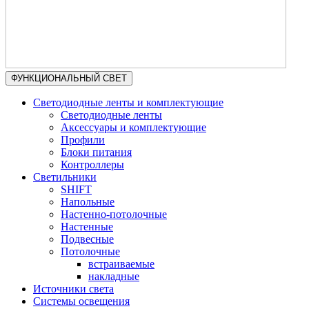
ФУНКЦИОНАЛЬНЫЙ СВЕТ
Светодиодные ленты и комплектующие
Светодиодные ленты
Аксессуары и комплектующие
Профили
Блоки питания
Контроллеры
Светильники
SHIFT
Напольные
Настенно-потолочные
Настенные
Подвесные
Потолочные
встраиваемые
накладные
Источники света
Системы освещения