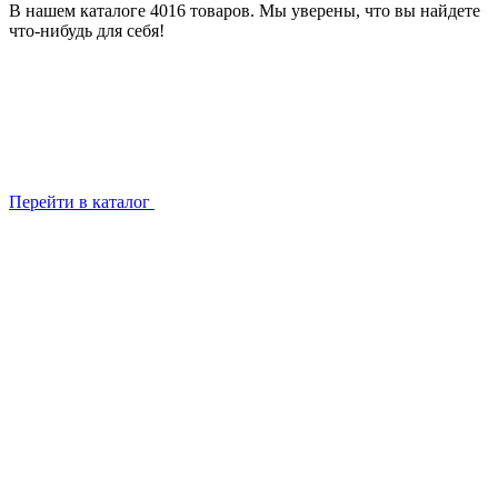
В нашем каталоге 4016 товаров. Мы уверены, что вы найдете
что-нибудь для себя!
Перейти в каталог