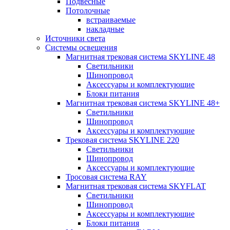
Подвесные
Потолочные
встраиваемые
накладные
Источники света
Системы освещения
Магнитная трековая система SKYLINE 48
Светильники
Шинопровод
Аксессуары и комплектующие
Блоки питания
Магнитная трековая система SKYLINE 48+
Светильники
Шинопровод
Аксессуары и комплектующие
Трековая система SKYLINE 220
Светильники
Шинопровод
Аксессуары и комплектующие
Тросовая система RAY
Магнитная трековая система SKYFLAT
Светильники
Шинопровод
Аксессуары и комплектующие
Блоки питания