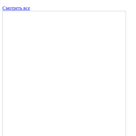
Смотреть все