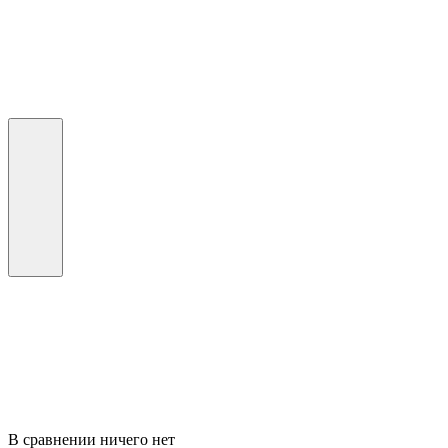
В сравнении ничего нет