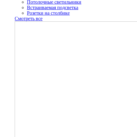
Потолочные светильники
Встраиваемая подсветка
Розетки на столбике
Смотреть все