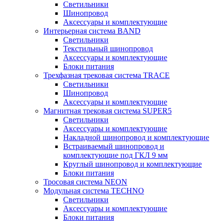
Светильники
Шинопровод
Аксессуары и комплектующие
Интерьерная система BAND
Светильники
Текстильный шинопровод
Аксессуары и комплектующие
Блоки питания
Трехфазная трековая система TRACE
Светильники
Шинопровод
Аксессуары и комплектующие
Магнитная трековая система SUPER5
Светильники
Аксессуары и комплектующие
Накладной шинопровод и комплектующие
Встраиваемый шинопровод и
комплектующие под ГКЛ 9 мм
Круглый шинопровод и комплектующие
Блоки питания
Тросовая система NEON
Модульная система TECHNO
Светильники
Аксессуары и комплектующие
Блоки питания