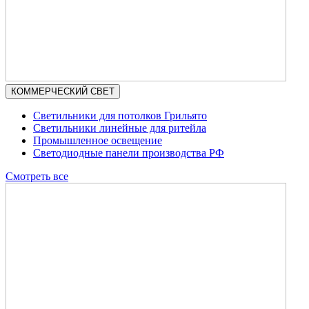
КОММЕРЧЕСКИЙ СВЕТ
Светильники для потолков Грильято
Светильники линейные для ритейла
Промышленное освещение
Светодиодные панели производства РФ
Смотреть все