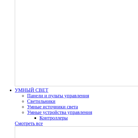
УМНЫЙ СВЕТ
Панели и пульты управления
Светильники
Умные источники света
Умные устройства управления
Контроллеры
Смотреть все