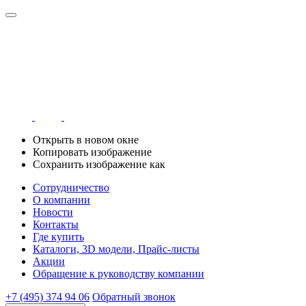
Открыть в новом окне
Копировать изображение
Сохранить изображение как
Сотрудничество
О компании
Новости
Контакты
Где купить
Каталоги, 3D модели, Прайс-листы
Акции
Обращение к руководству компании
+7 (495) 374 94 06
Обратный звонок