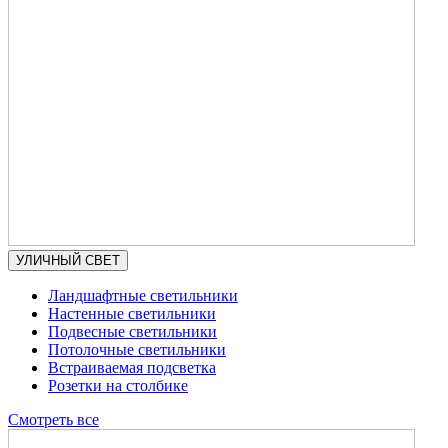
УЛИЧНЫЙ СВЕТ
Ландшафтные светильники
Настенные светильники
Подвесные светильники
Потолочные светильники
Встраиваемая подсветка
Розетки на столбике
Смотреть все