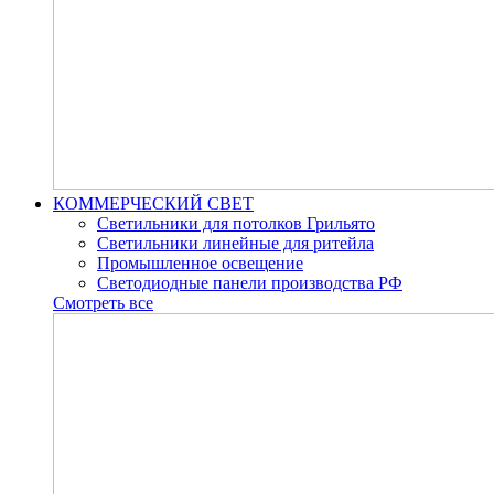
КОММЕРЧЕСКИЙ СВЕТ
Светильники для потолков Грильято
Светильники линейные для ритейла
Промышленное освещение
Светодиодные панели производства РФ
Смотреть все