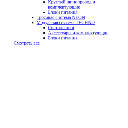
Круглый шинопровод и
комплектующие
Блоки питания
Тросовая система NEON
Модульная система TECHNO
Светильники
Аксессуары и комплектующие
Блоки питания
Смотреть все