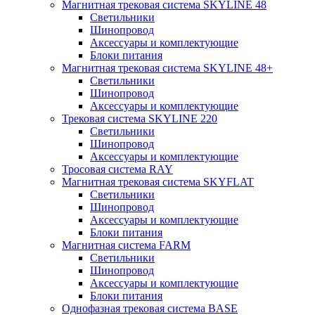
Магнитная трековая система SKYLINE 48
Светильники
Шинопровод
Аксессуары и комплектующие
Блоки питания
Магнитная трековая система SKYLINE 48+
Светильники
Шинопровод
Аксессуары и комплектующие
Трековая система SKYLINE 220
Светильники
Шинопровод
Аксессуары и комплектующие
Тросовая система RAY
Магнитная трековая система SKYFLAT
Светильники
Шинопровод
Аксессуары и комплектующие
Блоки питания
Магнитная система FARM
Светильники
Шинопровод
Аксессуары и комплектующие
Блоки питания
Однофазная трековая система BASE