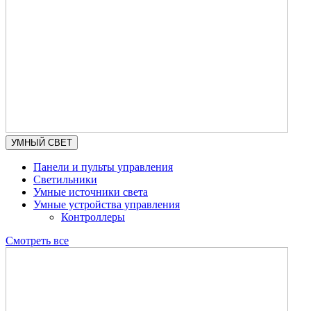
УМНЫЙ СВЕТ
Панели и пульты управления
Светильники
Умные источники света
Умные устройства управления
Контроллеры
Смотреть все