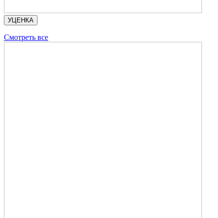
УЦЕНКА
Смотреть все