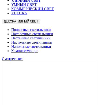
УЛИЧНЫЙ СВЕТ
УМНЫЙ СВЕТ
КОММЕРЧЕСКИЙ СВЕТ
УЦЕНКА
ДЕКОРАТИВНЫЙ СВЕТ
Подвесные светильники
Потолочные светильники
Настенные светильники
Настольные светильники
Напольные светильники
Комплектующие
Смотреть все