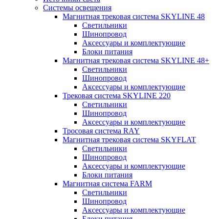
Системы освещения
Магнитная трековая система SKYLINE 48
Светильники
Шинопровод
Аксессуары и комплектующие
Блоки питания
Магнитная трековая система SKYLINE 48+
Светильники
Шинопровод
Аксессуары и комплектующие
Трековая система SKYLINE 220
Светильники
Шинопровод
Аксессуары и комплектующие
Тросовая система RAY
Магнитная трековая система SKYFLAT
Светильники
Шинопровод
Аксессуары и комплектующие
Блоки питания
Магнитная система FARM
Светильники
Шинопровод
Аксессуары и комплектующие
Блоки питания