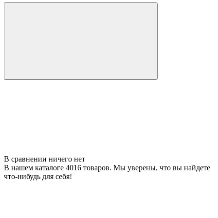
В сравнении ничего нет
В нашем каталоге 4016 товаров. Мы уверены, что вы найдете
что-нибудь для себя!