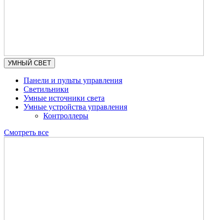
УМНЫЙ СВЕТ
Панели и пульты управления
Светильники
Умные источники света
Умные устройства управления
Контроллеры
Смотреть все