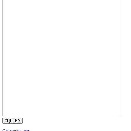
УЦЕНКА
Смотреть все