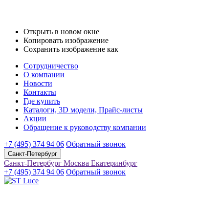
Открыть в новом окне
Копировать изображение
Сохранить изображение как
Сотрудничество
О компании
Новости
Контакты
Где купить
Каталоги, 3D модели, Прайс-листы
Акции
Обращение к руководству компании
+7 (495) 374 94 06
Обратный звонок
Санкт-Петербург
Санкт-Петербург
Москва
Екатеринбург
+7 (495) 374 94 06
Обратный звонок