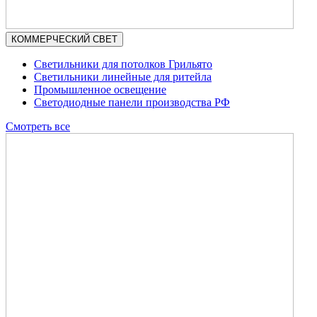
КОММЕРЧЕСКИЙ СВЕТ
Светильники для потолков Грильято
Светильники линейные для ритейла
Промышленное освещение
Светодиодные панели производства РФ
Смотреть все