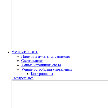
УМНЫЙ СВЕТ
Панели и пульты управления
Светильники
Умные источники света
Умные устройства управления
Контроллеры
Смотреть все