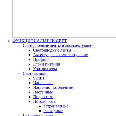
ФУНКЦИОНАЛЬНЫЙ СВЕТ
Светодиодные ленты и комплектующие
Светодиодные ленты
Аксессуары и комплектующие
Профили
Блоки питания
Контроллеры
Светильники
SHIFT
Напольные
Настенно-потолочные
Настенные
Подвесные
Потолочные
встраиваемые
накладные
Источники света