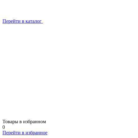
Перейти в каталог
Товары в избранном
0
Перейти в избранное