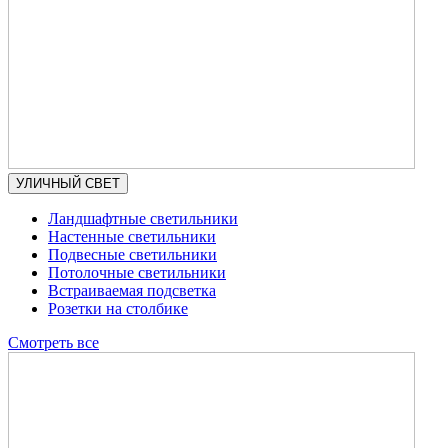
УЛИЧНЫЙ СВЕТ
Ландшафтные светильники
Настенные светильники
Подвесные светильники
Потолочные светильники
Встраиваемая подсветка
Розетки на столбике
Смотреть все