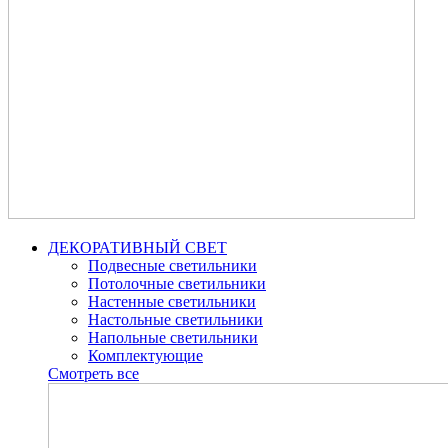
ДЕКОРАТИВНЫЙ СВЕТ
Подвесные светильники
Потолочные светильники
Настенные светильники
Настольные светильники
Напольные светильники
Комплектующие
Смотреть все