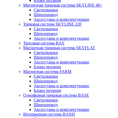
Блоки питания
Магнитная трековая система SKYLINE 48+
Светильники
Шинопровод
Аксессуары и комплектующие
Трековая система SKYLINE 220
Светильники
Шинопровод
Аксессуары и комплектующие
Тросовая система RAY
Магнитная трековая система SKYFLAT
Светильники
Шинопровод
Аксессуары и комплектующие
Блоки питания
Магнитная система FARM
Светильники
Шинопровод
Аксессуары и комплектующие
Блоки питания
Однофазная трековая система BASE
Светильники
Шинопровод
Аксессуары и комплектующие
Интерьерная система BAND