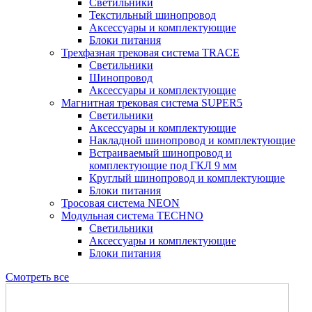
Светильники
Текстильный шинопровод
Аксессуары и комплектующие
Блоки питания
Трехфазная трековая система TRACE
Светильники
Шинопровод
Аксессуары и комплектующие
Магнитная трековая система SUPER5
Светильники
Аксессуары и комплектующие
Накладной шинопровод и комплектующие
Встраиваемый шинопровод и
комплектующие под ГКЛ 9 мм
Круглый шинопровод и комплектующие
Блоки питания
Тросовая система NEON
Модульная система TECHNO
Светильники
Аксессуары и комплектующие
Блоки питания
Смотреть все