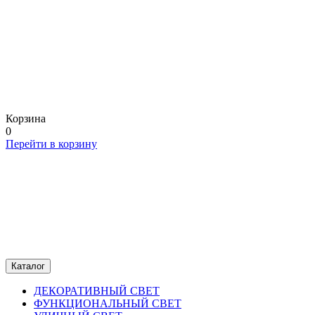
Корзина
0
Перейти в корзину
Каталог
ДЕКОРАТИВНЫЙ СВЕТ
ФУНКЦИОНАЛЬНЫЙ СВЕТ