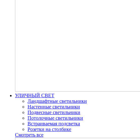
УЛИЧНЫЙ СВЕТ
Ландшафтные светильники
Настенные светильники
Подвесные светильники
Потолочные светильники
Встраиваемая подсветка
Розетки на столбике
Смотреть все