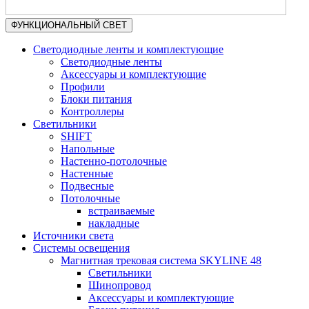
ФУНКЦИОНАЛЬНЫЙ СВЕТ
Светодиодные ленты и комплектующие
Светодиодные ленты
Аксессуары и комплектующие
Профили
Блоки питания
Контроллеры
Светильники
SHIFT
Напольные
Настенно-потолочные
Настенные
Подвесные
Потолочные
встраиваемые
накладные
Источники света
Системы освещения
Магнитная трековая система SKYLINE 48
Светильники
Шинопровод
Аксессуары и комплектующие