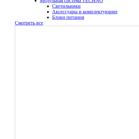
Модульная система TECHNO
Светильники
Аксессуары и комплектующие
Блоки питания
Смотреть все