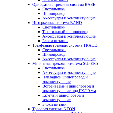
Однофазная трековая система BASE
Светильники
Шинопровод
Аксессуары и комплектующие
Интерьерная система BAND
Светильники
Текстильный шинопровод
Аксессуары и комплектующие
Блоки питания
Трехфазная трековая система TRACE
Светильники
Шинопровод
Аксессуары и комплектующие
Магнитная трековая система SUPER5
Светильники
Аксессуары и комплектующие
Накладной шинопровод и
комплектующие
Встраиваемый шинопровод и
комплектующие под ГКЛ 9 мм
Круглый шинопровод и
комплектующие
Блоки питания
Тросовая система NEON