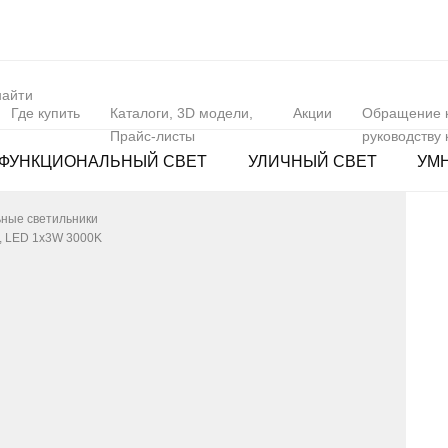
Где купить
Каталоги, 3D модели,
Акции
Обращение 
Прайс-листы
руководству
ФУНКЦИОНАЛЬНЫЙ СВЕТ
УЛИЧНЫЙ СВЕТ
УМ
ные светильники
, LED 1x3W 3000K