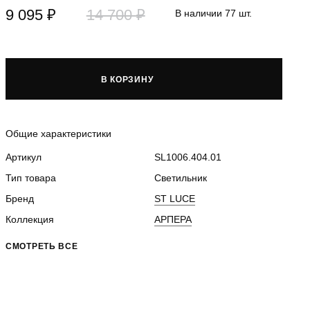
9 095 ₽
14 700 ₽
В наличии 77 шт.
В КОРЗИНУ
Общие характеристики
Артикул
SL1006.404.01
Тип товара
Светильник
Бренд
ST LUCE
Коллекция
АРПЕРА
СМОТРЕТЬ ВСЕ