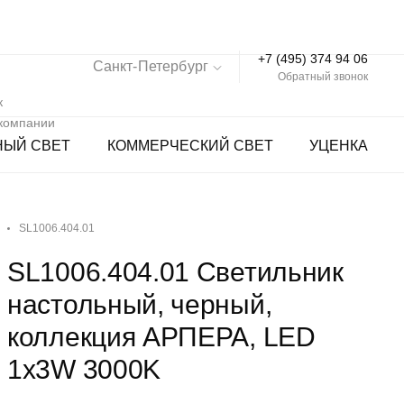
+7 (495) 374 94 06
Санкт-Петербург
Обратный звонок
к
 компании
НЫЙ СВЕТ
КОММЕРЧЕСКИЙ СВЕТ
УЦЕНКА
SL1006.404.01
SL1006.404.01 Светильник
настольный, черный,
коллекция АРПЕРА, LED
1x3W 3000K