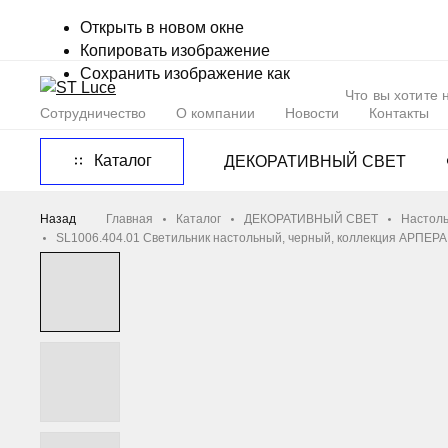
Открыть в новом окне
Копировать изображение
Сохранить изображение как
Сотрудничество
О компании
Новости
Контакты
Каталог
ДЕКОРАТИВНЫЙ СВЕТ
Назад
Главная
Каталог
ДЕКОРАТИВНЫЙ СВЕТ
Настоль
SL1006.404.01 Светильник настольный, черный, коллекция АРПЕРА