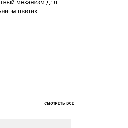
отный механизм для
унном цветах.
СМОТРЕТЬ ВСЕ