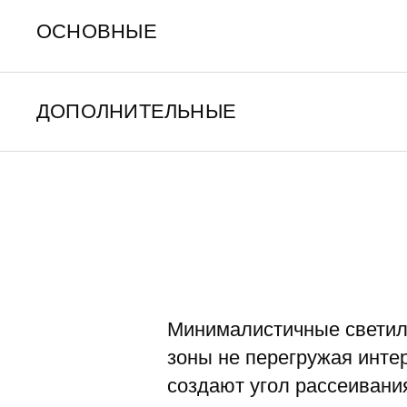
ОСНОВНЫЕ
ДОПОЛНИТЕЛЬНЫЕ
Минималистичные светил
зоны не перегружая инте
создают угол рассеивания