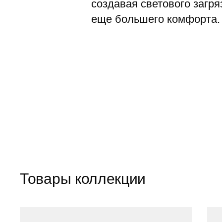
создавая светового загр
еще большего комфорта. 
Товары коллекции