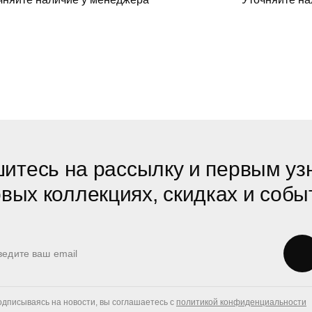
итесь на рассылку и первым уз
овых коллекциях, скидках и собы
дписываясь на новости, вы соглашаетесь с
политикой конфиденциальности