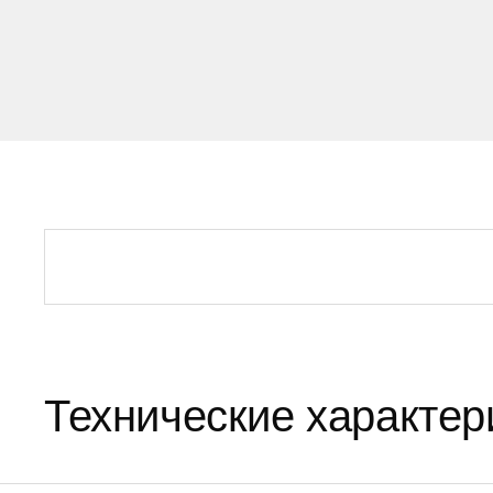
Технические характер