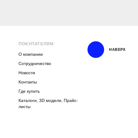
ПОКУПАТЕЛЯМ
НАВЕРХ
О компании
Сотрудничество
Новости
Контакты
Где купить
Каталоги, 3D модели, Прайс-
листы