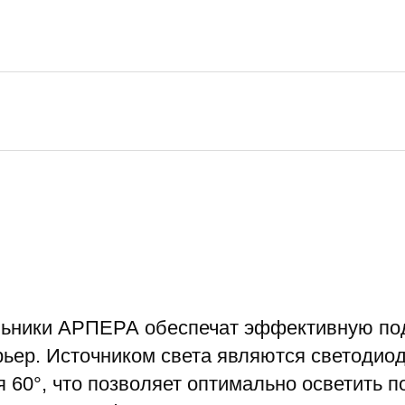
ьники АРПЕРА обеспечат эффективную под
рьер. Источником света являются светодиод
 60°, что позволяет оптимально осветить п