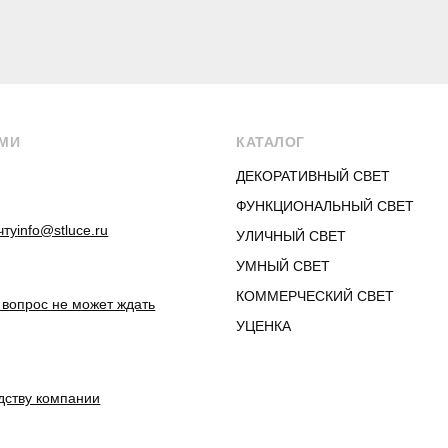
АМИ
КАТАЛОГ
ДЕКОРАТИВНЫЙ СВЕТ
ФУНКЦИОНАЛЬНЫЙ СВЕТ
чту
info@stluce.ru
УЛИЧНЫЙ СВЕТ
УМНЫЙ СВЕТ
КОММЕРЧЕСКИЙ СВЕТ
 вопрос не может ждать
УЦЕНКА
дству компании