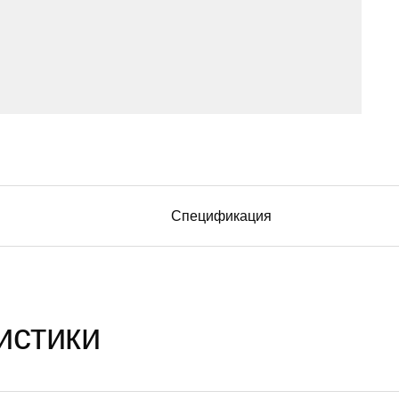
Спецификация
истики