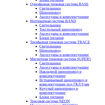
Однофазная трековая система BASE
Светильники
Шинопровод
Аксессуары и комплектующие
Интерьерная система BAND
Светильники
Текстильный шинопровод
Аксессуары и комплектующие
Блоки питания
Трехфазная трековая система TRACE
Светильники
Шинопровод
Аксессуары и комплектующие
Магнитная трековая система SUPER5
Светильники
Аксессуары и комплектующие
Накладной шинопровод и
комплектующие
Встраиваемый шинопровод и
комплектующие под ГКЛ 9 мм
Круглый шинопровод и
комплектующие
Блоки питания
Тросовая система NEON