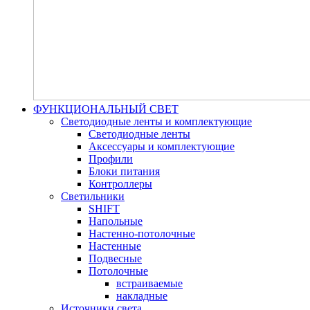
ФУНКЦИОНАЛЬНЫЙ СВЕТ
Светодиодные ленты и комплектующие
Светодиодные ленты
Аксессуары и комплектующие
Профили
Блоки питания
Контроллеры
Светильники
SHIFT
Напольные
Настенно-потолочные
Настенные
Подвесные
Потолочные
встраиваемые
накладные
Источники света