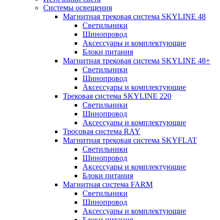
Системы освещения
Магнитная трековая система SKYLINE 48
Светильники
Шинопровод
Аксессуары и комплектующие
Блоки питания
Магнитная трековая система SKYLINE 48+
Светильники
Шинопровод
Аксессуары и комплектующие
Трековая система SKYLINE 220
Светильники
Шинопровод
Аксессуары и комплектующие
Тросовая система RAY
Магнитная трековая система SKYFLAT
Светильники
Шинопровод
Аксессуары и комплектующие
Блоки питания
Магнитная система FARM
Светильники
Шинопровод
Аксессуары и комплектующие
Блоки питания