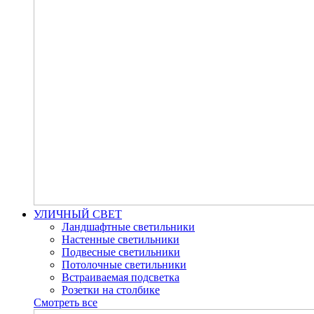
УЛИЧНЫЙ СВЕТ
Ландшафтные светильники
Настенные светильники
Подвесные светильники
Потолочные светильники
Встраиваемая подсветка
Розетки на столбике
Смотреть все