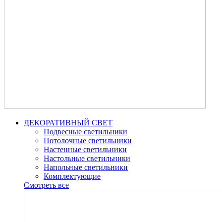
ДЕКОРАТИВНЫЙ СВЕТ
Подвесные светильники
Потолочные светильники
Настенные светильники
Настольные светильники
Напольные светильники
Комплектующие
Смотреть все