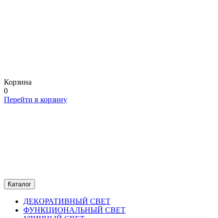
Корзина
0
Перейти в корзину
Каталог
ДЕКОРАТИВНЫЙ СВЕТ
ФУНКЦИОНАЛЬНЫЙ СВЕТ