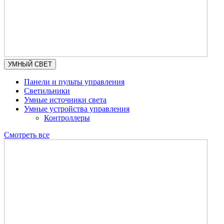
УМНЫЙ СВЕТ
Панели и пульты управления
Светильники
Умные источники света
Умные устройства управления
Контроллеры
Смотреть все