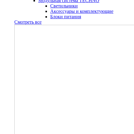
Модульная система TECHNO
Светильники
Аксессуары и комплектующие
Блоки питания
Смотреть все