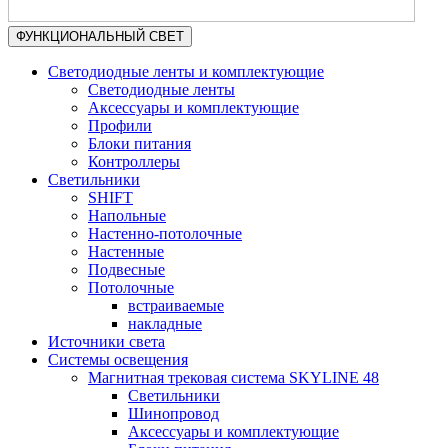
ФУНКЦИОНАЛЬНЫЙ СВЕТ
Светодиодные ленты и комплектующие
Светодиодные ленты
Аксессуары и комплектующие
Профили
Блоки питания
Контроллеры
Светильники
SHIFT
Напольные
Настенно-потолочные
Настенные
Подвесные
Потолочные
встраиваемые
накладные
Источники света
Системы освещения
Магнитная трековая система SKYLINE 48
Светильники
Шинопровод
Аксессуары и комплектующие