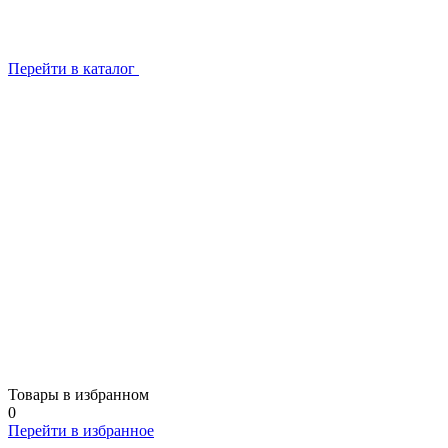
Перейти в каталог
Товары в избранном
0
Перейти в избранное