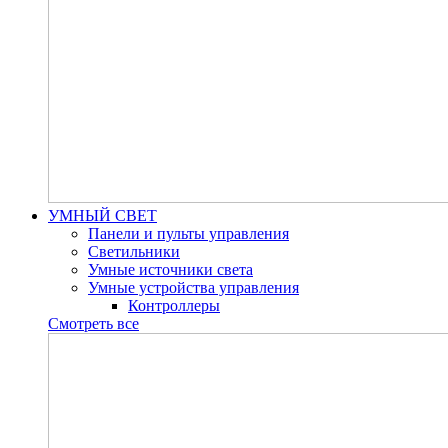
УМНЫЙ СВЕТ
Панели и пульты управления
Светильники
Умные источники света
Умные устройства управления
Контроллеры
Смотреть все