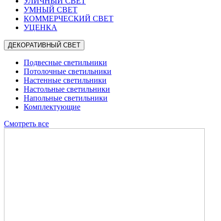
УЛИЧНЫЙ СВЕТ
УМНЫЙ СВЕТ
КОММЕРЧЕСКИЙ СВЕТ
УЦЕНКА
ДЕКОРАТИВНЫЙ СВЕТ
Подвесные светильники
Потолочные светильники
Настенные светильники
Настольные светильники
Напольные светильники
Комплектующие
Смотреть все