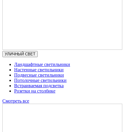
УЛИЧНЫЙ СВЕТ
Ландшафтные светильники
Настенные светильники
Подвесные светильники
Потолочные светильники
Встраиваемая подсветка
Розетки на столбике
Смотреть все