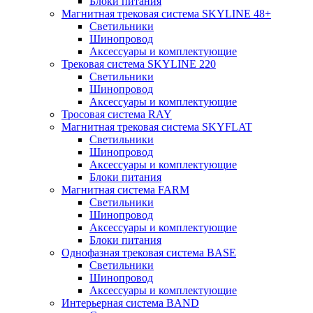
Блоки питания
Магнитная трековая система SKYLINE 48+
Светильники
Шинопровод
Аксессуары и комплектующие
Трековая система SKYLINE 220
Светильники
Шинопровод
Аксессуары и комплектующие
Тросовая система RAY
Магнитная трековая система SKYFLAT
Светильники
Шинопровод
Аксессуары и комплектующие
Блоки питания
Магнитная система FARM
Светильники
Шинопровод
Аксессуары и комплектующие
Блоки питания
Однофазная трековая система BASE
Светильники
Шинопровод
Аксессуары и комплектующие
Интерьерная система BAND