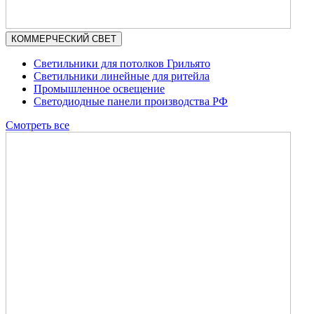
КОММЕРЧЕСКИЙ СВЕТ
Светильники для потолков Грильято
Светильники линейные для ритейла
Промышленное освещение
Светодиодные панели производства РФ
Смотреть все