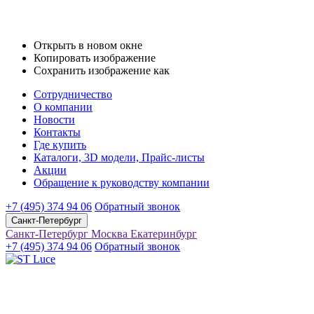
Открыть в новом окне
Копировать изображение
Сохранить изображение как
Сотрудничество
О компании
Новости
Контакты
Где купить
Каталоги, 3D модели, Прайс-листы
Акции
Обращение к руководству компании
+7 (495) 374 94 06
Обратный звонок
Санкт-Петербург
Санкт-Петербург
Москва
Екатеринбург
+7 (495) 374 94 06
Обратный звонок