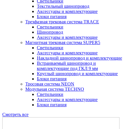
Светильники
Текстильный шинопровод
Аксессуары и комплектующие
Блоки питания
Трехфазная трековая система TRACE
Светильники
Шинопровод
Аксессуары и комплектующие
Магнитная трековая система SUPER5
Светильники
Аксессуары и комплектующие
Накладной шинопровод и комплектующие
Встраиваемый шинопровод и
комплектующие под ГКЛ 9 мм
Круглый шинопровод и комплектующие
Блоки питания
Тросовая система NEON
Модульная система TECHNO
Светильники
Аксессуары и комплектующие
Блоки питания
Смотреть все