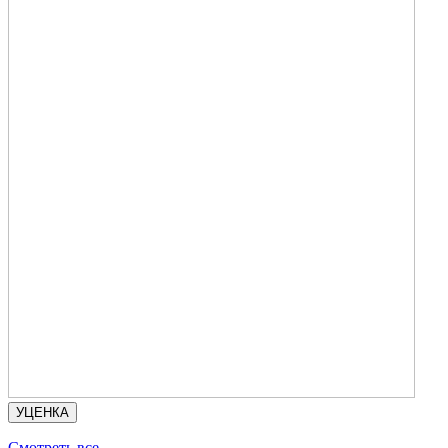
УЦЕНКА
Смотреть все