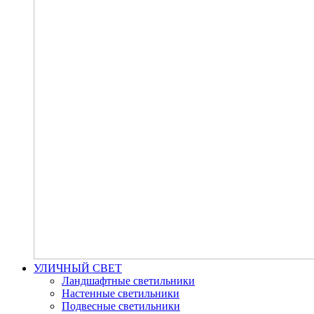
УЛИЧНЫЙ СВЕТ
Ландшафтные светильники
Настенные светильники
Подвесные светильники