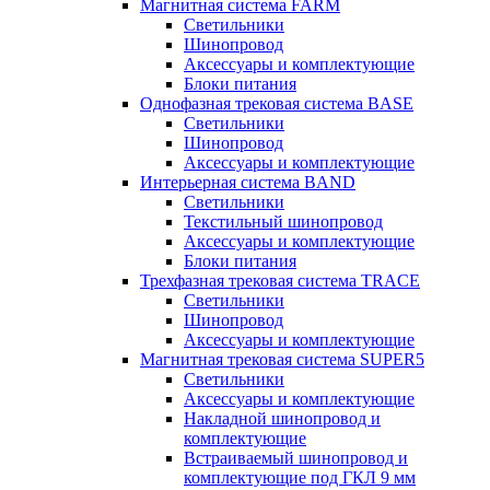
Магнитная система FARM
Светильники
Шинопровод
Аксессуары и комплектующие
Блоки питания
Однофазная трековая система BASE
Светильники
Шинопровод
Аксессуары и комплектующие
Интерьерная система BAND
Светильники
Текстильный шинопровод
Аксессуары и комплектующие
Блоки питания
Трехфазная трековая система TRACE
Светильники
Шинопровод
Аксессуары и комплектующие
Магнитная трековая система SUPER5
Светильники
Аксессуары и комплектующие
Накладной шинопровод и
комплектующие
Встраиваемый шинопровод и
комплектующие под ГКЛ 9 мм