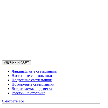
УЛИЧНЫЙ СВЕТ
Ландшафтные светильники
Настенные светильники
Подвесные светильники
Потолочные светильники
Встраиваемая подсветка
Розетки на столбике
Смотреть все