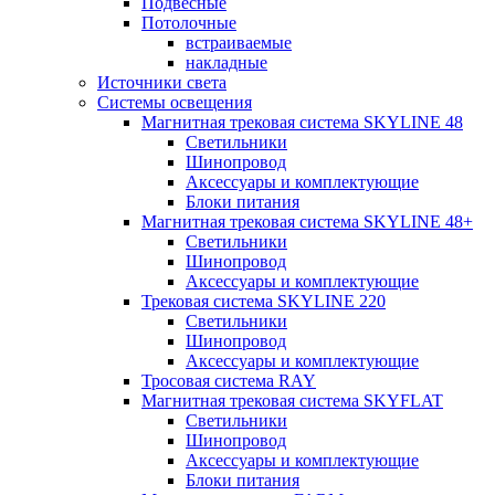
Подвесные
Потолочные
встраиваемые
накладные
Источники света
Системы освещения
Магнитная трековая система SKYLINE 48
Светильники
Шинопровод
Аксессуары и комплектующие
Блоки питания
Магнитная трековая система SKYLINE 48+
Светильники
Шинопровод
Аксессуары и комплектующие
Трековая система SKYLINE 220
Светильники
Шинопровод
Аксессуары и комплектующие
Тросовая система RAY
Магнитная трековая система SKYFLAT
Светильники
Шинопровод
Аксессуары и комплектующие
Блоки питания