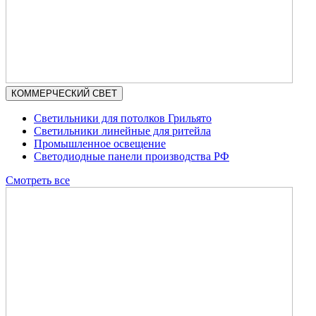
КОММЕРЧЕСКИЙ СВЕТ
Светильники для потолков Грильято
Светильники линейные для ритейла
Промышленное освещение
Светодиодные панели производства РФ
Смотреть все