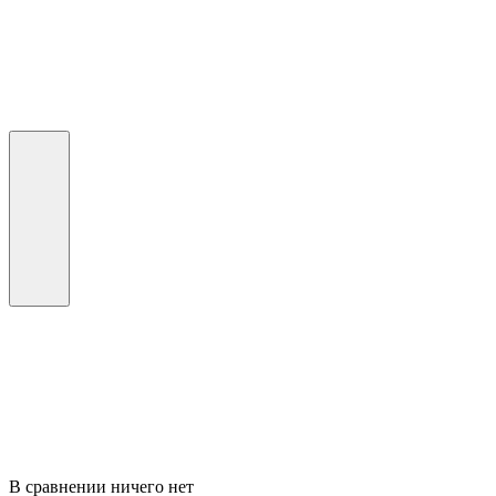
В сравнении ничего нет