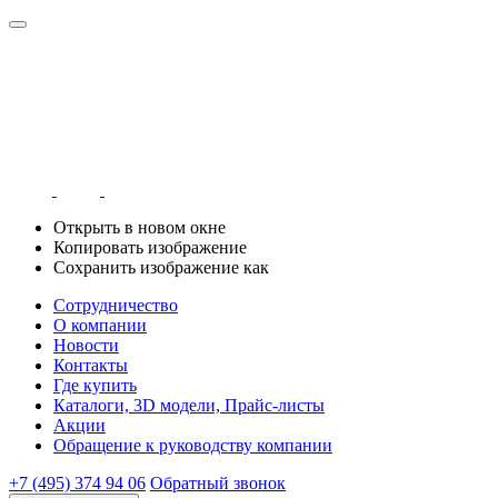
Открыть в новом окне
Копировать изображение
Сохранить изображение как
Сотрудничество
О компании
Новости
Контакты
Где купить
Каталоги, 3D модели, Прайс-листы
Акции
Обращение к руководству компании
+7 (495) 374 94 06
Обратный звонок