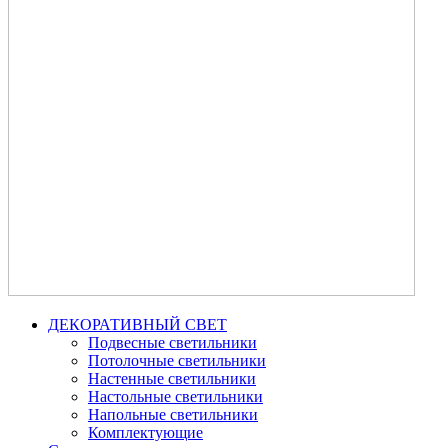
ДЕКОРАТИВНЫЙ СВЕТ
Подвесные светильники
Потолочные светильники
Настенные светильники
Настольные светильники
Напольные светильники
Комплектующие