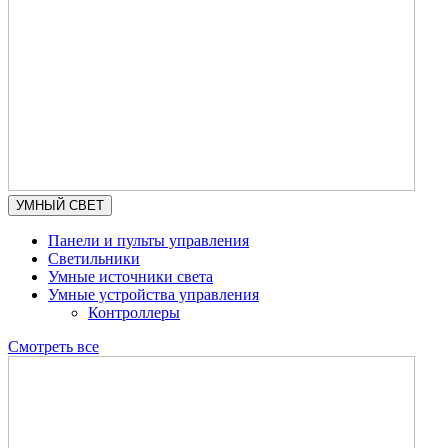
УМНЫЙ СВЕТ
Панели и пульты управления
Светильники
Умные источники света
Умные устройства управления
Контроллеры
Смотреть все