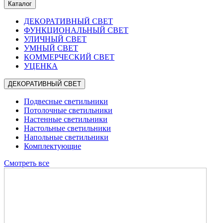
Каталог
ДЕКОРАТИВНЫЙ СВЕТ
ФУНКЦИОНАЛЬНЫЙ СВЕТ
УЛИЧНЫЙ СВЕТ
УМНЫЙ СВЕТ
КОММЕРЧЕСКИЙ СВЕТ
УЦЕНКА
ДЕКОРАТИВНЫЙ СВЕТ
Подвесные светильники
Потолочные светильники
Настенные светильники
Настольные светильники
Напольные светильники
Комплектующие
Смотреть все