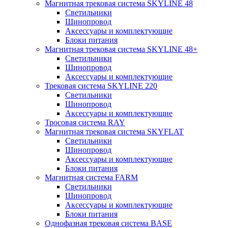
Магнитная трековая система SKYLINE 48
Светильники
Шинопровод
Аксессуары и комплектующие
Блоки питания
Магнитная трековая система SKYLINE 48+
Светильники
Шинопровод
Аксессуары и комплектующие
Трековая система SKYLINE 220
Светильники
Шинопровод
Аксессуары и комплектующие
Тросовая система RAY
Магнитная трековая система SKYFLAT
Светильники
Шинопровод
Аксессуары и комплектующие
Блоки питания
Магнитная система FARM
Светильники
Шинопровод
Аксессуары и комплектующие
Блоки питания
Однофазная трековая система BASE