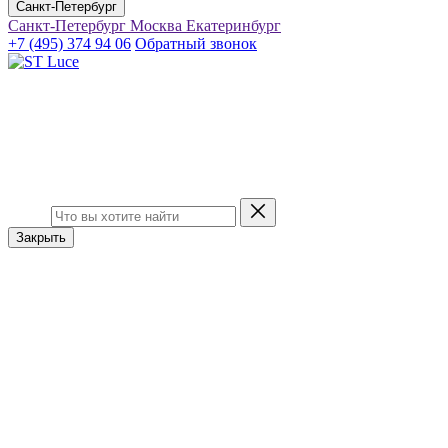
Санкт-Петербург
Санкт-Петербург
Москва
Екатеринбург
+7 (495) 374 94 06
Обратный звонок
Закрыть