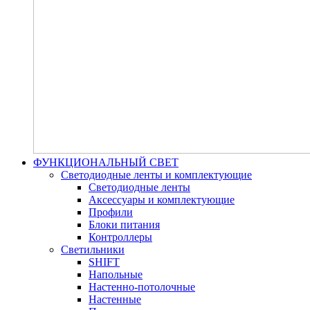
ФУНКЦИОНАЛЬНЫЙ СВЕТ
Светодиодные ленты и комплектующие
Светодиодные ленты
Аксессуары и комплектующие
Профили
Блоки питания
Контроллеры
Светильники
SHIFT
Напольные
Настенно-потолочные
Настенные