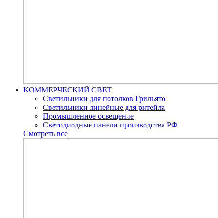
КОММЕРЧЕСКИЙ СВЕТ
Светильники для потолков Грильято
Светильники линейные для ритейла
Промышленное освещение
Светодиодные панели производства РФ
Смотреть все