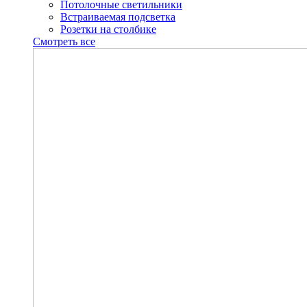
Потолочные светильники
Встраиваемая подсветка
Розетки на столбике
Смотреть все