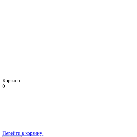
Корзина
0
Перейти в корзину