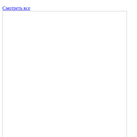
Смотреть все