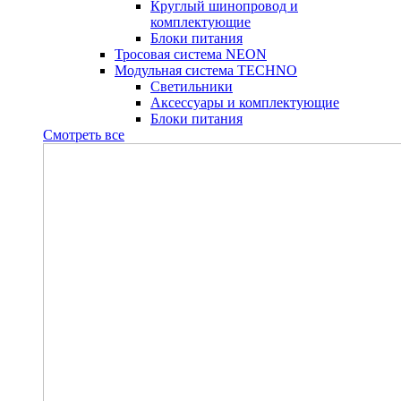
Круглый шинопровод и
комплектующие
Блоки питания
Тросовая система NEON
Модульная система TECHNO
Светильники
Аксессуары и комплектующие
Блоки питания
Смотреть все