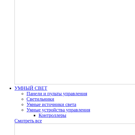
УМНЫЙ СВЕТ
Панели и пульты управления
Светильники
Умные источники света
Умные устройства управления
Контроллеры
Смотреть все