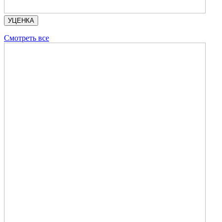
УЦЕНКА
Смотреть все