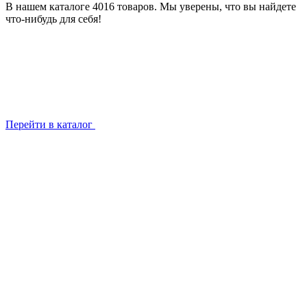
В нашем каталоге 4016 товаров. Мы уверены, что вы найдете
что-нибудь для себя!
Перейти в каталог