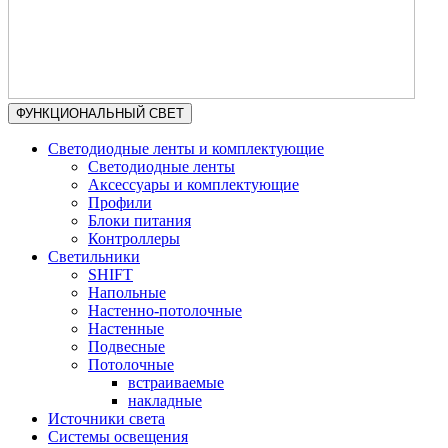
ФУНКЦИОНАЛЬНЫЙ СВЕТ
Светодиодные ленты и комплектующие
Светодиодные ленты
Аксессуары и комплектующие
Профили
Блоки питания
Контроллеры
Светильники
SHIFT
Напольные
Настенно-потолочные
Настенные
Подвесные
Потолочные
встраиваемые
накладные
Источники света
Системы освещения