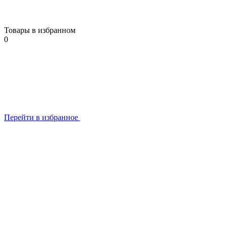
Товары в избранном
0
Перейти в избранное