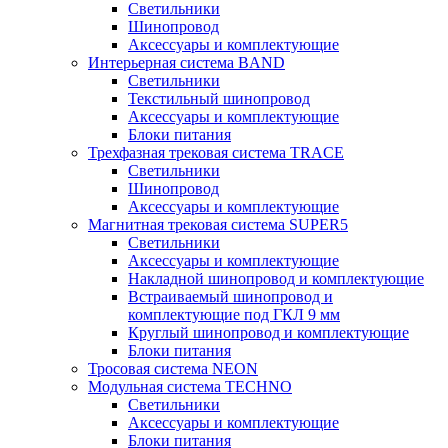
Светильники
Шинопровод
Аксессуары и комплектующие
Интерьерная система BAND
Светильники
Текстильный шинопровод
Аксессуары и комплектующие
Блоки питания
Трехфазная трековая система TRACE
Светильники
Шинопровод
Аксессуары и комплектующие
Магнитная трековая система SUPER5
Светильники
Аксессуары и комплектующие
Накладной шинопровод и комплектующие
Встраиваемый шинопровод и
комплектующие под ГКЛ 9 мм
Круглый шинопровод и комплектующие
Блоки питания
Тросовая система NEON
Модульная система TECHNO
Светильники
Аксессуары и комплектующие
Блоки питания