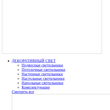
ДЕКОРАТИВНЫЙ СВЕТ
Подвесные светильники
Потолочные светильники
Настенные светильники
Настольные светильники
Напольные светильники
Комплектующие
Смотреть все