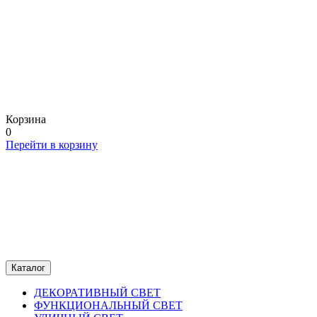
Корзина
0
Перейти в корзину
Каталог
ДЕКОРАТИВНЫЙ СВЕТ
ФУНКЦИОНАЛЬНЫЙ СВЕТ