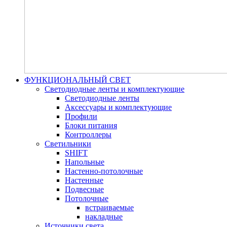
ФУНКЦИОНАЛЬНЫЙ СВЕТ
Светодиодные ленты и комплектующие
Светодиодные ленты
Аксессуары и комплектующие
Профили
Блоки питания
Контроллеры
Светильники
SHIFT
Напольные
Настенно-потолочные
Настенные
Подвесные
Потолочные
встраиваемые
накладные
Источники света