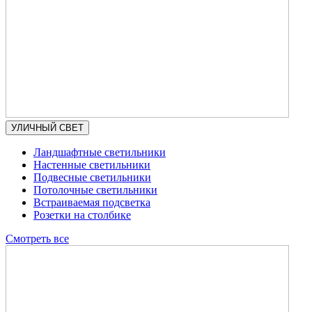
УЛИЧНЫЙ СВЕТ
Ландшафтные светильники
Настенные светильники
Подвесные светильники
Потолочные светильники
Встраиваемая подсветка
Розетки на столбике
Смотреть все