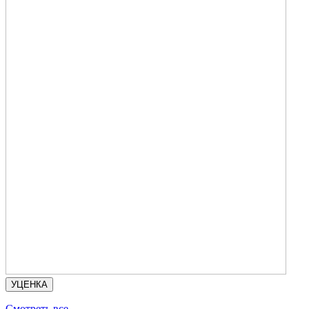
УЦЕНКА
Смотреть все