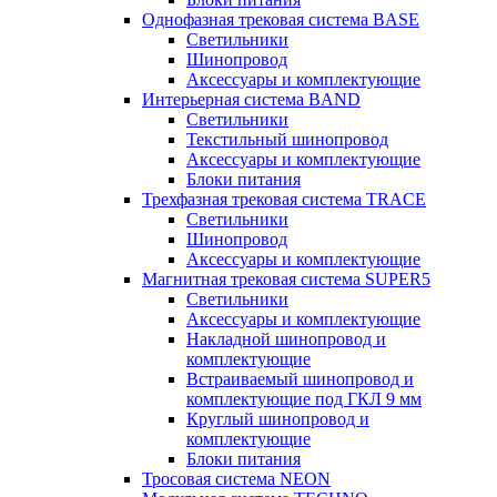
Однофазная трековая система BASE
Светильники
Шинопровод
Аксессуары и комплектующие
Интерьерная система BAND
Светильники
Текстильный шинопровод
Аксессуары и комплектующие
Блоки питания
Трехфазная трековая система TRACE
Светильники
Шинопровод
Аксессуары и комплектующие
Магнитная трековая система SUPER5
Светильники
Аксессуары и комплектующие
Накладной шинопровод и
комплектующие
Встраиваемый шинопровод и
комплектующие под ГКЛ 9 мм
Круглый шинопровод и
комплектующие
Блоки питания
Тросовая система NEON