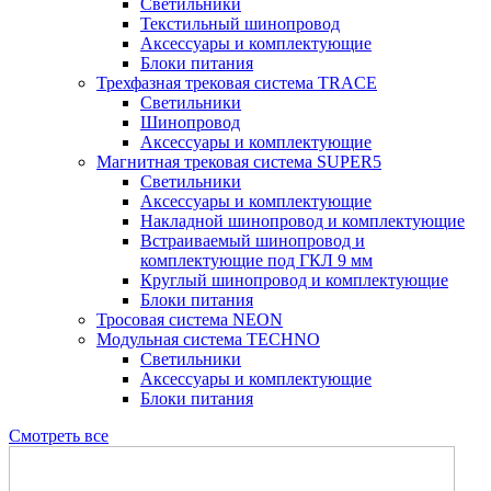
Светильники
Текстильный шинопровод
Аксессуары и комплектующие
Блоки питания
Трехфазная трековая система TRACE
Светильники
Шинопровод
Аксессуары и комплектующие
Магнитная трековая система SUPER5
Светильники
Аксессуары и комплектующие
Накладной шинопровод и комплектующие
Встраиваемый шинопровод и
комплектующие под ГКЛ 9 мм
Круглый шинопровод и комплектующие
Блоки питания
Тросовая система NEON
Модульная система TECHNO
Светильники
Аксессуары и комплектующие
Блоки питания
Смотреть все