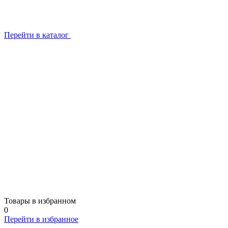
Перейти в каталог
Товары в избранном
0
Перейти в избранное