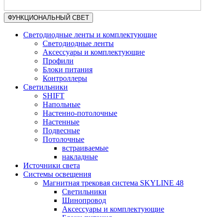
ФУНКЦИОНАЛЬНЫЙ СВЕТ
Светодиодные ленты и комплектующие
Светодиодные ленты
Аксессуары и комплектующие
Профили
Блоки питания
Контроллеры
Светильники
SHIFT
Напольные
Настенно-потолочные
Настенные
Подвесные
Потолочные
встраиваемые
накладные
Источники света
Системы освещения
Магнитная трековая система SKYLINE 48
Светильники
Шинопровод
Аксессуары и комплектующие