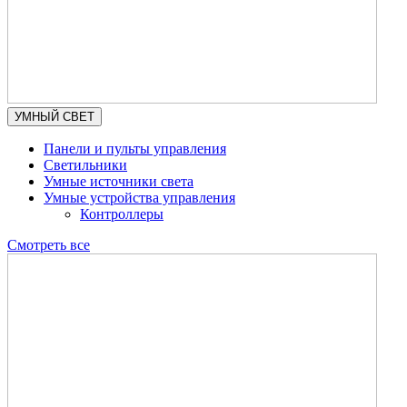
УМНЫЙ СВЕТ
Панели и пульты управления
Светильники
Умные источники света
Умные устройства управления
Контроллеры
Смотреть все