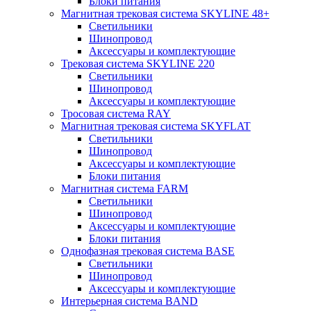
Блоки питания
Магнитная трековая система SKYLINE 48+
Светильники
Шинопровод
Аксессуары и комплектующие
Трековая система SKYLINE 220
Светильники
Шинопровод
Аксессуары и комплектующие
Тросовая система RAY
Магнитная трековая система SKYFLAT
Светильники
Шинопровод
Аксессуары и комплектующие
Блоки питания
Магнитная система FARM
Светильники
Шинопровод
Аксессуары и комплектующие
Блоки питания
Однофазная трековая система BASE
Светильники
Шинопровод
Аксессуары и комплектующие
Интерьерная система BAND