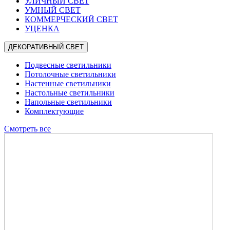
УЛИЧНЫЙ СВЕТ
УМНЫЙ СВЕТ
КОММЕРЧЕСКИЙ СВЕТ
УЦЕНКА
ДЕКОРАТИВНЫЙ СВЕТ
Подвесные светильники
Потолочные светильники
Настенные светильники
Настольные светильники
Напольные светильники
Комплектующие
Смотреть все