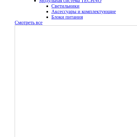
Модульная система TECHNO
Светильники
Аксессуары и комплектующие
Блоки питания
Смотреть все