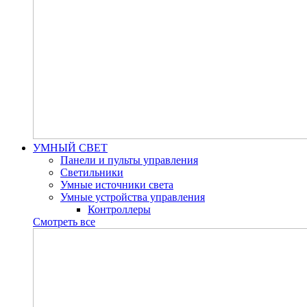
УМНЫЙ СВЕТ
Панели и пульты управления
Светильники
Умные источники света
Умные устройства управления
Контроллеры
Смотреть все