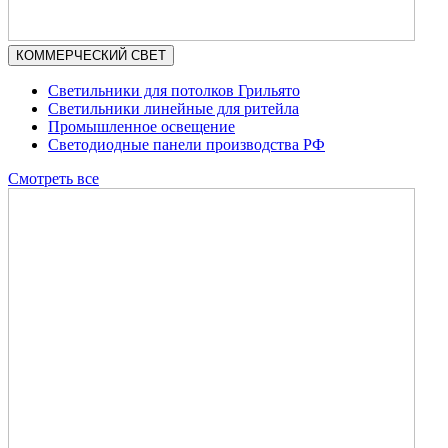
КОММЕРЧЕСКИЙ СВЕТ
Светильники для потолков Грильято
Светильники линейные для ритейла
Промышленное освещение
Светодиодные панели производства РФ
Смотреть все