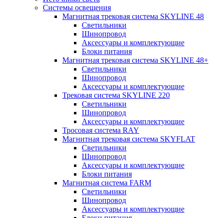
Системы освещения
Магнитная трековая система SKYLINE 48
Светильники
Шинопровод
Аксессуары и комплектующие
Блоки питания
Магнитная трековая система SKYLINE 48+
Светильники
Шинопровод
Аксессуары и комплектующие
Трековая система SKYLINE 220
Светильники
Шинопровод
Аксессуары и комплектующие
Тросовая система RAY
Магнитная трековая система SKYFLAT
Светильники
Шинопровод
Аксессуары и комплектующие
Блоки питания
Магнитная система FARM
Светильники
Шинопровод
Аксессуары и комплектующие
Блоки питания