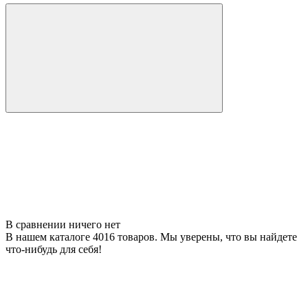
В сравнении ничего нет
В нашем каталоге 4016 товаров. Мы уверены, что вы найдете
что-нибудь для себя!