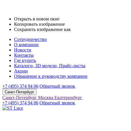
Открыть в новом окне
Копировать изображение
Сохранить изображение как
Сотрудничество
О компании
Новости
Контакты
Где купить
Каталоги, 3D модели, Прайс-листы
Акции
Обращение к руководству компании
+7 (495) 374 94 06
Обратный звонок
Санкт-Петербург
Санкт-Петербург
Москва
Екатеринбург
+7 (495) 374 94 06
Обратный звонок