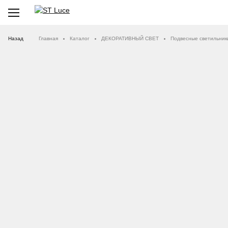
Назад
Главная
Каталог
ДЕКОРАТИВНЫЙ СВЕТ
Подвесные светильник