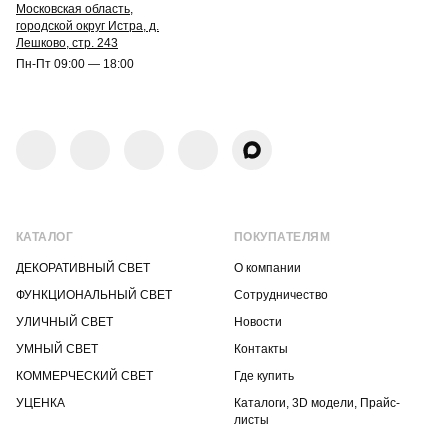
Московская область,
городской округ Истра, д.
Лешково, стр. 243
Пн-Пт 09:00 — 18:00
КАТАЛОГ
ПОКУПАТЕЛЯМ
ДЕКОРАТИВНЫЙ СВЕТ
О компании
ФУНКЦИОНАЛЬНЫЙ СВЕТ
Сотрудничество
УЛИЧНЫЙ СВЕТ
Новости
УМНЫЙ СВЕТ
Контакты
КОММЕРЧЕСКИЙ СВЕТ
Где купить
УЦЕНКА
Каталоги, 3D модели, Прайс-
листы