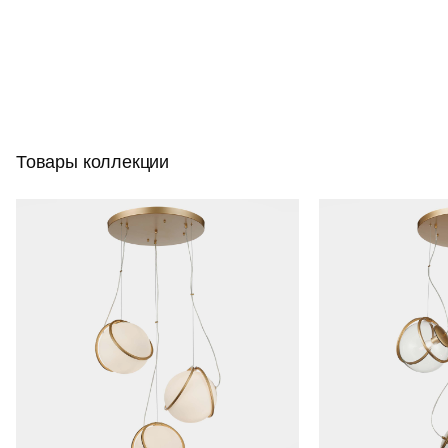
Товары коллекции