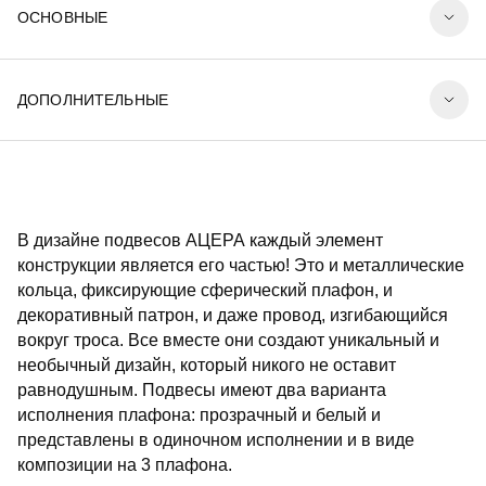
ОСНОВНЫЕ
ДОПОЛНИТЕЛЬНЫЕ
В дизайне подвесов АЦЕРА каждый элемент
конструкции является его частью! Это и металлические
кольца, фиксирующие сферический плафон, и
декоративный патрон, и даже провод, изгибающийся
вокруг троса. Все вместе они создают уникальный и
необычный дизайн, который никого не оставит
равнодушным. Подвесы имеют два варианта
исполнения плафона: прозрачный и белый и
представлены в одиночном исполнении и в виде
композиции на 3 плафона.