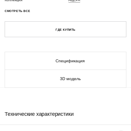
Коллекция
АЦЕРА
СМОТРЕТЬ ВСЕ
ГДЕ КУПИТЬ
Спецификация
3D модель
Технические характеристики