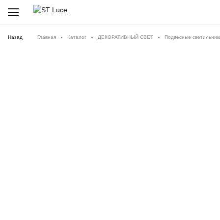
Назад
Главная
Каталог
ДЕКОРАТИВНЫЙ СВЕТ
Подвесные светильник