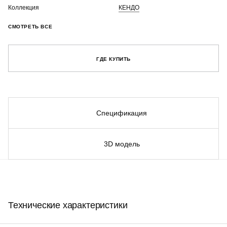
Коллекция
КЕНДО
СМОТРЕТЬ ВСЕ
ГДЕ КУПИТЬ
Спецификация
3D модель
Технические характеристики