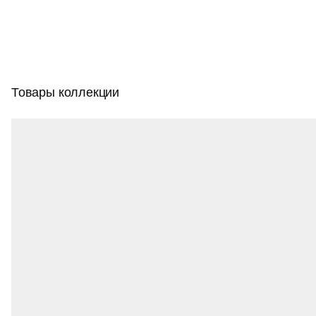
Товары коллекции