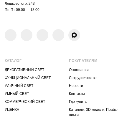
Лешково, стр. 243
Пн-Пт 09:00 — 18:00
КАТАЛОГ
ПОКУПАТЕЛЯМ
ДЕКОРАТИВНЫЙ СВЕТ
О компании
ФУНКЦИОНАЛЬНЫЙ СВЕТ
Сотрудничество
УЛИЧНЫЙ СВЕТ
Новости
УМНЫЙ СВЕТ
Контакты
КОММЕРЧЕСКИЙ СВЕТ
Где купить
УЦЕНКА
Каталоги, 3D модели, Прайс-
листы