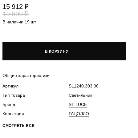
15 912 ₽
19 890 ₽
В наличии 19 шт.
В КОРЗИНУ
Общие характеристики
Артикул
SL1240.303.06
Тип товара
Светильник
Бренд
ST LUCE
Коллекция
ГАЦОЛЛО
СМОТРЕТЬ ВСЕ