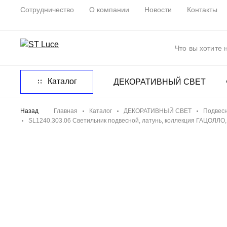
Сотрудничество
О компании
Новости
Контакты
Каталог
ДЕКОРАТИВНЫЙ СВЕТ
Назад
Главная
Каталог
ДЕКОРАТИВНЫЙ СВЕТ
Подвесн
SL1240.303.06 Светильник подвесной, латунь, коллекция ГАЦОЛЛО