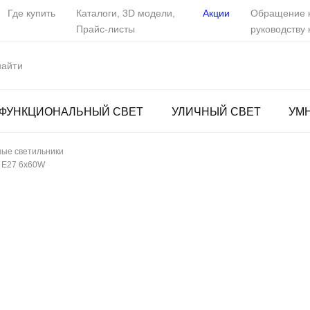
Где купить
Каталоги, 3D модели,
Акции
Обращение 
Прайс-листы
руководству
ФУНКЦИОНАЛЬНЫЙ СВЕТ
УЛИЧНЫЙ СВЕТ
УМ
ые светильники
, E27 6x60W