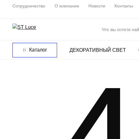
Сотрудничество
О компании
Новости
Контакты
Каталог
ДЕКОРАТИВНЫЙ СВЕТ