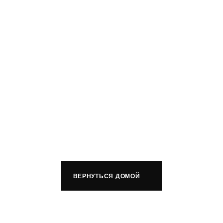
ВЕРНУТЬСЯ ДОМОЙ