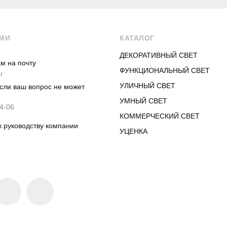
АМИ
КАТАЛОГ
ДЕКОРАТИВНЫЙ СВЕТ
м на почту
ФУНКЦИОНАЛЬНЫЙ СВЕТ
u
УЛИЧНЫЙ СВЕТ
если ваш вопрос не может
УМНЫЙ СВЕТ
4-06
КОММЕРЧЕСКИЙ СВЕТ
 руководству компании
УЦЕНКА