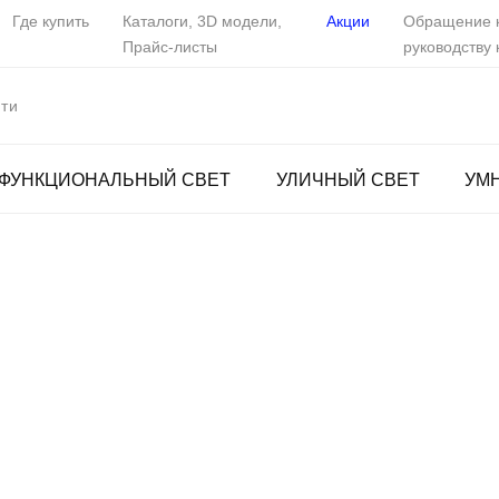
Где купить
Каталоги, 3D модели,
Акции
Обращение 
Прайс-листы
руководству
ФУНКЦИОНАЛЬНЫЙ СВЕТ
УЛИЧНЫЙ СВЕТ
УМ