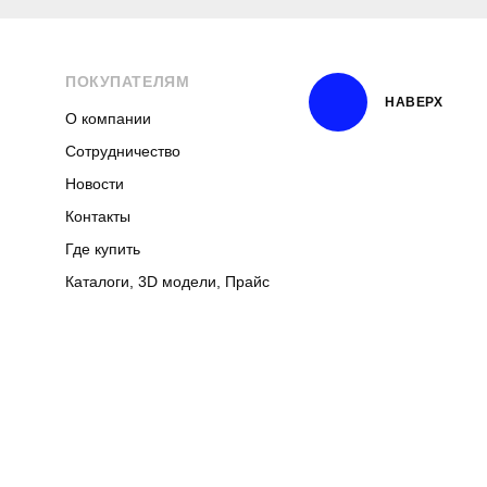
ПОКУПАТЕЛЯМ
НАВЕРХ
О компании
Сотрудничество
Новости
Контакты
Где купить
Каталоги, 3D модели, Прайс