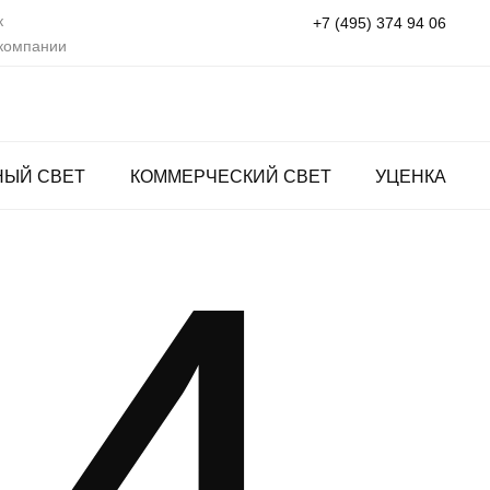
к
+7 (495) 374 94 06
 компании
НЫЙ СВЕТ
КОММЕРЧЕСКИЙ СВЕТ
УЦЕНКА