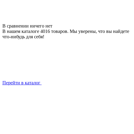
В сравнении ничего нет
В нашем каталоге 4016 товаров. Мы уверены, что вы найдете
что-нибудь для себя!
Перейти в каталог