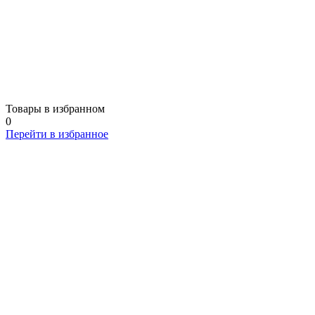
Товары в избранном
0
Перейти в избранное