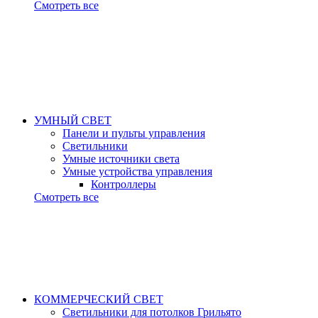
Смотреть все
УМНЫЙ СВЕТ
Панели и пульты управления
Светильники
Умные источники света
Умные устройства управления
Контроллеры
Смотреть все
КОММЕРЧЕСКИЙ СВЕТ
Светильники для потолков Грильято