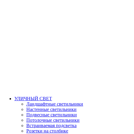
УЛИЧНЫЙ СВЕТ
Ландшафтные светильники
Настенные светильники
Подвесные светильники
Потолочные светильники
Встраиваемая подсветка
Розетки на столбике