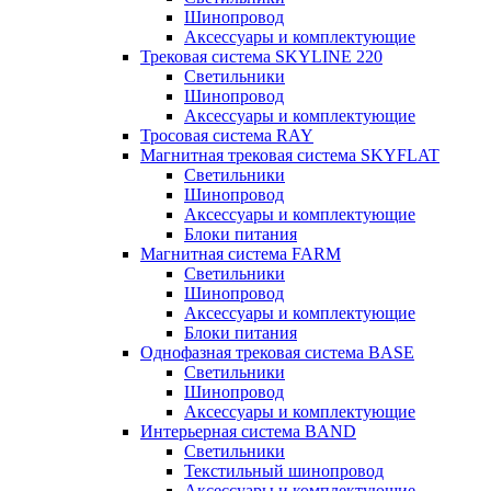
Шинопровод
Аксессуары и комплектующие
Трековая система SKYLINE 220
Светильники
Шинопровод
Аксессуары и комплектующие
Тросовая система RAY
Магнитная трековая система SKYFLAT
Светильники
Шинопровод
Аксессуары и комплектующие
Блоки питания
Магнитная система FARM
Светильники
Шинопровод
Аксессуары и комплектующие
Блоки питания
Однофазная трековая система BASE
Светильники
Шинопровод
Аксессуары и комплектующие
Интерьерная система BAND
Светильники
Текстильный шинопровод
Аксессуары и комплектующие