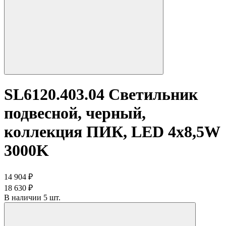
SL6120.403.04 Светильник
подвесной, черный,
коллекция ПИК, LED 4x8,5W
3000K
14 904 ₽
18 630 ₽
В наличии 5 шт.