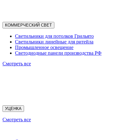
КОММЕРЧЕСКИЙ СВЕТ
Светильники для потолков Грильято
Светильники линейные для ритейла
Промышленное освещение
Светодиодные панели производства РФ
Смотреть все
УЦЕНКА
Смотреть все