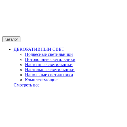
Каталог
ДЕКОРАТИВНЫЙ СВЕТ
Подвесные светильники
Потолочные светильники
Настенные светильники
Настольные светильники
Напольные светильники
Комплектующие
Смотреть все