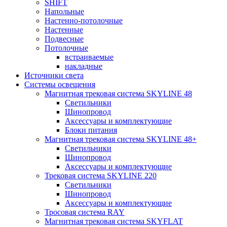
SHIFT
Напольные
Настенно-потолочные
Настенные
Подвесные
Потолочные
встраиваемые
накладные
Источники света
Системы освещения
Магнитная трековая система SKYLINE 48
Светильники
Шинопровод
Аксессуары и комплектующие
Блоки питания
Магнитная трековая система SKYLINE 48+
Светильники
Шинопровод
Аксессуары и комплектующие
Трековая система SKYLINE 220
Светильники
Шинопровод
Аксессуары и комплектующие
Тросовая система RAY
Магнитная трековая система SKYFLAT