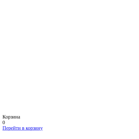
Корзина
0
Перейти в корзину