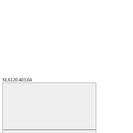
SL6120.403.04