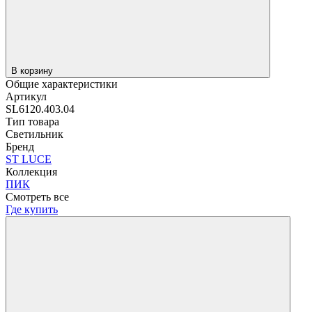
В корзину
Общие характеристики
Артикул
SL6120.403.04
Тип товара
Светильник
Бренд
ST LUCE
Коллекция
ПИК
Смотреть все
Где купить