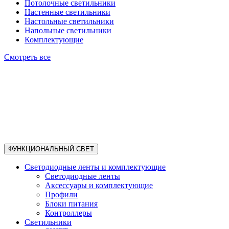
Потолочные светильники
Настенные светильники
Настольные светильники
Напольные светильники
Комплектующие
Смотреть все
ФУНКЦИОНАЛЬНЫЙ СВЕТ
Светодиодные ленты и комплектующие
Светодиодные ленты
Аксессуары и комплектующие
Профили
Блоки питания
Контроллеры
Светильники