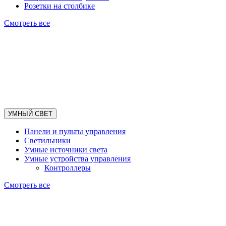
Розетки на столбике
Смотреть все
УМНЫЙ СВЕТ
Панели и пульты управления
Светильники
Умные источники света
Умные устройства управления
Контроллеры
Смотреть все