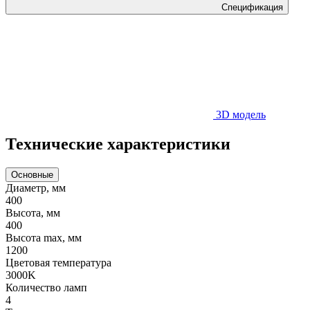
Спецификация
3D модель
Технические характеристики
Основные
Диаметр, мм
400
Высота, мм
400
Высота max, мм
1200
Цветовая температура
3000K
Количество ламп
4