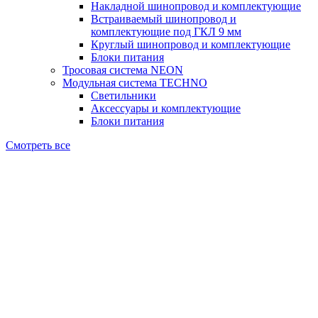
Накладной шинопровод и комплектующие
Встраиваемый шинопровод и
комплектующие под ГКЛ 9 мм
Круглый шинопровод и комплектующие
Блоки питания
Тросовая система NEON
Модульная система TECHNO
Светильники
Аксессуары и комплектующие
Блоки питания
Смотреть все