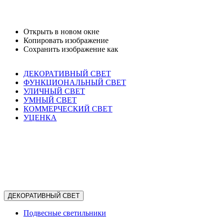
Открыть в новом окне
Копировать изображение
Сохранить изображение как
ДЕКОРАТИВНЫЙ СВЕТ
ФУНКЦИОНАЛЬНЫЙ СВЕТ
УЛИЧНЫЙ СВЕТ
УМНЫЙ СВЕТ
КОММЕРЧЕСКИЙ СВЕТ
УЦЕНКА
ДЕКОРАТИВНЫЙ СВЕТ
Подвесные светильники