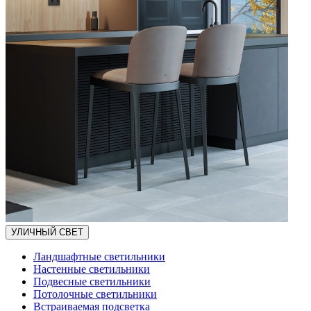
УЛИЧНЫЙ СВЕТ
Ландшафтные светильники
Настенные светильники
Подвесные светильники
Потолочные светильники
Встраиваемая подсветка