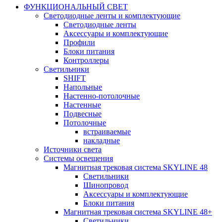
ФУНКЦИОНАЛЬНЫЙ СВЕТ
Светодиодные ленты и комплектующие
Светодиодные ленты
Аксессуары и комплектующие
Профили
Блоки питания
Контроллеры
Светильники
SHIFT
Напольные
Настенно-потолочные
Настенные
Подвесные
Потолочные
встраиваемые
накладные
Источники света
Системы освещения
Магнитная трековая система SKYLINE 48
Светильники
Шинопровод
Аксессуары и комплектующие
Блоки питания
Магнитная трековая система SKYLINE 48+
Светильники