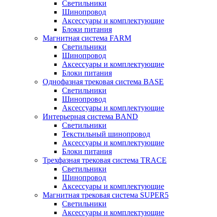
Светильники
Шинопровод
Аксессуары и комплектующие
Блоки питания
Магнитная система FARM
Светильники
Шинопровод
Аксессуары и комплектующие
Блоки питания
Однофазная трековая система BASE
Светильники
Шинопровод
Аксессуары и комплектующие
Интерьерная система BAND
Светильники
Текстильный шинопровод
Аксессуары и комплектующие
Блоки питания
Трехфазная трековая система TRACE
Светильники
Шинопровод
Аксессуары и комплектующие
Магнитная трековая система SUPER5
Светильники
Аксессуары и комплектующие