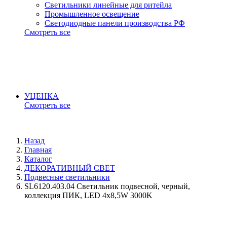
Светильники линейные для ритейла
Промышленное освещение
Светодиодные панели производства РФ
Смотреть все
УЦЕНКА
Смотреть все
Назад
Главная
Каталог
ДЕКОРАТИВНЫЙ СВЕТ
Подвесные светильники
SL6120.403.04 Светильник подвесной, черный,
коллекция ПИК, LED 4x8,5W 3000K