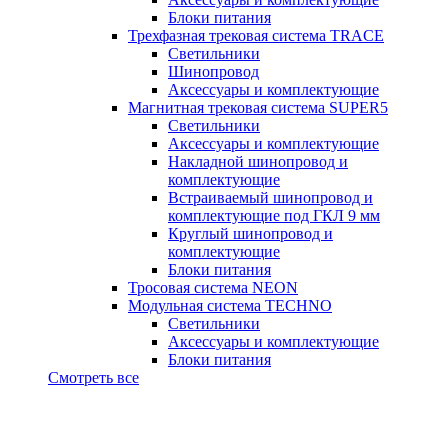
Блоки питания
Трехфазная трековая система TRACE
Светильники
Шинопровод
Аксессуары и комплектующие
Магнитная трековая система SUPER5
Светильники
Аксессуары и комплектующие
Накладной шинопровод и
комплектующие
Встраиваемый шинопровод и
комплектующие под ГКЛ 9 мм
Круглый шинопровод и
комплектующие
Блоки питания
Тросовая система NEON
Модульная система TECHNO
Светильники
Аксессуары и комплектующие
Блоки питания
Смотреть все