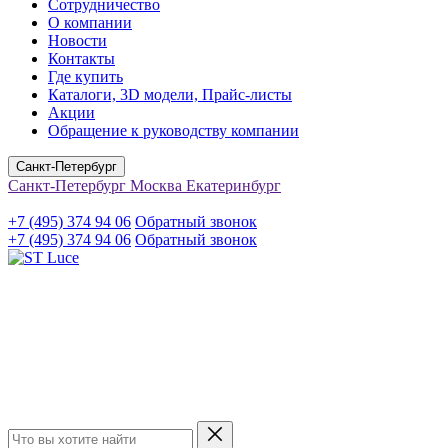
Сотрудничество
О компании
Новости
Контакты
Где купить
Каталоги, 3D модели, Прайс-листы
Акции
Обращение к руководству компании
Санкт-Петербург
Санкт-Петербург
Москва
Екатеринбург
+7 (495) 374 94 06
Обратный звонок
+7 (495) 374 94 06
Обратный звонок