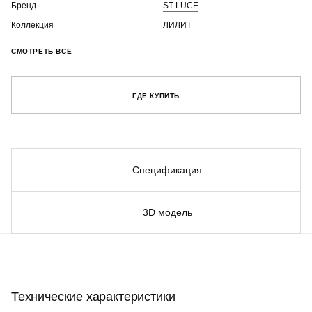
Бренд
ST LUCE
Коллекция
ЛИЛИТ
СМОТРЕТЬ ВСЕ
ГДЕ КУПИТЬ
Спецификация
3D модель
Технические характеристики