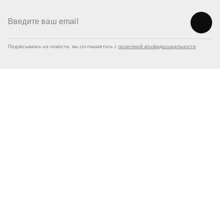
Подписываясь на новости, вы соглашаетесь с
политикой конфиденциальности