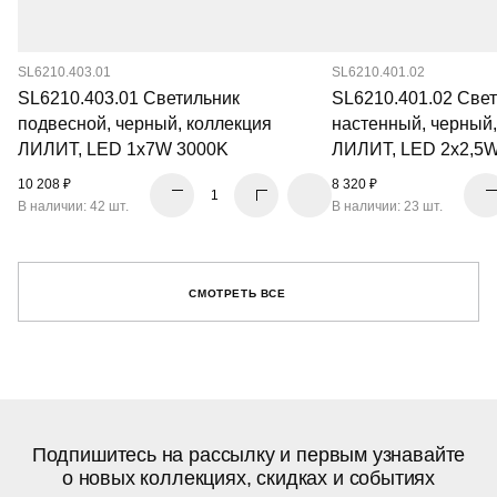
SL6210.403.01
SL6210.401.02
SL6210.403.01 Светильник
SL6210.401.02 Све
подвесной, черный, коллекция
настенный, черный,
ЛИЛИТ, LED 1x7W 3000K
ЛИЛИТ, LED 2x2,5
10 208 ₽
8 320 ₽
В наличии: 42 шт.
В наличии: 23 шт.
СМОТРЕТЬ ВСЕ
Подпишитесь на рассылку и первым узнавайте
о новых коллекциях, скидках и событиях