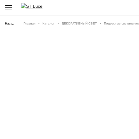
Назад
Главная
Каталог
ДЕКОРАТИВНЫЙ СВЕТ
Подвесные светильник