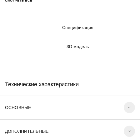
СМОТРЕТЬ ВСЕ
Спецификация
3D модель
Технические характеристики
ОСНОВНЫЕ
ДОПОЛНИТЕЛЬНЫЕ