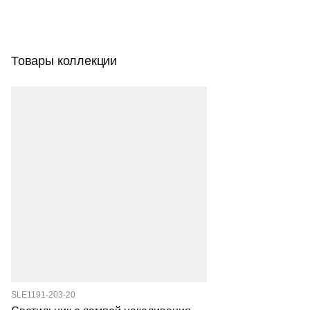
Товары коллекции
SLE1191-203-20