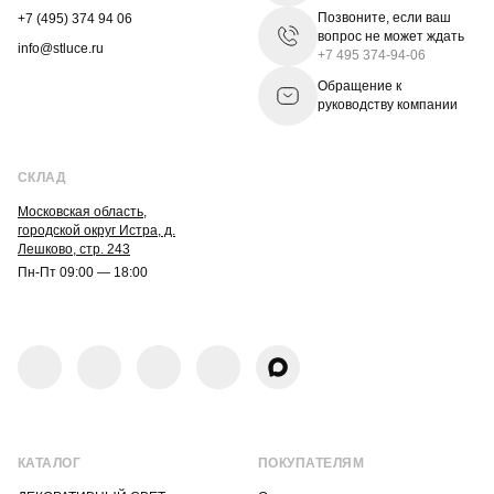
Позвоните, если ваш
+7 (495) 374 94 06
вопрос не может ждать
info@stluce.ru
+7 495 374-94-06
Обращение к
руководству компании
СКЛАД
Московская область,
городской округ Истра, д.
Лешково, стр. 243
Пн-Пт 09:00 — 18:00
КАТАЛОГ
ПОКУПАТЕЛЯМ