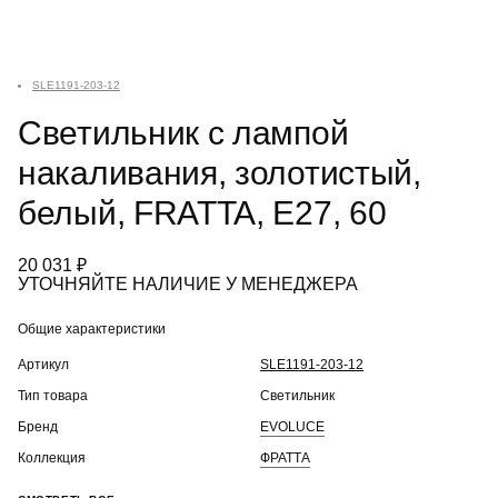
SLE1191-203-12
Светильник с лампой
накаливания, золотистый,
белый, FRATTA, E27, 60
20 031 ₽
УТОЧНЯЙТЕ НАЛИЧИЕ У МЕНЕДЖЕРА
Общие характеристики
Артикул
SLE1191-203-12
Тип товара
Светильник
Бренд
EVOLUCE
Коллекция
ФРАТТА