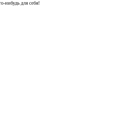
о-нибудь для себя!