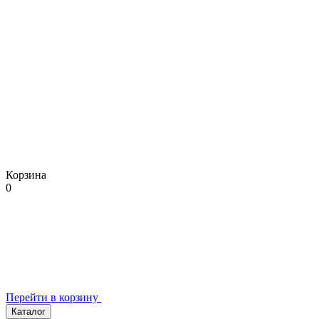
Корзина
0
Перейти в корзину
Каталог