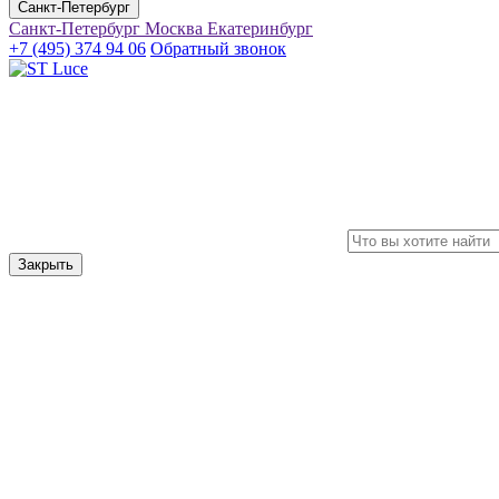
Санкт-Петербург
Санкт-Петербург
Москва
Екатеринбург
+7 (495) 374 94 06
Обратный звонок
Закрыть