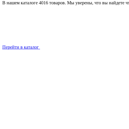
В нашем каталоге 4016 товаров. Мы уверены, что вы найдете чт
Перейти в каталог