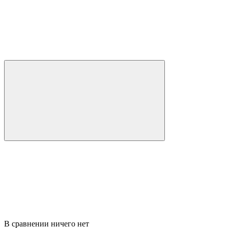
В сравнении ничего нет