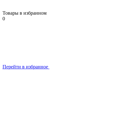
Товары в избранном
0
Перейти в избранное