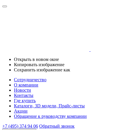
Открыть в новом окне
Копировать изображение
Сохранить изображение как
Сотрудничество
О компании
Новости
Контакты
Где купить
Каталоги, 3D модели, Прайс-листы
Акции
Обращение к руководству компании
+7 (495) 374 94 06
Обратный звонок