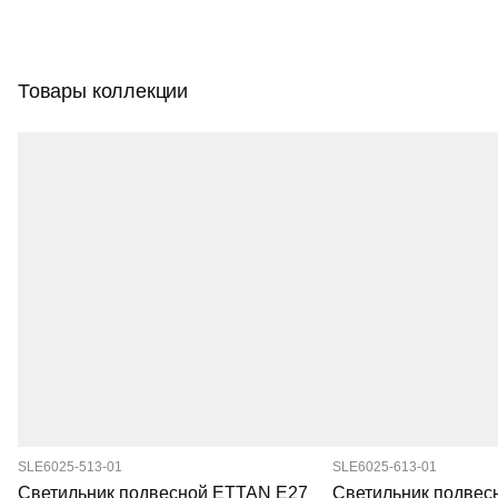
Товары коллекции
SLE6025-513-01
SLE6025-613-01
Светильник подвесной ETTAN E27
Светильник подвес