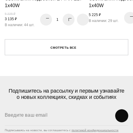
1х40W
1х40W
5 225 ₽
5 225 ₽
3 135 ₽
В наличии: 29 шт.
В наличии: 44 шт.
СМОТРЕТЬ ВСЕ
Подпишитесь на рассылку и первым узнавайте
о новых коллекциях, скидках и событиях
Подписываясь на новости, вы соглашаетесь с
политикой конфиденциальности