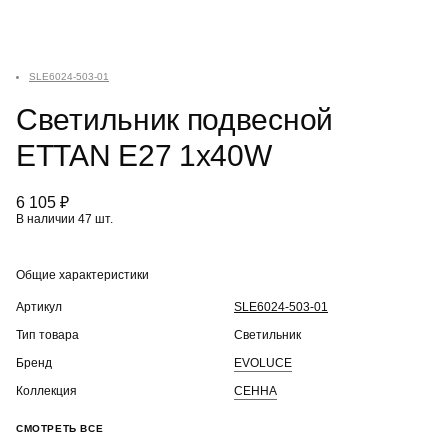
SLE6024-503-01
Светильник подвесной
ETTAN E27 1х40W
6 105 ₽
В наличии 47 шт.
Общие характеристики
Артикул
SLE6024-503-01
Тип товара
Светильник
Бренд
EVOLUCE
Коллекция
СЕННА
СМОТРЕТЬ ВСЕ