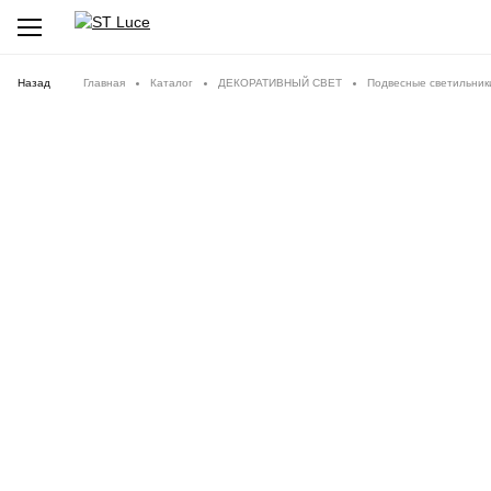
Назад
Главная
Каталог
ДЕКОРАТИВНЫЙ СВЕТ
Подвесные светильник