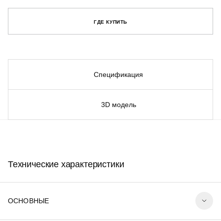
ГДЕ КУПИТЬ
Спецификация
3D модель
Технические характеристики
ОСНОВНЫЕ