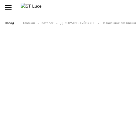
Назад
Главная
Каталог
ДЕКОРАТИВНЫЙ СВЕТ
Потолочные светильни