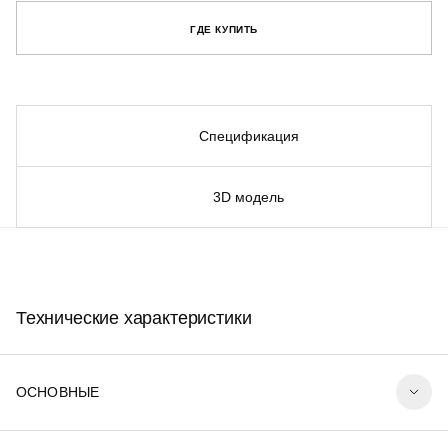
ГДЕ КУПИТЬ
Спецификация
3D модель
Технические характеристики
ОСНОВНЫЕ