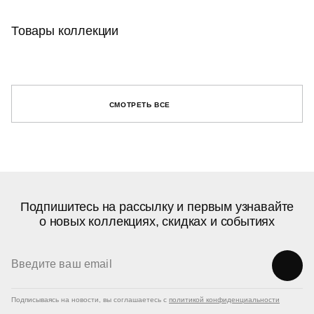
Товары коллекции
СМОТРЕТЬ ВСЕ
Подпишитесь на рассылку и первым узнавайте
о новых коллекциях, скидках и событиях
Подписываясь на новости, вы соглашаетесь с
политикой конфиденциальности