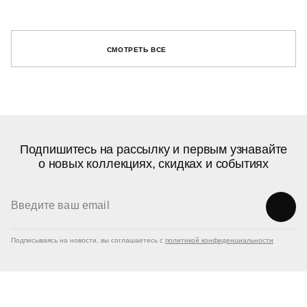
СМОТРЕТЬ ВСЕ
Подпишитесь на рассылку и первым узнавайте
о новых коллекциях, скидках и событиях
Подписываясь на новости, вы соглашаетесь с
политикой конфиденциальности