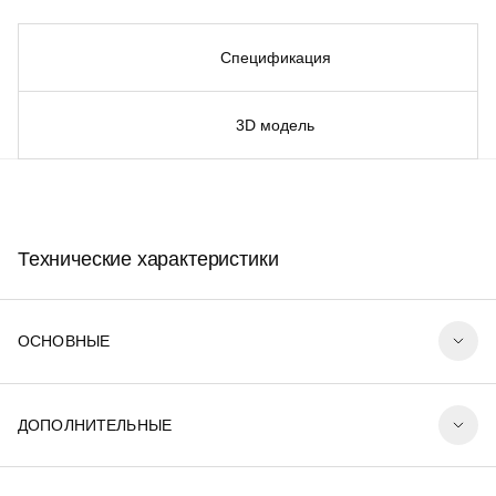
Спецификация
3D модель
Технические характеристики
ОСНОВНЫЕ
ДОПОЛНИТЕЛЬНЫЕ