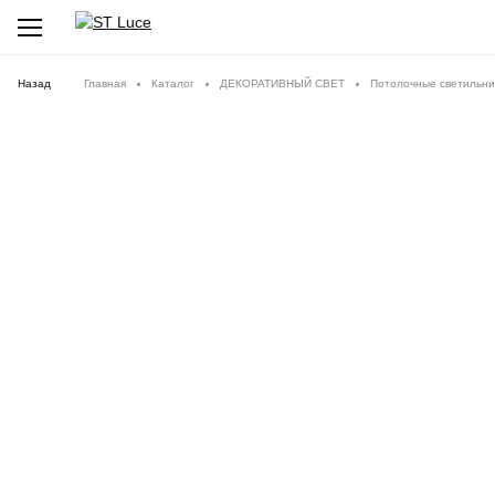
Назад
Главная
Каталог
ДЕКОРАТИВНЫЙ СВЕТ
Потолочные светильни