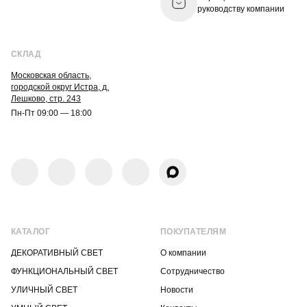
руководству компании
СКЛАД
Московская область,
городской округ Истра, д.
Лешково, стр. 243
Пн-Пт 09:00 — 18:00
КАТАЛОГ
ПОКУПАТЕЛЯМ
ДЕКОРАТИВНЫЙ СВЕТ
О компании
ФУНКЦИОНАЛЬНЫЙ СВЕТ
Сотрудничество
УЛИЧНЫЙ СВЕТ
Новости