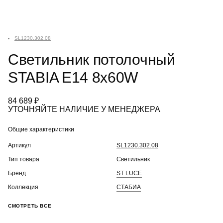
SL1230.302.08
Светильник потолочный
STABIA E14 8х60W
84 689 ₽
УТОЧНЯЙТЕ НАЛИЧИЕ У МЕНЕДЖЕРА
Общие характеристики
Артикул
SL1230.302.08
Тип товара
Светильник
Бренд
ST LUCE
Коллекция
СТАБИА
СМОТРЕТЬ ВСЕ