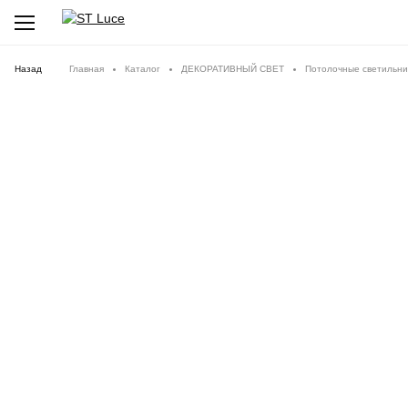
Назад
Главная
Каталог
ДЕКОРАТИВНЫЙ СВЕТ
Потолочные светильни