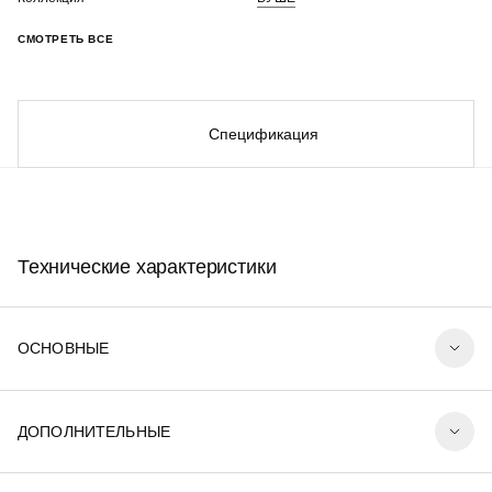
СМОТРЕТЬ ВСЕ
Спецификация
Технические характеристики
ОСНОВНЫЕ
ДОПОЛНИТЕЛЬНЫЕ