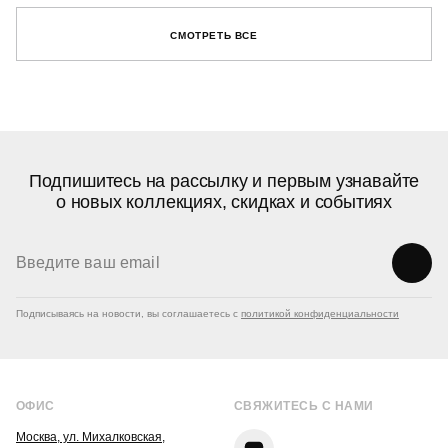
СМОТРЕТЬ ВСЕ
Подпишитесь на рассылку и первым узнавайте
о новых коллекциях, скидках и событиях
Подписываясь на новости, вы соглашаетесь с
политикой конфиденциальности
ОФИС
СВЯЖИТЕСЬ С НАМИ
Москва, ул. Михалковская,