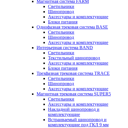
Магнитная система FARM
Светильники
Шинопровод
Аксессуары и комплектующие
Блоки питания
Однофазная трековая система BASE
Светильники
Шинопровод
Аксессуары и комплектующие
Интерьерная система BAND
Светильники
Текстильный шинопровод
Аксессуары и комплектующие
Блоки питания
Трехфазная трековая система TRACE
Светильники
Шинопровод
Аксессуары и комплектующие
Магнитная трековая система SUPER5
Светильники
Аксессуары и комплектующие
Накладной шинопровод и
комплектующие
Встраиваемый шинопровод и
комплектующие под ГКЛ 9 мм