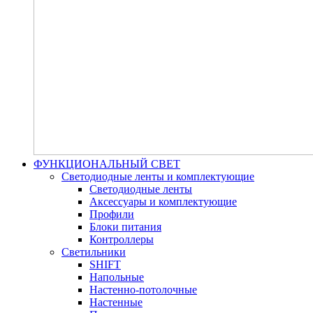
ФУНКЦИОНАЛЬНЫЙ СВЕТ
Светодиодные ленты и комплектующие
Светодиодные ленты
Аксессуары и комплектующие
Профили
Блоки питания
Контроллеры
Светильники
SHIFT
Напольные
Настенно-потолочные
Настенные