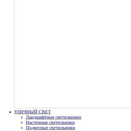
УЛИЧНЫЙ СВЕТ
Ландшафтные светильники
Настенные светильники
Подвесные светильники