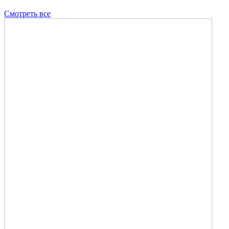
Смотреть все