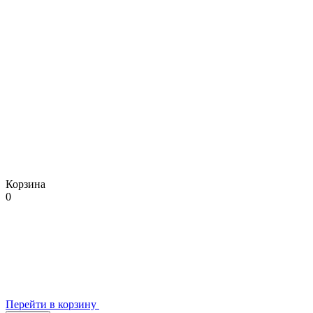
Корзина
0
Перейти в корзину