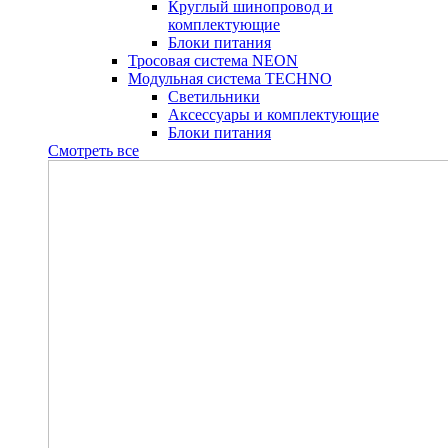
Круглый шинопровод и
комплектующие
Блоки питания
Тросовая система NEON
Модульная система TECHNO
Светильники
Аксессуары и комплектующие
Блоки питания
Смотреть все