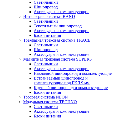
Светильники
Шинопровод
Аксессуары и комплектующие
Интерьерная система BAND
Светильники
Текстильный шинопровод
Аксессуары и комплектующие
Блоки питания
Трехфазная трековая система TRACE
Светильники
Шинопровод
Аксессуары и комплектующие
Магнитная трековая система SUPER5
Светильники
Аксессуары и комплектующие
Накладной шинопровод и комплектующие
Встраиваемый шинопровод и
комплектующие под ГКЛ 9 мм
Круглый шинопровод и комплектующие
Блоки питания
Тросовая система NEON
Модульная система TECHNO
Светильники
Аксессуары и комплектующие
Блоки питания