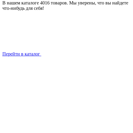
В нашем каталоге 4016 товаров. Мы уверены, что вы найдете
что-нибудь для себя!
Перейти в каталог