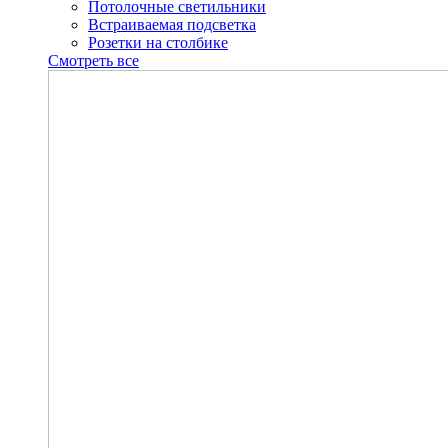
Потолочные светильники
Встраиваемая подсветка
Розетки на столбике
Смотреть все