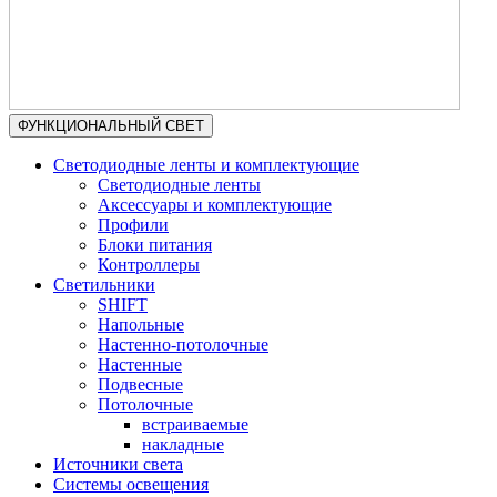
ФУНКЦИОНАЛЬНЫЙ СВЕТ
Светодиодные ленты и комплектующие
Светодиодные ленты
Аксессуары и комплектующие
Профили
Блоки питания
Контроллеры
Светильники
SHIFT
Напольные
Настенно-потолочные
Настенные
Подвесные
Потолочные
встраиваемые
накладные
Источники света
Системы освещения