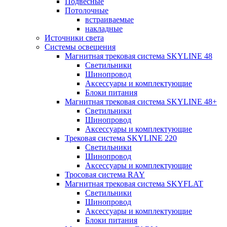
Подвесные
Потолочные
встраиваемые
накладные
Источники света
Системы освещения
Магнитная трековая система SKYLINE 48
Светильники
Шинопровод
Аксессуары и комплектующие
Блоки питания
Магнитная трековая система SKYLINE 48+
Светильники
Шинопровод
Аксессуары и комплектующие
Трековая система SKYLINE 220
Светильники
Шинопровод
Аксессуары и комплектующие
Тросовая система RAY
Магнитная трековая система SKYFLAT
Светильники
Шинопровод
Аксессуары и комплектующие
Блоки питания