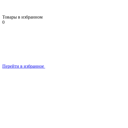
Товары в избранном
0
Перейти в избранное