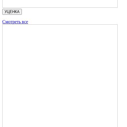
УЦЕНКА
Смотреть все