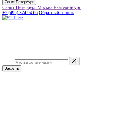
Санкт-Петербург
Санкт-Петербург
Москва
Екатеринбург
+7 (495) 374 94 06
Обратный звонок
Закрыть