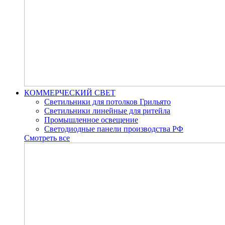
КОММЕРЧЕСКИЙ СВЕТ
Светильники для потолков Грильято
Светильники линейные для ритейла
Промышленное освещение
Светодиодные панели производства РФ
Смотреть все