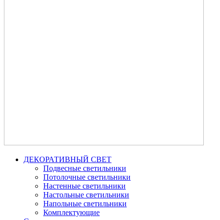
ДЕКОРАТИВНЫЙ СВЕТ
Подвесные светильники
Потолочные светильники
Настенные светильники
Настольные светильники
Напольные светильники
Комплектующие