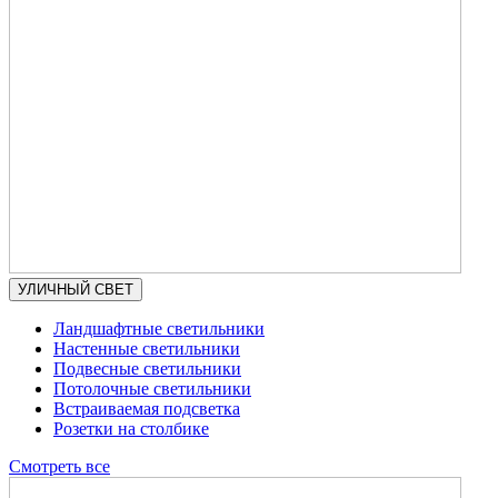
УЛИЧНЫЙ СВЕТ
Ландшафтные светильники
Настенные светильники
Подвесные светильники
Потолочные светильники
Встраиваемая подсветка
Розетки на столбике
Смотреть все