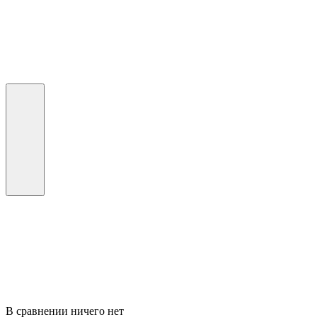
В сравнении ничего нет