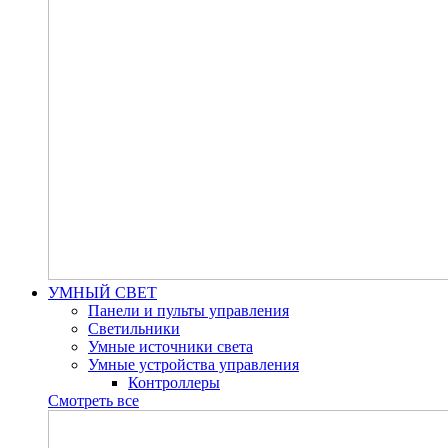
УМНЫЙ СВЕТ
Панели и пульты управления
Светильники
Умные источники света
Умные устройства управления
Контроллеры
Смотреть все