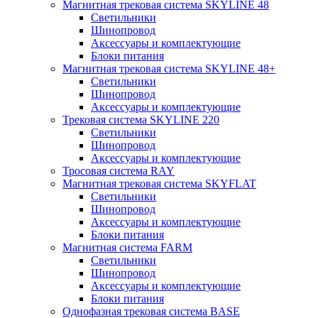
Магнитная трековая система SKYLINE 48
Светильники
Шинопровод
Аксессуары и комплектующие
Блоки питания
Магнитная трековая система SKYLINE 48+
Светильники
Шинопровод
Аксессуары и комплектующие
Трековая система SKYLINE 220
Светильники
Шинопровод
Аксессуары и комплектующие
Тросовая система RAY
Магнитная трековая система SKYFLAT
Светильники
Шинопровод
Аксессуары и комплектующие
Блоки питания
Магнитная система FARM
Светильники
Шинопровод
Аксессуары и комплектующие
Блоки питания
Однофазная трековая система BASE