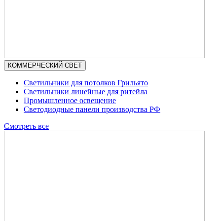
КОММЕРЧЕСКИЙ СВЕТ
Светильники для потолков Грильято
Светильники линейные для ритейла
Промышленное освещение
Светодиодные панели производства РФ
Смотреть все