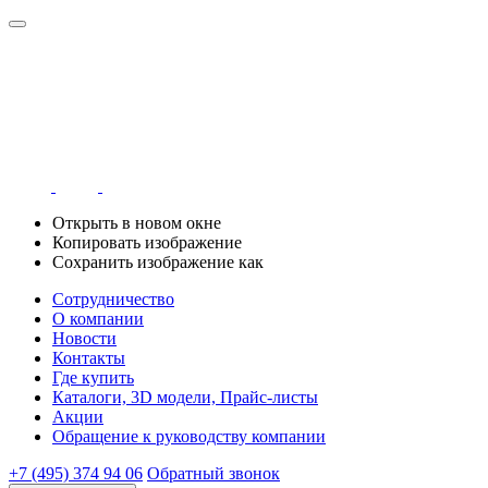
Открыть в новом окне
Копировать изображение
Сохранить изображение как
Сотрудничество
О компании
Новости
Контакты
Где купить
Каталоги, 3D модели, Прайс-листы
Акции
Обращение к руководству компании
+7 (495) 374 94 06
Обратный звонок