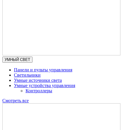
УМНЫЙ СВЕТ
Панели и пульты управления
Светильники
Умные источники света
Умные устройства управления
Контроллеры
Смотреть все