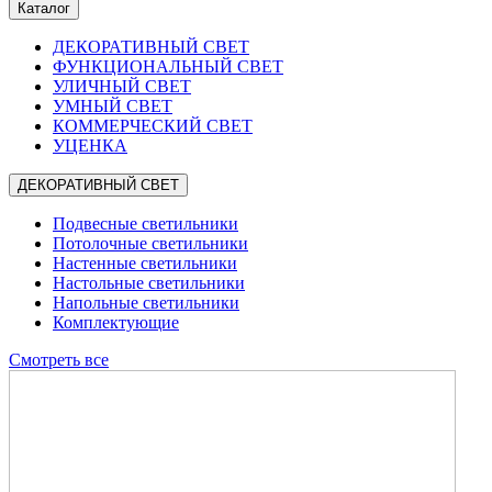
Каталог
ДЕКОРАТИВНЫЙ СВЕТ
ФУНКЦИОНАЛЬНЫЙ СВЕТ
УЛИЧНЫЙ СВЕТ
УМНЫЙ СВЕТ
КОММЕРЧЕСКИЙ СВЕТ
УЦЕНКА
ДЕКОРАТИВНЫЙ СВЕТ
Подвесные светильники
Потолочные светильники
Настенные светильники
Настольные светильники
Напольные светильники
Комплектующие
Смотреть все