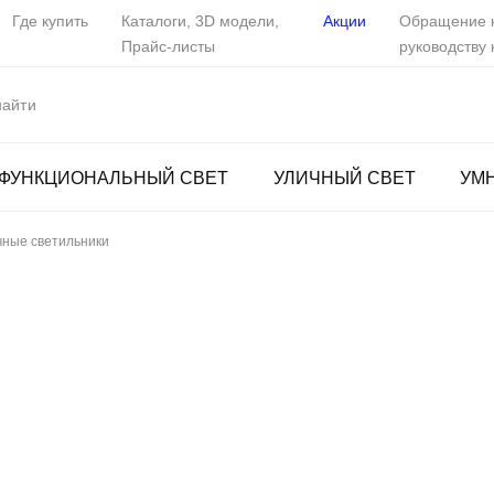
Где купить
Каталоги, 3D модели,
Акции
Обращение 
Прайс-листы
руководству
ФУНКЦИОНАЛЬНЫЙ СВЕТ
УЛИЧНЫЙ СВЕТ
УМ
ные светильники