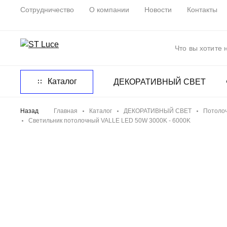
Сотрудничество
О компании
Новости
Контакты
Каталог
ДЕКОРАТИВНЫЙ СВЕТ
Назад
Главная
Каталог
ДЕКОРАТИВНЫЙ СВЕТ
Потолоч
Светильник потолочный VALLE LED 50W 3000K - 6000K