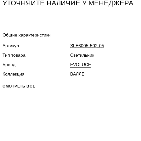
УТОЧНЯЙТЕ НАЛИЧИЕ У МЕНЕДЖЕРА
Общие характеристики
Артикул
SLE6005-502-05
Тип товара
Светильник
Бренд
EVOLUCE
Коллекция
ВАЛЛЕ
СМОТРЕТЬ ВСЕ