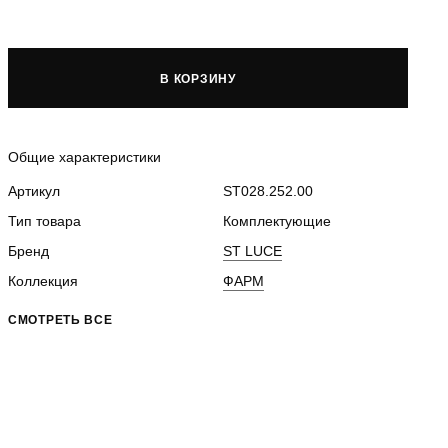
В КОРЗИНУ
Общие характеристики
Артикул
ST028.252.00
Тип товара
Комплектующие
Бренд
ST LUCE
Коллекция
ФАРМ
СМОТРЕТЬ ВСЕ