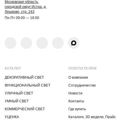
Московская область,
городской округ Истра, д.
Лешково, стр. 243
Пн-Пт 09:00 — 18:00
КАТАЛОГ
ПОКУПАТЕЛЯМ
ДЕКОРАТИВНЫЙ СВЕТ
О компании
ФУНКЦИОНАЛЬНЫЙ СВЕТ
Сотрудничество
УЛИЧНЫЙ СВЕТ
Новости
УМНЫЙ СВЕТ
Контакты
КОММЕРЧЕСКИЙ СВЕТ
Где купить
УЦЕНКА
Каталоги, 3D модели, Прайс