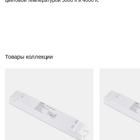
цветовой температурой 3000 К и 4000 К.
Товары коллекции