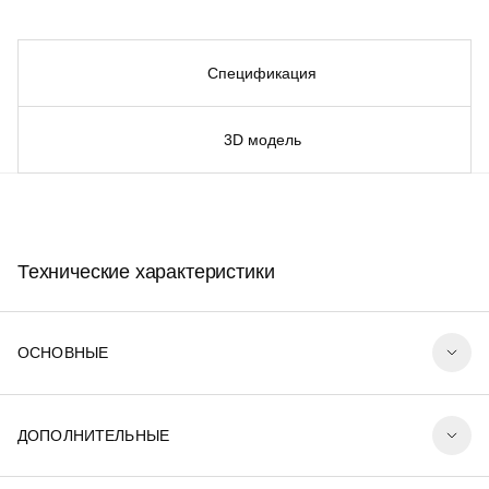
Спецификация
3D модель
Технические характеристики
ОСНОВНЫЕ
ДОПОЛНИТЕЛЬНЫЕ