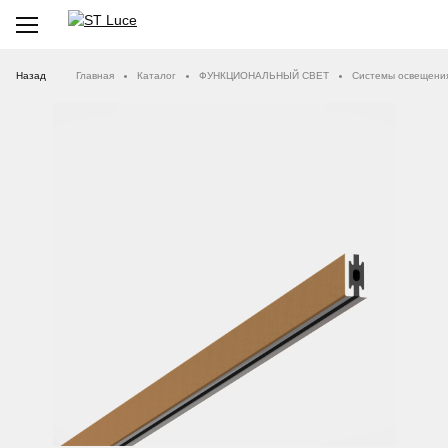
Назад
Главная
Каталог
ФУНКЦИОНАЛЬНЫЙ СВЕТ
Системы освещени