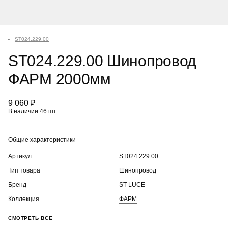
ST024.229.00
ST024.229.00 Шинопровод
ФАРМ 2000мм
9 060 ₽
В наличии 46 шт.
Общие характеристики
Артикул
ST024.229.00
Тип товара
Шинопровод
Бренд
ST LUCE
Коллекция
ФАРМ
СМОТРЕТЬ ВСЕ