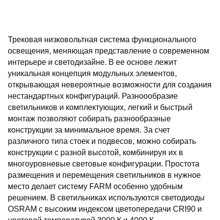
Трековая низковольтная система функционального
освещения, меняющая представление о современном
интерьере и светодизайне. В ее основе лежит
уникальная концепция модульных элементов,
открывающая невероятные возможности для создания
нестандартных конфигураций. Разноообразие
светильников и комплектующих, легкий и быстрый
монтаж позволяют собирать разнообразные
конструкции за минимальное время. За счет
различного типа стоек и подвесов, можно собирать
конструкции с разной высотой, комбинируя их в
многоуровневые световые конфигурации. Простота
размещения и перемещения светильников в нужное
место делает систему FARM особенно удобным
решением. В светильниках используются светодиоды
OSRAM с высоким индексом цветопередачи CRI90 и