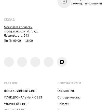
руководству компании
СКЛАД
Московская область,
городской округ Истра, д.
Лешково, стр. 243
Пн-Пт 09:00 — 18:00
КАТАЛОГ
ПОКУПАТЕЛЯМ
ДЕКОРАТИВНЫЙ СВЕТ
О компании
ФУНКЦИОНАЛЬНЫЙ СВЕТ
Сотрудничество
УЛИЧНЫЙ СВЕТ
Новости