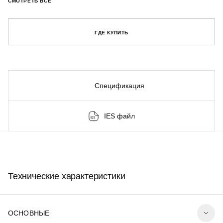
СМОТРЕТЬ ВСЕ
ГДЕ КУПИТЬ
Спецификация
IES файл
Технические характеристики
ОСНОВНЫЕ