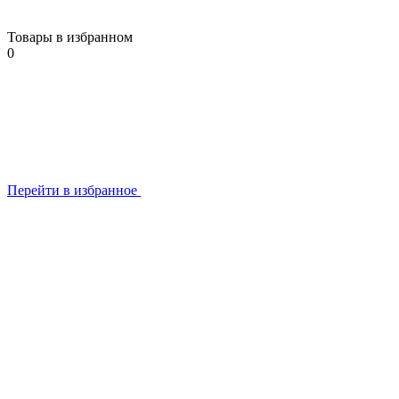
Товары в избранном
0
Перейти в избранное