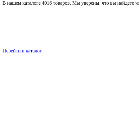
В нашем каталоге 4016 товаров. Мы уверены, что вы найдете чт
Перейти в каталог