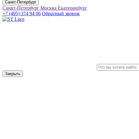
Санкт-Петербург
Санкт-Петербург
Москва
Екатеринбург
+7 (495) 374 94 06
Обратный звонок
Закрыть