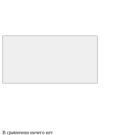
В сравнении ничего нет