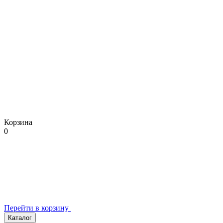
Корзина
0
Перейти в корзину
Каталог