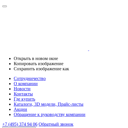
Открыть в новом окне
Копировать изображение
Сохранить изображение как
Сотрудничество
О компании
Новости
Контакты
Где купить
Каталоги, 3D модели, Прайс-листы
Акции
Обращение к руководству компании
+7 (495) 374 94 06
Обратный звонок