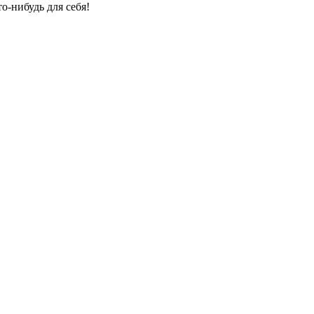
о-нибудь для себя!