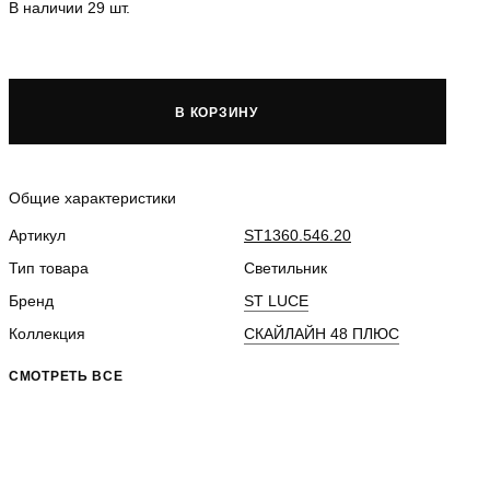
В наличии 29 шт.
В КОРЗИНУ
Общие характеристики
Артикул
ST1360.546.20
Тип товара
Светильник
Бренд
ST LUCE
Коллекция
СКАЙЛАЙН 48 ПЛЮС
СМОТРЕТЬ ВСЕ