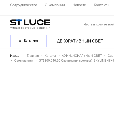
Сотрудничество
О компании
Новости
Контакты
Каталог
ДЕКОРАТИВНЫЙ СВЕТ
Назад
Главная
Каталог
ФУНКЦИОНАЛЬНЫЙ СВЕТ
Сис
Светильники
ST1360.546.20 Светильник трековый SKYLINE 48+