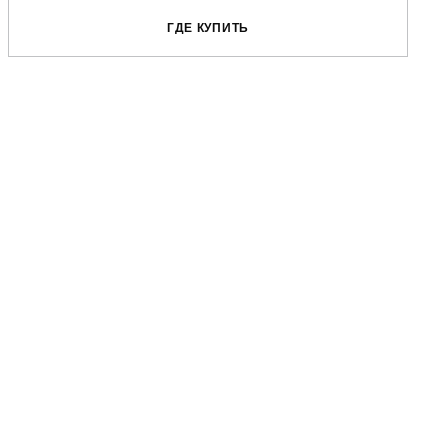
ГДЕ КУПИТЬ