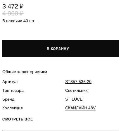
3 472 ₽
4 960 ₽
В наличии 40 шт.
В КОРЗИНУ
Общие характеристики
Артикул
ST357.536.20
Тип товара
Светильник
Бренд
ST LUCE
Коллекция
СКАЙЛАЙН 48V
СМОТРЕТЬ ВСЕ