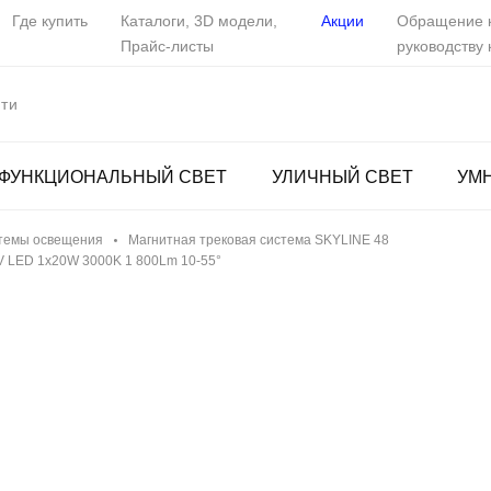
Где купить
Каталоги, 3D модели,
Акции
Обращение 
Прайс-листы
руководству
ФУНКЦИОНАЛЬНЫЙ СВЕТ
УЛИЧНЫЙ СВЕТ
УМ
темы освещения
Магнитная трековая система SKYLINE 48
 LED 1x20W 3000K 1 800Lm 10-55°