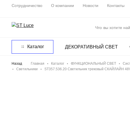
Сотрудничество
О компании
Новости
Контакты
Каталог
ДЕКОРАТИВНЫЙ СВЕТ
Назад
Главная
Каталог
ФУНКЦИОНАЛЬНЫЙ СВЕТ
Сис
Светильники
ST357.536.20 Светильник трековый СКАЙЛАЙН 48V