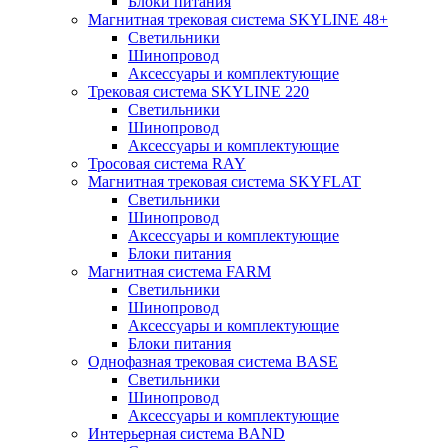
Блоки питания
Магнитная трековая система SKYLINE 48+
Светильники
Шинопровод
Аксессуары и комплектующие
Трековая система SKYLINE 220
Светильники
Шинопровод
Аксессуары и комплектующие
Тросовая система RAY
Магнитная трековая система SKYFLAT
Светильники
Шинопровод
Аксессуары и комплектующие
Блоки питания
Магнитная система FARM
Светильники
Шинопровод
Аксессуары и комплектующие
Блоки питания
Однофазная трековая система BASE
Светильники
Шинопровод
Аксессуары и комплектующие
Интерьерная система BAND