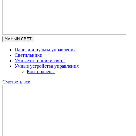
УМНЫЙ СВЕТ
Панели и пульты управления
Светильники
Умные источники света
Умные устройства управления
Контроллеры
Смотреть все