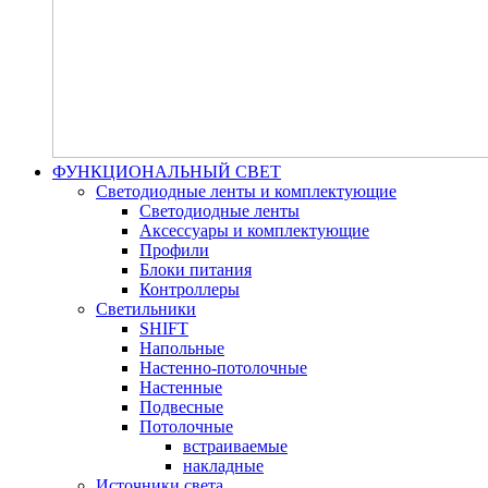
ФУНКЦИОНАЛЬНЫЙ СВЕТ
Светодиодные ленты и комплектующие
Светодиодные ленты
Аксессуары и комплектующие
Профили
Блоки питания
Контроллеры
Светильники
SHIFT
Напольные
Настенно-потолочные
Настенные
Подвесные
Потолочные
встраиваемые
накладные
Источники света