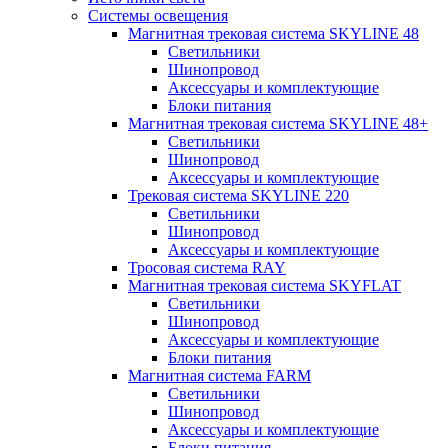
Системы освещения
Магнитная трековая система SKYLINE 48
Светильники
Шинопровод
Аксессуары и комплектующие
Блоки питания
Магнитная трековая система SKYLINE 48+
Светильники
Шинопровод
Аксессуары и комплектующие
Трековая система SKYLINE 220
Светильники
Шинопровод
Аксессуары и комплектующие
Тросовая система RAY
Магнитная трековая система SKYFLAT
Светильники
Шинопровод
Аксессуары и комплектующие
Блоки питания
Магнитная система FARM
Светильники
Шинопровод
Аксессуары и комплектующие
Блоки питания