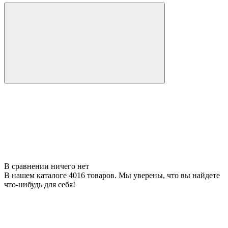
В сравнении ничего нет
В нашем каталоге 4016 товаров. Мы уверены, что вы найдете
что-нибудь для себя!