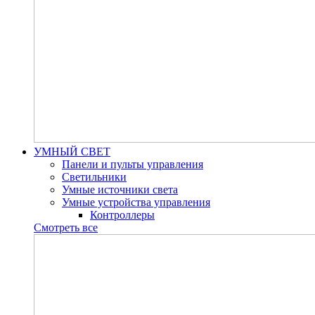
УМНЫЙ СВЕТ
Панели и пульты управления
Светильники
Умные источники света
Умные устройства управления
Контроллеры
Смотреть все