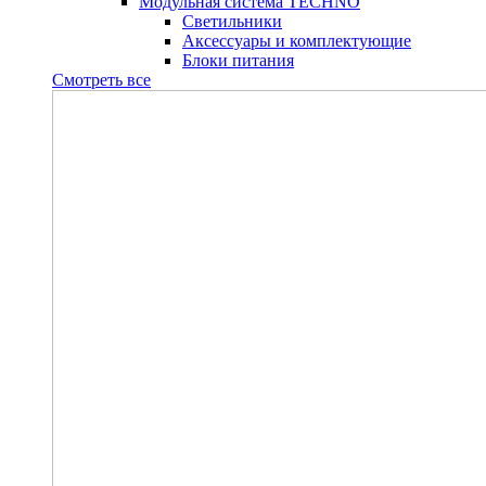
Модульная система TECHNO
Светильники
Аксессуары и комплектующие
Блоки питания
Смотреть все