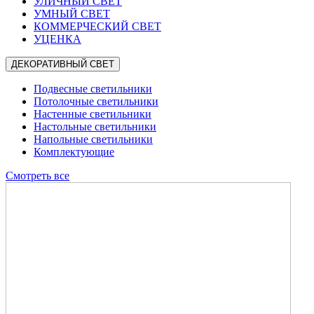
УЛИЧНЫЙ СВЕТ
УМНЫЙ СВЕТ
КОММЕРЧЕСКИЙ СВЕТ
УЦЕНКА
ДЕКОРАТИВНЫЙ СВЕТ
Подвесные светильники
Потолочные светильники
Настенные светильники
Настольные светильники
Напольные светильники
Комплектующие
Смотреть все