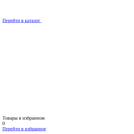
Перейти в каталог
Товары в избранном
0
Перейти в избранное