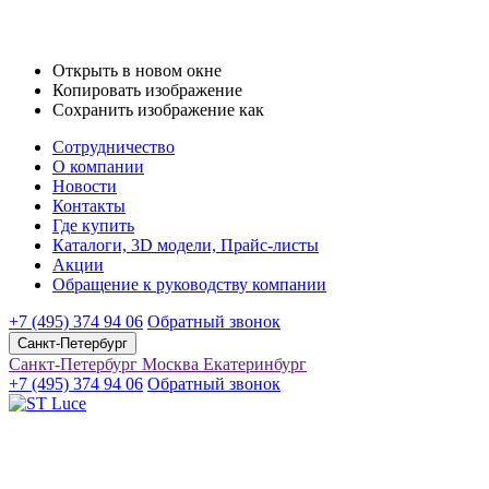
Открыть в новом окне
Копировать изображение
Сохранить изображение как
Сотрудничество
О компании
Новости
Контакты
Где купить
Каталоги, 3D модели, Прайс-листы
Акции
Обращение к руководству компании
+7 (495) 374 94 06
Обратный звонок
Санкт-Петербург
Санкт-Петербург
Москва
Екатеринбург
+7 (495) 374 94 06
Обратный звонок