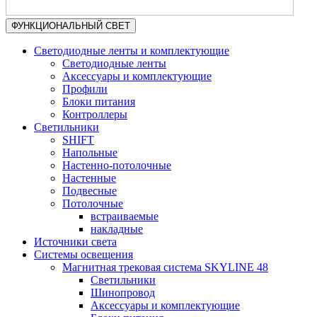
ФУНКЦИОНАЛЬНЫЙ СВЕТ
Светодиодные ленты и комплектующие
Светодиодные ленты
Аксессуары и комплектующие
Профили
Блоки питания
Контроллеры
Светильники
SHIFT
Напольные
Настенно-потолочные
Настенные
Подвесные
Потолочные
встраиваемые
накладные
Источники света
Системы освещения
Магнитная трековая система SKYLINE 48
Светильники
Шинопровод
Аксессуары и комплектующие