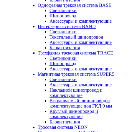
Однофазная трековая система BASE
Светильники
Шинопровод
Аксессуары и комплектующие
Интерьерная система BAND
Светильники
Текстильный шинопровод
Аксессуары и комплектующие
Блоки питания
Трехфазная трековая система TRACE
Светильники
Шинопровод
Аксессуары и комплектующие
Магнитная трековая система SUPER5
Светильники
Аксессуары и комплектующие
Накладной шинопровод и
комплектующие
Встраиваемый шинопровод и
комплектующие под ГКЛ 9 мм
Круглый шинопровод и
комплектующие
Блоки питания
Тросовая система NEON