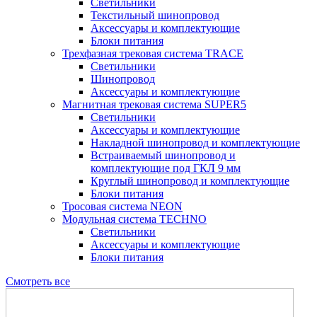
Светильники
Текстильный шинопровод
Аксессуары и комплектующие
Блоки питания
Трехфазная трековая система TRACE
Светильники
Шинопровод
Аксессуары и комплектующие
Магнитная трековая система SUPER5
Светильники
Аксессуары и комплектующие
Накладной шинопровод и комплектующие
Встраиваемый шинопровод и
комплектующие под ГКЛ 9 мм
Круглый шинопровод и комплектующие
Блоки питания
Тросовая система NEON
Модульная система TECHNO
Светильники
Аксессуары и комплектующие
Блоки питания
Смотреть все