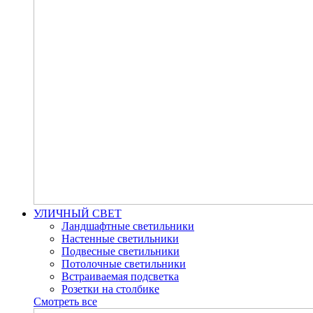
УЛИЧНЫЙ СВЕТ
Ландшафтные светильники
Настенные светильники
Подвесные светильники
Потолочные светильники
Встраиваемая подсветка
Розетки на столбике
Смотреть все