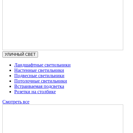
УЛИЧНЫЙ СВЕТ
Ландшафтные светильники
Настенные светильники
Подвесные светильники
Потолочные светильники
Встраиваемая подсветка
Розетки на столбике
Смотреть все