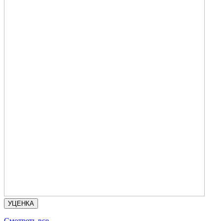
УЦЕНКА
Смотреть все