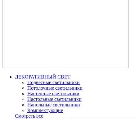
ДЕКОРАТИВНЫЙ СВЕТ
Подвесные светильники
Потолочные светильники
Настенные светильники
Настольные светильники
Напольные светильники
Комплектующие
Смотреть все