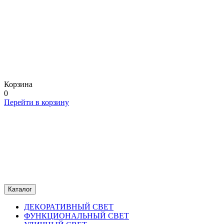
Корзина
0
Перейти в корзину
Каталог
ДЕКОРАТИВНЫЙ СВЕТ
ФУНКЦИОНАЛЬНЫЙ СВЕТ