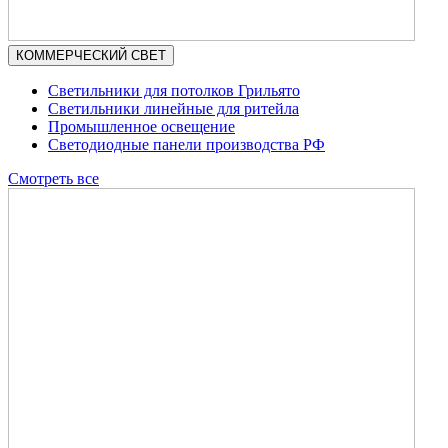
КОММЕРЧЕСКИЙ СВЕТ
Светильники для потолков Грильято
Светильники линейные для ритейла
Промышленное освещение
Светодиодные панели производства РФ
Смотреть все