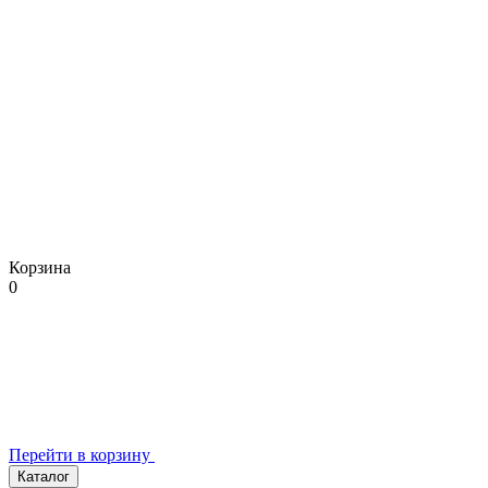
Корзина
0
Перейти в корзину
Каталог