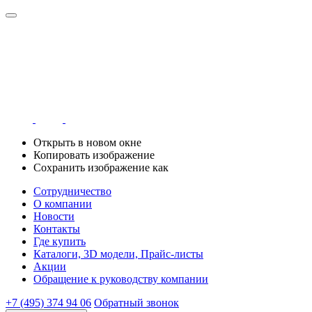
Открыть в новом окне
Копировать изображение
Сохранить изображение как
Сотрудничество
О компании
Новости
Контакты
Где купить
Каталоги, 3D модели, Прайс-листы
Акции
Обращение к руководству компании
+7 (495) 374 94 06
Обратный звонок