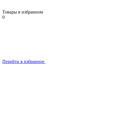
Товары в избранном
0
Перейти в избранное