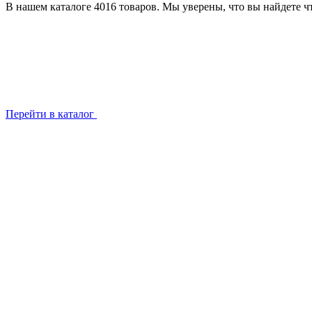
В нашем каталоге 4016 товаров. Мы уверены, что вы найдете чт
Перейти в каталог