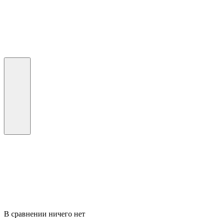
В сравнении ничего нет