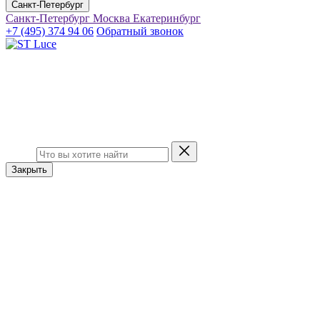
Санкт-Петербург
Санкт-Петербург
Москва
Екатеринбург
+7 (495) 374 94 06
Обратный звонок
Закрыть