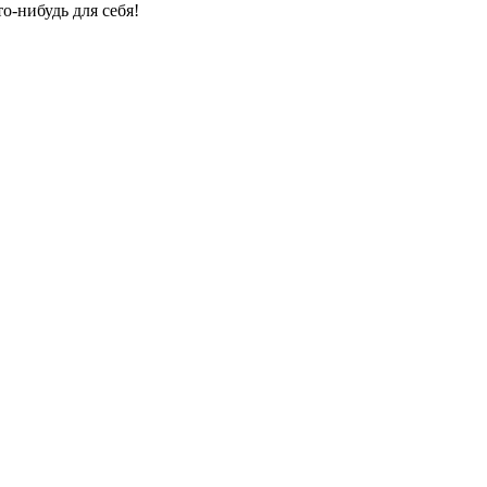
о-нибудь для себя!