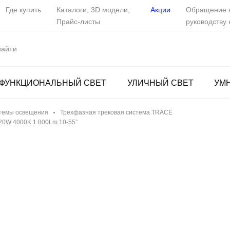
Где купить
Каталоги, 3D модели,
Акции
Обращение 
Прайс-листы
руководству
ФУНКЦИОНАЛЬНЫЙ СВЕТ
УЛИЧНЫЙ СВЕТ
УМ
темы освещения
Трехфазная трековая система TRACE
20W 4000K 1 800Lm 10-55°