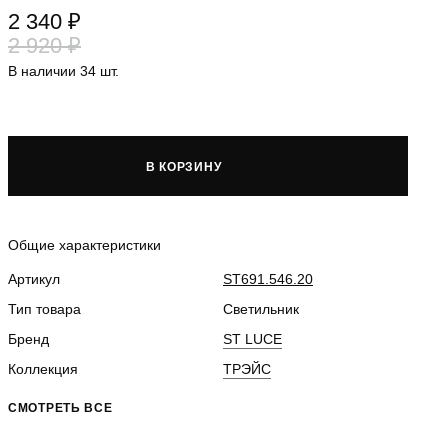
2 340 ₽
2 920 ₽
В наличии 34 шт.
В КОРЗИНУ
Общие характеристики
Артикул
ST691.546.20
Тип товара
Светильник
Бренд
ST LUCE
Коллекция
ТРЭЙС
СМОТРЕТЬ ВСЕ