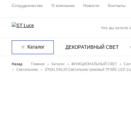
Сотрудничество
О компании
Новости
Контакты
Каталог
ДЕКОРАТИВНЫЙ СВЕТ
Назад
Главная
Каталог
ФУНКЦИОНАЛЬНЫЙ СВЕТ
Сис
Светильники
ST691.546.20 Светильник трековый ТРЭЙС LED 1x