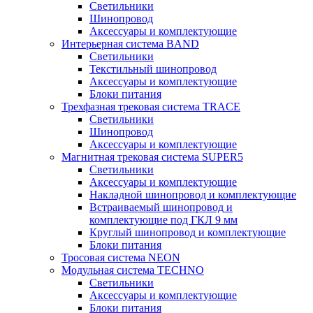
Светильники
Шинопровод
Аксессуары и комплектующие
Интерьерная система BAND
Светильники
Текстильный шинопровод
Аксессуары и комплектующие
Блоки питания
Трехфазная трековая система TRACE
Светильники
Шинопровод
Аксессуары и комплектующие
Магнитная трековая система SUPER5
Светильники
Аксессуары и комплектующие
Накладной шинопровод и комплектующие
Встраиваемый шинопровод и
комплектующие под ГКЛ 9 мм
Круглый шинопровод и комплектующие
Блоки питания
Тросовая система NEON
Модульная система TECHNO
Светильники
Аксессуары и комплектующие
Блоки питания