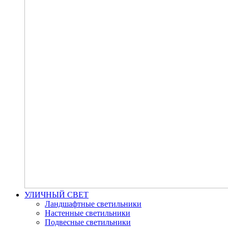
УЛИЧНЫЙ СВЕТ
Ландшафтные светильники
Настенные светильники
Подвесные светильники