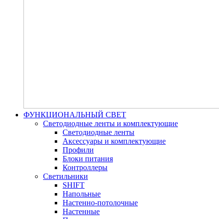
ФУНКЦИОНАЛЬНЫЙ СВЕТ
Светодиодные ленты и комплектующие
Светодиодные ленты
Аксессуары и комплектующие
Профили
Блоки питания
Контроллеры
Светильники
SHIFT
Напольные
Настенно-потолочные
Настенные