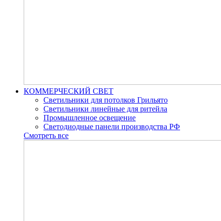
КОММЕРЧЕСКИЙ СВЕТ
Светильники для потолков Грильято
Светильники линейные для ритейла
Промышленное освещение
Светодиодные панели производства РФ
Смотреть все