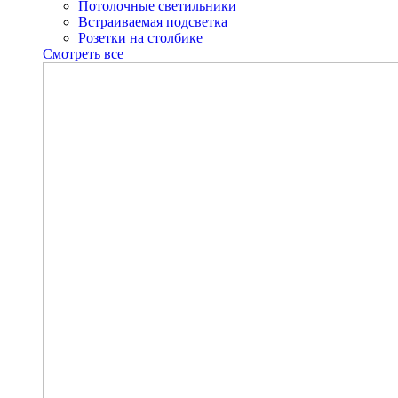
Потолочные светильники
Встраиваемая подсветка
Розетки на столбике
Смотреть все