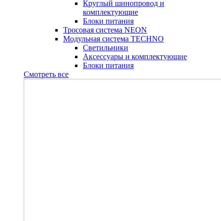
Круглый шинопровод и
комплектующие
Блоки питания
Тросовая система NEON
Модульная система TECHNO
Светильники
Аксессуары и комплектующие
Блоки питания
Смотреть все