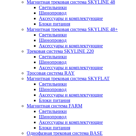
Магнитная трековая система SKYLINE 48
Светильники
Шинопровод
Аксессуары и комплектующие
Блоки питания
Магнитная трековая система SKYLINE 48+
Светильники
Шинопровод
Аксессуары и комплектующие
Трековая система SKYLINE 220
Светильники
Шинопровод
Аксессуары и комплектующие
Тросовая система RAY
Магнитная трековая система SKYFLAT
Светильники
Шинопровод
Аксессуары и комплектующие
Блоки питания
Магнитная система FARM
Светильники
Шинопровод
Аксессуары и комплектующие
Блоки питания
Однофазная трековая система BASE