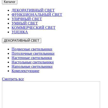
Каталог
ДЕКОРАТИВНЫЙ СВЕТ
ФУНКЦИОНАЛЬНЫЙ СВЕТ
УЛИЧНЫЙ СВЕТ
УМНЫЙ СВЕТ
КОММЕРЧЕСКИЙ СВЕТ
УЦЕНКА
ДЕКОРАТИВНЫЙ СВЕТ
Подвесные светильники
Потолочные светильники
Настенные светильники
Настольные светильники
Напольные светильники
Комплектующие
Смотреть все