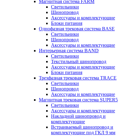
Магнитная система FARM
Светильники
Шинопровод
Аксессуары и комплектующие
Блоки питания
Однофазная трековая система BASE
Светильники
Шинопровод
Аксессуары и комплектующие
Интерьерная система BAND
Светильники
Текстильный шинопровод
Аксессуары и комплектующие
Блоки питания
Трехфазная трековая система TRACE
Светильники
Шинопровод
Аксессуары и комплектующие
Магнитная трековая система SUPER5
Светильники
Аксессуары и комплектующие
Накладной шинопровод и
комплектующие
Встраиваемый шинопровод и
комплектующие под ГКЛ 9 мм