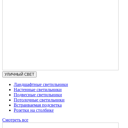
УЛИЧНЫЙ СВЕТ
Ландшафтные светильники
Настенные светильники
Подвесные светильники
Потолочные светильники
Встраиваемая подсветка
Розетки на столбике
Смотреть все