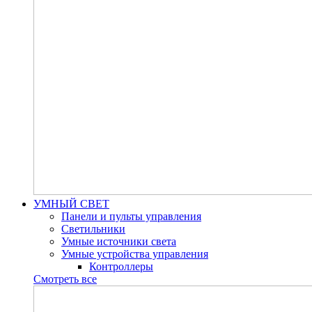
УМНЫЙ СВЕТ
Панели и пульты управления
Светильники
Умные источники света
Умные устройства управления
Контроллеры
Смотреть все