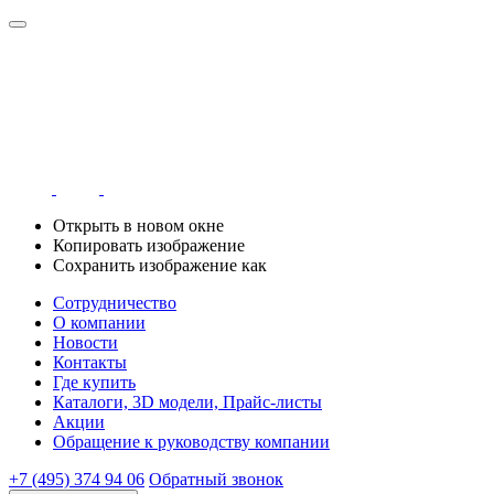
Открыть в новом окне
Копировать изображение
Сохранить изображение как
Сотрудничество
О компании
Новости
Контакты
Где купить
Каталоги, 3D модели, Прайс-листы
Акции
Обращение к руководству компании
+7 (495) 374 94 06
Обратный звонок