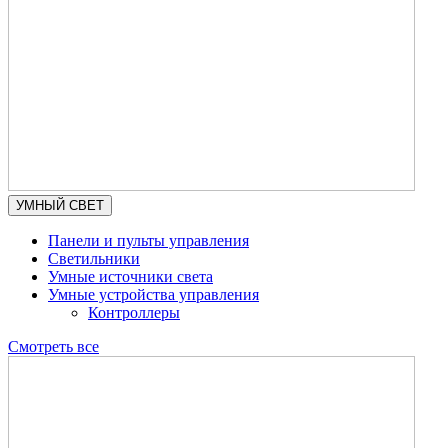
УМНЫЙ СВЕТ
Панели и пульты управления
Светильники
Умные источники света
Умные устройства управления
Контроллеры
Смотреть все