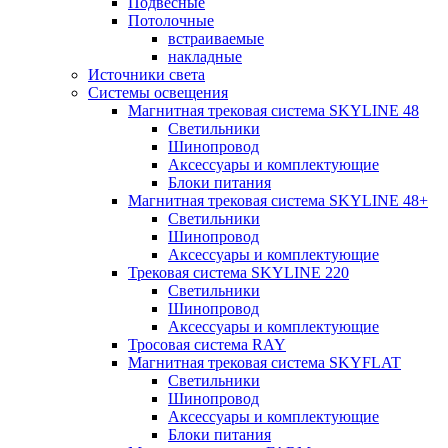
Подвесные
Потолочные
встраиваемые
накладные
Источники света
Системы освещения
Магнитная трековая система SKYLINE 48
Светильники
Шинопровод
Аксессуары и комплектующие
Блоки питания
Магнитная трековая система SKYLINE 48+
Светильники
Шинопровод
Аксессуары и комплектующие
Трековая система SKYLINE 220
Светильники
Шинопровод
Аксессуары и комплектующие
Тросовая система RAY
Магнитная трековая система SKYFLAT
Светильники
Шинопровод
Аксессуары и комплектующие
Блоки питания