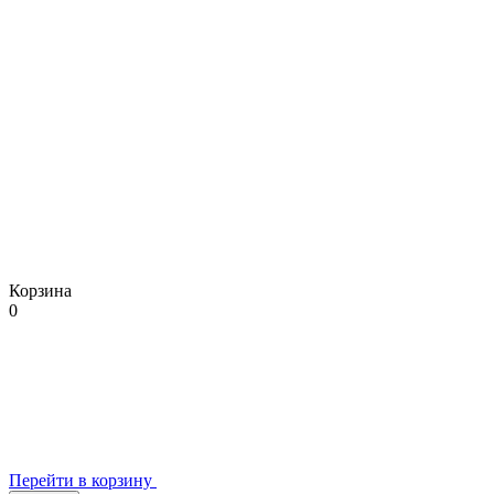
Корзина
0
Перейти в корзину