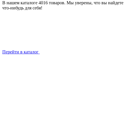
В нашем каталоге 4016 товаров. Мы уверены, что вы найдете
что-нибудь для себя!
Перейти в каталог