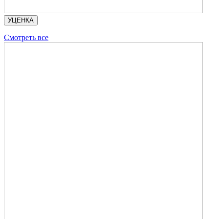
УЦЕНКА
Смотреть все