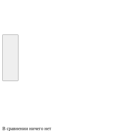
В сравнении ничего нет