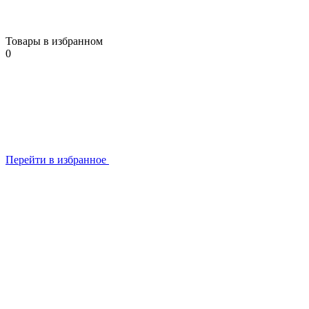
Товары в избранном
0
Перейти в избранное