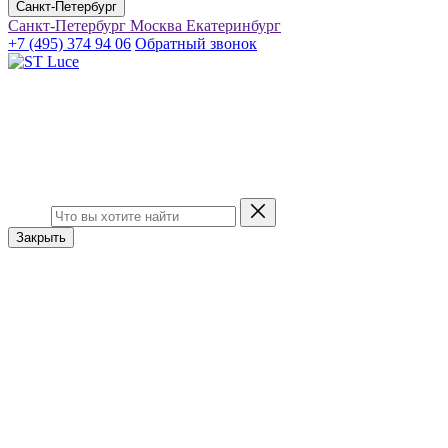
Санкт-Петербург
Санкт-Петербург
Москва
Екатеринбург
+7 (495) 374 94 06
Обратный звонок
Закрыть