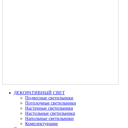
ДЕКОРАТИВНЫЙ СВЕТ
Подвесные светильники
Потолочные светильники
Настенные светильники
Настольные светильники
Напольные светильники
Комплектующие