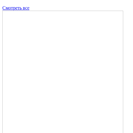
Смотреть все