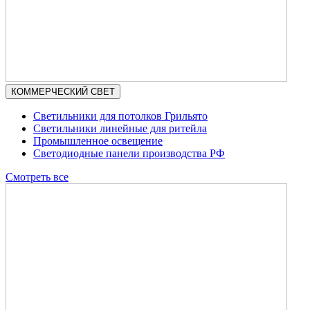
КОММЕРЧЕСКИЙ СВЕТ
Светильники для потолков Грильято
Светильники линейные для ритейла
Промышленное освещение
Светодиодные панели производства РФ
Смотреть все