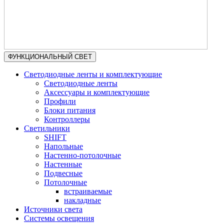
ФУНКЦИОНАЛЬНЫЙ СВЕТ
Светодиодные ленты и комплектующие
Светодиодные ленты
Аксессуары и комплектующие
Профили
Блоки питания
Контроллеры
Светильники
SHIFT
Напольные
Настенно-потолочные
Настенные
Подвесные
Потолочные
встраиваемые
накладные
Источники света
Системы освещения