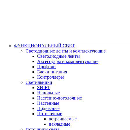
ФУНКЦИОНАЛЬНЫЙ СВЕТ
Светодиодные ленты и комплектующие
Светодиодные ленты
Аксессуары и комплектующие
Профили
Блоки питания
Контроллеры
Светильники
SHIFT
Напольные
Настенно-потолочные
Настенные
Подвесные
Потолочные
встраиваемые
накладные
Источники света