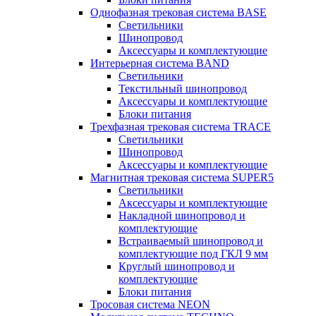
Однофазная трековая система BASE
Светильники
Шинопровод
Аксессуары и комплектующие
Интерьерная система BAND
Светильники
Текстильный шинопровод
Аксессуары и комплектующие
Блоки питания
Трехфазная трековая система TRACE
Светильники
Шинопровод
Аксессуары и комплектующие
Магнитная трековая система SUPER5
Светильники
Аксессуары и комплектующие
Накладной шинопровод и
комплектующие
Встраиваемый шинопровод и
комплектующие под ГКЛ 9 мм
Круглый шинопровод и
комплектующие
Блоки питания
Тросовая система NEON