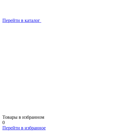
Перейти в каталог
Товары в избранном
0
Перейти в избранное