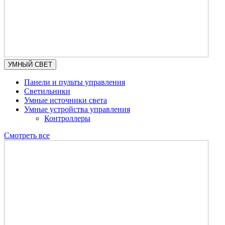
УМНЫЙ СВЕТ
Панели и пульты управления
Светильники
Умные источники света
Умные устройства управления
Контроллеры
Смотреть все