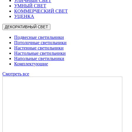
УЛИЧНЫЙ СВЕТ
УМНЫЙ СВЕТ
КОММЕРЧЕСКИЙ СВЕТ
УЦЕНКА
ДЕКОРАТИВНЫЙ СВЕТ
Подвесные светильники
Потолочные светильники
Настенные светильники
Настольные светильники
Напольные светильники
Комплектующие
Смотреть все