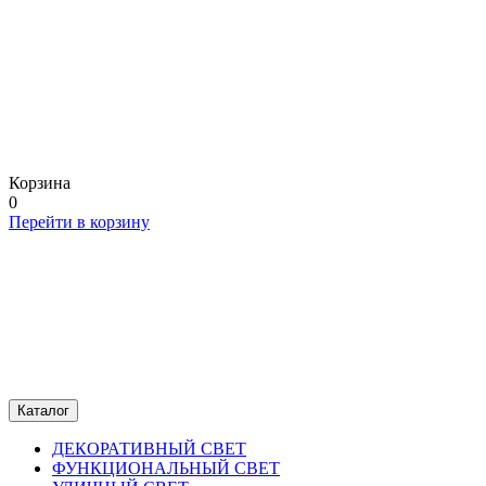
Корзина
0
Перейти в корзину
Каталог
ДЕКОРАТИВНЫЙ СВЕТ
ФУНКЦИОНАЛЬНЫЙ СВЕТ