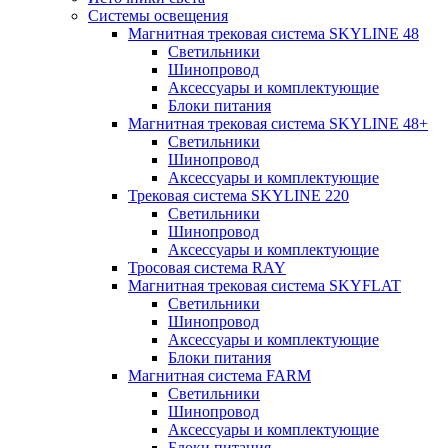
Системы освещения
Магнитная трековая система SKYLINE 48
Светильники
Шинопровод
Аксессуары и комплектующие
Блоки питания
Магнитная трековая система SKYLINE 48+
Светильники
Шинопровод
Аксессуары и комплектующие
Трековая система SKYLINE 220
Светильники
Шинопровод
Аксессуары и комплектующие
Тросовая система RAY
Магнитная трековая система SKYFLAT
Светильники
Шинопровод
Аксессуары и комплектующие
Блоки питания
Магнитная система FARM
Светильники
Шинопровод
Аксессуары и комплектующие
Блоки питания