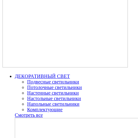
ДЕКОРАТИВНЫЙ СВЕТ
Подвесные светильники
Потолочные светильники
Настенные светильники
Настольные светильники
Напольные светильники
Комплектующие
Смотреть все