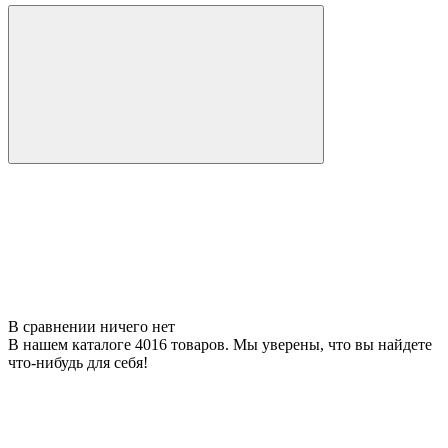
В сравнении ничего нет
В нашем каталоге 4016 товаров. Мы уверены, что вы найдете
что-нибудь для себя!