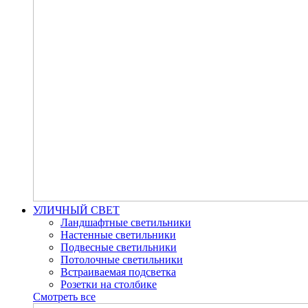
УЛИЧНЫЙ СВЕТ
Ландшафтные светильники
Настенные светильники
Подвесные светильники
Потолочные светильники
Встраиваемая подсветка
Розетки на столбике
Смотреть все