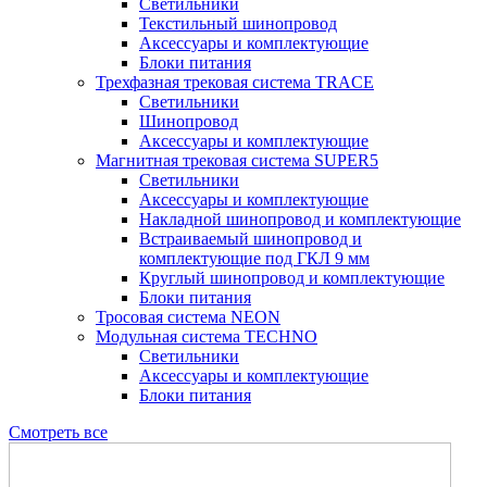
Светильники
Текстильный шинопровод
Аксессуары и комплектующие
Блоки питания
Трехфазная трековая система TRACE
Светильники
Шинопровод
Аксессуары и комплектующие
Магнитная трековая система SUPER5
Светильники
Аксессуары и комплектующие
Накладной шинопровод и комплектующие
Встраиваемый шинопровод и
комплектующие под ГКЛ 9 мм
Круглый шинопровод и комплектующие
Блоки питания
Тросовая система NEON
Модульная система TECHNO
Светильники
Аксессуары и комплектующие
Блоки питания
Смотреть все