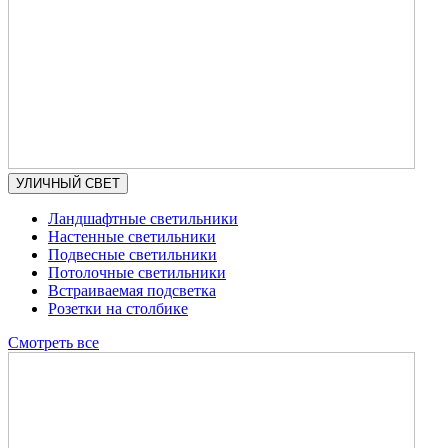
УЛИЧНЫЙ СВЕТ
Ландшафтные светильники
Настенные светильники
Подвесные светильники
Потолочные светильники
Встраиваемая подсветка
Розетки на столбике
Смотреть все