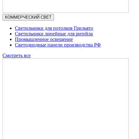
КОММЕРЧЕСКИЙ СВЕТ
Светильники для потолков Грильято
Светильники линейные для ритейла
Промышленное освещение
Светодиодные панели производства РФ
Смотреть все