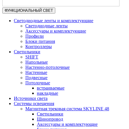
ФУНКЦИОНАЛЬНЫЙ СВЕТ
Светодиодные ленты и комплектующие
Светодиодные ленты
Аксессуары и комплектующие
Профили
Блоки питания
Контроллеры
Светильники
SHIFT
Напольные
Настенно-потолочные
Настенные
Подвесные
Потолочные
встраиваемые
накладные
Источники света
Системы освещения
Магнитная трековая система SKYLINE 48
Светильники
Шинопровод
Аксессуары и комплектующие