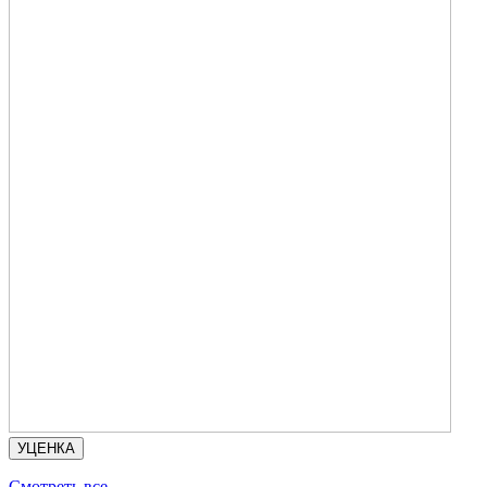
УЦЕНКА
Смотреть все