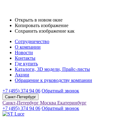
Открыть в новом окне
Копировать изображение
Сохранить изображение как
Сотрудничество
О компании
Новости
Контакты
Где купить
Каталоги, 3D модели, Прайс-листы
Акции
Обращение к руководству компании
+7 (495) 374 94 06
Обратный звонок
Санкт-Петербург
Санкт-Петербург
Москва
Екатеринбург
+7 (495) 374 94 06
Обратный звонок