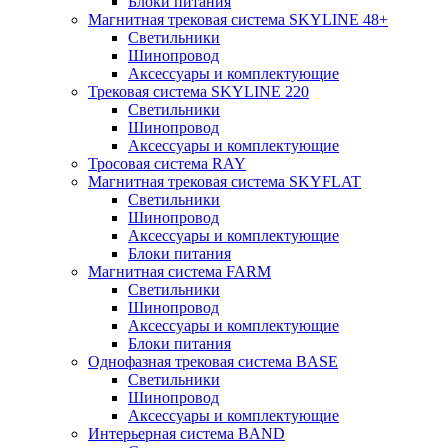
Блоки питания
Магнитная трековая система SKYLINE 48+
Светильники
Шинопровод
Аксессуары и комплектующие
Трековая система SKYLINE 220
Светильники
Шинопровод
Аксессуары и комплектующие
Тросовая система RAY
Магнитная трековая система SKYFLAT
Светильники
Шинопровод
Аксессуары и комплектующие
Блоки питания
Магнитная система FARM
Светильники
Шинопровод
Аксессуары и комплектующие
Блоки питания
Однофазная трековая система BASE
Светильники
Шинопровод
Аксессуары и комплектующие
Интерьерная система BAND