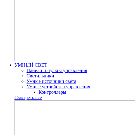
УМНЫЙ СВЕТ
Панели и пульты управления
Светильники
Умные источники света
Умные устройства управления
Контроллеры
Смотреть все