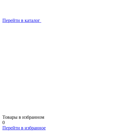
Перейти в каталог
Товары в избранном
0
Перейти в избранное