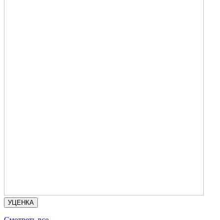
УЦЕНКА
Смотреть все