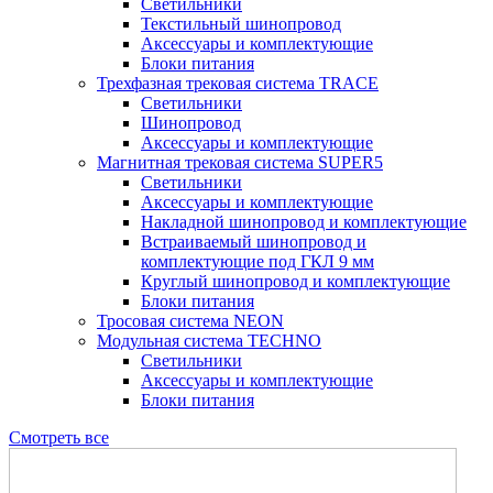
Светильники
Текстильный шинопровод
Аксессуары и комплектующие
Блоки питания
Трехфазная трековая система TRACE
Светильники
Шинопровод
Аксессуары и комплектующие
Магнитная трековая система SUPER5
Светильники
Аксессуары и комплектующие
Накладной шинопровод и комплектующие
Встраиваемый шинопровод и
комплектующие под ГКЛ 9 мм
Круглый шинопровод и комплектующие
Блоки питания
Тросовая система NEON
Модульная система TECHNO
Светильники
Аксессуары и комплектующие
Блоки питания
Смотреть все