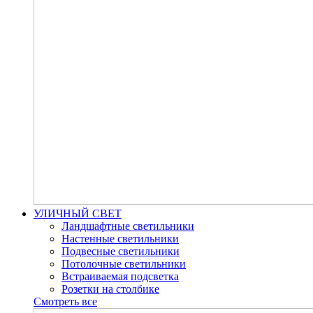
УЛИЧНЫЙ СВЕТ
Ландшафтные светильники
Настенные светильники
Подвесные светильники
Потолочные светильники
Встраиваемая подсветка
Розетки на столбике
Смотреть все