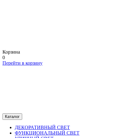
Корзина
0
Перейти в корзину
Каталог
ДЕКОРАТИВНЫЙ СВЕТ
ФУНКЦИОНАЛЬНЫЙ СВЕТ