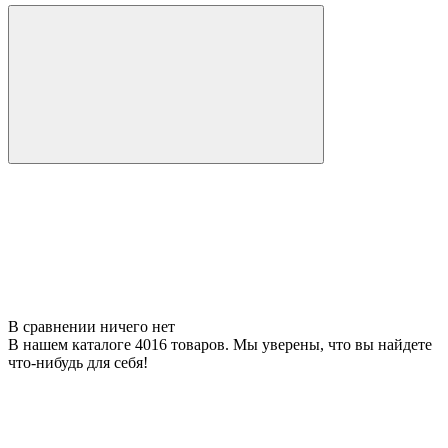
В сравнении ничего нет
В нашем каталоге 4016 товаров. Мы уверены, что вы найдете
что-нибудь для себя!