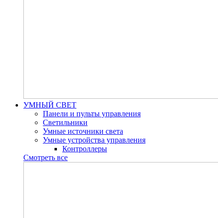
УМНЫЙ СВЕТ
Панели и пульты управления
Светильники
Умные источники света
Умные устройства управления
Контроллеры
Смотреть все