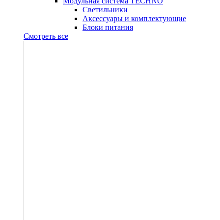
Модульная система TECHNO
Светильники
Аксессуары и комплектующие
Блоки питания
Смотреть все