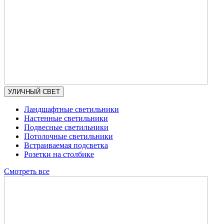
УЛИЧНЫЙ СВЕТ
Ландшафтные светильники
Настенные светильники
Подвесные светильники
Потолочные светильники
Встраиваемая подсветка
Розетки на столбике
Смотреть все