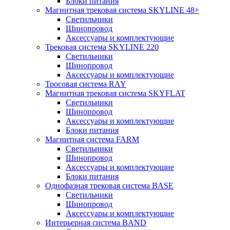
Блоки питания
Магнитная трековая система SKYLINE 48+
Светильники
Шинопровод
Аксессуары и комплектующие
Трековая система SKYLINE 220
Светильники
Шинопровод
Аксессуары и комплектующие
Тросовая система RAY
Магнитная трековая система SKYFLAT
Светильники
Шинопровод
Аксессуары и комплектующие
Блоки питания
Магнитная система FARM
Светильники
Шинопровод
Аксессуары и комплектующие
Блоки питания
Однофазная трековая система BASE
Светильники
Шинопровод
Аксессуары и комплектующие
Интерьерная система BAND