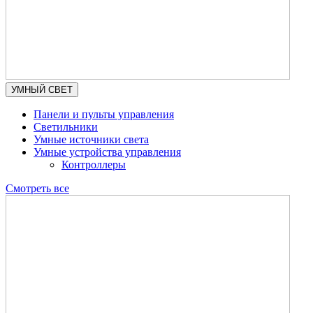
УМНЫЙ СВЕТ
Панели и пульты управления
Светильники
Умные источники света
Умные устройства управления
Контроллеры
Смотреть все