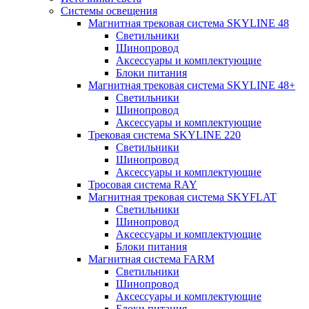
Системы освещения
Магнитная трековая система SKYLINE 48
Светильники
Шинопровод
Аксессуары и комплектующие
Блоки питания
Магнитная трековая система SKYLINE 48+
Светильники
Шинопровод
Аксессуары и комплектующие
Трековая система SKYLINE 220
Светильники
Шинопровод
Аксессуары и комплектующие
Тросовая система RAY
Магнитная трековая система SKYFLAT
Светильники
Шинопровод
Аксессуары и комплектующие
Блоки питания
Магнитная система FARM
Светильники
Шинопровод
Аксессуары и комплектующие
Блоки питания