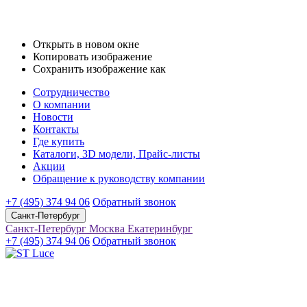
Открыть в новом окне
Копировать изображение
Сохранить изображение как
Сотрудничество
О компании
Новости
Контакты
Где купить
Каталоги, 3D модели, Прайс-листы
Акции
Обращение к руководству компании
+7 (495) 374 94 06
Обратный звонок
Санкт-Петербург
Санкт-Петербург
Москва
Екатеринбург
+7 (495) 374 94 06
Обратный звонок