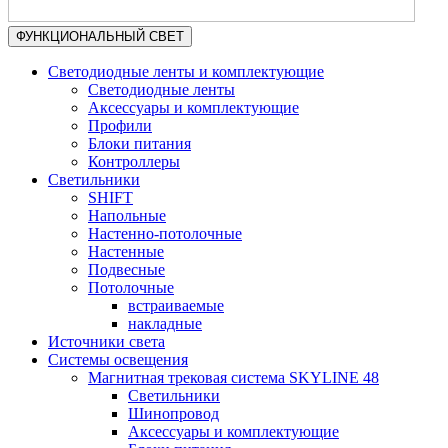
ФУНКЦИОНАЛЬНЫЙ СВЕТ
Светодиодные ленты и комплектующие
Светодиодные ленты
Аксессуары и комплектующие
Профили
Блоки питания
Контроллеры
Светильники
SHIFT
Напольные
Настенно-потолочные
Настенные
Подвесные
Потолочные
встраиваемые
накладные
Источники света
Системы освещения
Магнитная трековая система SKYLINE 48
Светильники
Шинопровод
Аксессуары и комплектующие