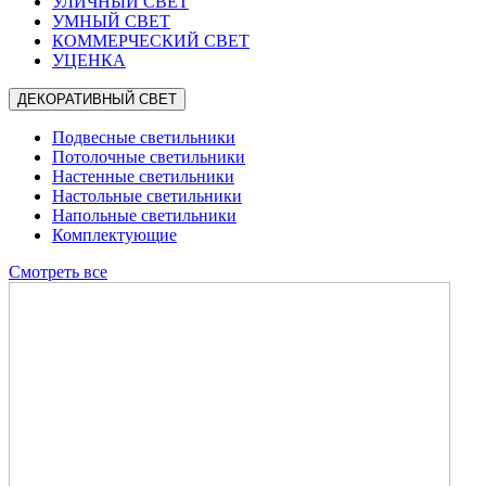
УЛИЧНЫЙ СВЕТ
УМНЫЙ СВЕТ
КОММЕРЧЕСКИЙ СВЕТ
УЦЕНКА
ДЕКОРАТИВНЫЙ СВЕТ
Подвесные светильники
Потолочные светильники
Настенные светильники
Настольные светильники
Напольные светильники
Комплектующие
Смотреть все