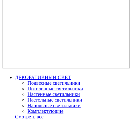
ДЕКОРАТИВНЫЙ СВЕТ
Подвесные светильники
Потолочные светильники
Настенные светильники
Настольные светильники
Напольные светильники
Комплектующие
Смотреть все