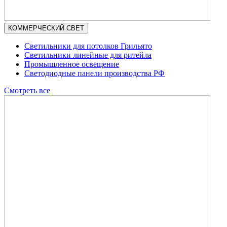
КОММЕРЧЕСКИЙ СВЕТ
Светильники для потолков Грильято
Светильники линейные для ритейла
Промышленное освещение
Светодиодные панели производства РФ
Смотреть все