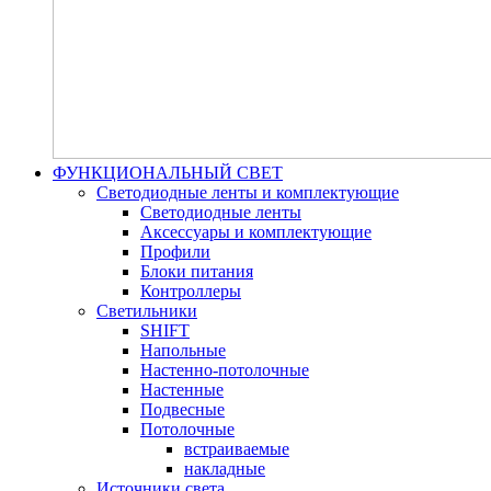
ФУНКЦИОНАЛЬНЫЙ СВЕТ
Светодиодные ленты и комплектующие
Светодиодные ленты
Аксессуары и комплектующие
Профили
Блоки питания
Контроллеры
Светильники
SHIFT
Напольные
Настенно-потолочные
Настенные
Подвесные
Потолочные
встраиваемые
накладные
Источники света