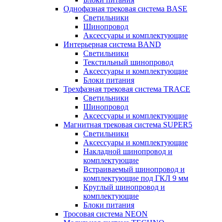
Однофазная трековая система BASE
Светильники
Шинопровод
Аксессуары и комплектующие
Интерьерная система BAND
Светильники
Текстильный шинопровод
Аксессуары и комплектующие
Блоки питания
Трехфазная трековая система TRACE
Светильники
Шинопровод
Аксессуары и комплектующие
Магнитная трековая система SUPER5
Светильники
Аксессуары и комплектующие
Накладной шинопровод и
комплектующие
Встраиваемый шинопровод и
комплектующие под ГКЛ 9 мм
Круглый шинопровод и
комплектующие
Блоки питания
Тросовая система NEON