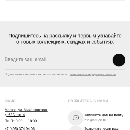
Подпишитесь на рассылку и первым узнавайте
о новых коллекциях, скидках и событиях
Подписываясь на новости, вы соглашаетесь с
политикой конфиденциальности
ОФИС
СВЯЖИТЕСЬ С НАМИ
Москва, ул. Михалковская,
д. 63Б стр. 4
Напишите нам на почту
info@stluce.ru
Пн-Пт 9:00 — 18:00
Позвоните, если ваш
+7 (495) 374 94 06