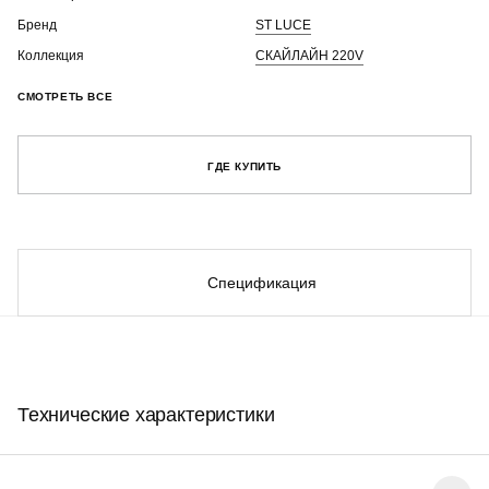
Бренд
ST LUCE
Коллекция
СКАЙЛАЙН 220V
СМОТРЕТЬ ВСЕ
ГДЕ КУПИТЬ
Спецификация
Технические характеристики