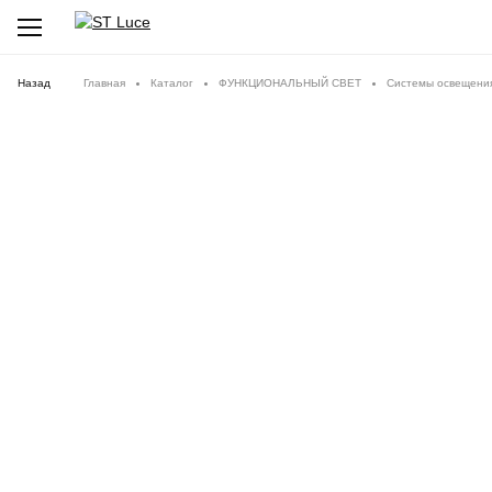
Назад
Главная
Каталог
ФУНКЦИОНАЛЬНЫЙ СВЕТ
Системы освещени