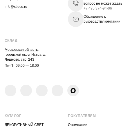
вопрос не может ждать
info@stluce.ru
+7 495 374-94-06
Обращение к
руководству компании
СКЛАД
Московская область,
городской округ Истра, д.
Лешково, стр. 243
Пн-Пт 09:00 — 18:00
КАТАЛОГ
ПОКУПАТЕЛЯМ
ДЕКОРАТИВНЫЙ СВЕТ
О компании