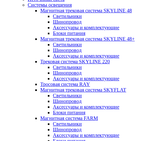
Системы освещения
Магнитная трековая система SKYLINE 48
Светильники
Шинопровод
Аксессуары и комплектующие
Блоки питания
Магнитная трековая система SKYLINE 48+
Светильники
Шинопровод
Аксессуары и комплектующие
Трековая система SKYLINE 220
Светильники
Шинопровод
Аксессуары и комплектующие
Тросовая система RAY
Магнитная трековая система SKYFLAT
Светильники
Шинопровод
Аксессуары и комплектующие
Блоки питания
Магнитная система FARM
Светильники
Шинопровод
Аксессуары и комплектующие
Блоки питания