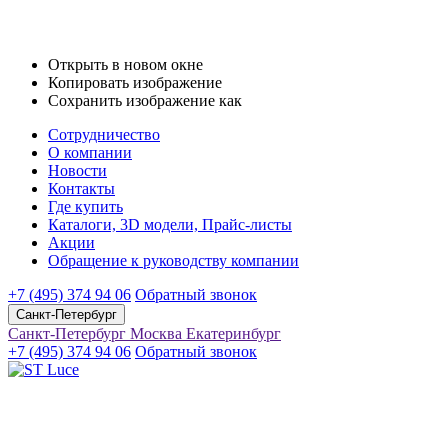
Открыть в новом окне
Копировать изображение
Сохранить изображение как
Сотрудничество
О компании
Новости
Контакты
Где купить
Каталоги, 3D модели, Прайс-листы
Акции
Обращение к руководству компании
+7 (495) 374 94 06
Обратный звонок
Санкт-Петербург
Санкт-Петербург
Москва
Екатеринбург
+7 (495) 374 94 06
Обратный звонок