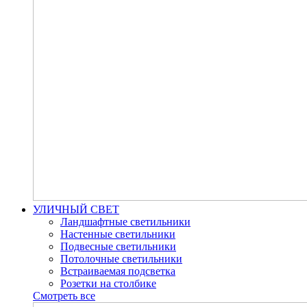
УЛИЧНЫЙ СВЕТ
Ландшафтные светильники
Настенные светильники
Подвесные светильники
Потолочные светильники
Встраиваемая подсветка
Розетки на столбике
Смотреть все