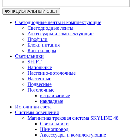
ФУНКЦИОНАЛЬНЫЙ СВЕТ
Светодиодные ленты и комплектующие
Светодиодные ленты
Аксессуары и комплектующие
Профили
Блоки питания
Контроллеры
Светильники
SHIFT
Напольные
Настенно-потолочные
Настенные
Подвесные
Потолочные
встраиваемые
накладные
Источники света
Системы освещения
Магнитная трековая система SKYLINE 48
Светильники
Шинопровод
Аксессуары и комплектующие