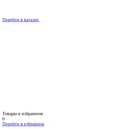
Перейти в каталог
Товары в избранном
0
Перейти в избранное