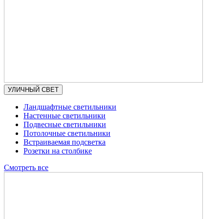
УЛИЧНЫЙ СВЕТ
Ландшафтные светильники
Настенные светильники
Подвесные светильники
Потолочные светильники
Встраиваемая подсветка
Розетки на столбике
Смотреть все