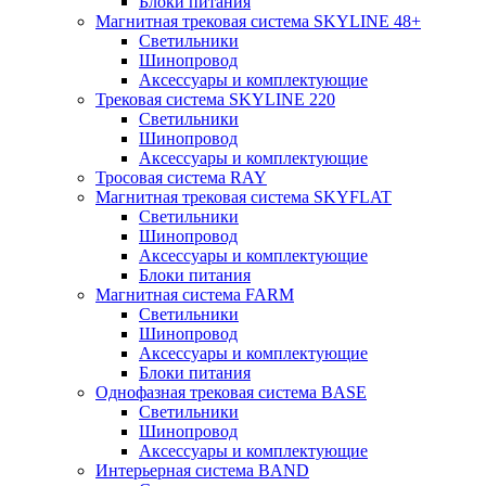
Блоки питания
Магнитная трековая система SKYLINE 48+
Светильники
Шинопровод
Аксессуары и комплектующие
Трековая система SKYLINE 220
Светильники
Шинопровод
Аксессуары и комплектующие
Тросовая система RAY
Магнитная трековая система SKYFLAT
Светильники
Шинопровод
Аксессуары и комплектующие
Блоки питания
Магнитная система FARM
Светильники
Шинопровод
Аксессуары и комплектующие
Блоки питания
Однофазная трековая система BASE
Светильники
Шинопровод
Аксессуары и комплектующие
Интерьерная система BAND