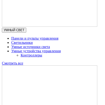
УМНЫЙ СВЕТ
Панели и пульты управления
Светильники
Умные источники света
Умные устройства управления
Контроллеры
Смотреть все