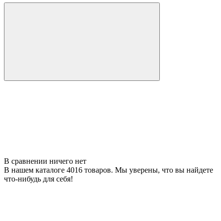
В сравнении ничего нет
В нашем каталоге 4016 товаров. Мы уверены, что вы найдете
что-нибудь для себя!