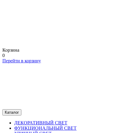
Корзина
0
Перейти в корзину
Каталог
ДЕКОРАТИВНЫЙ СВЕТ
ФУНКЦИОНАЛЬНЫЙ СВЕТ