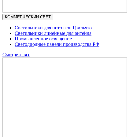
КОММЕРЧЕСКИЙ СВЕТ
Светильники для потолков Грильято
Светильники линейные для ритейла
Промышленное освещение
Светодиодные панели производства РФ
Смотреть все