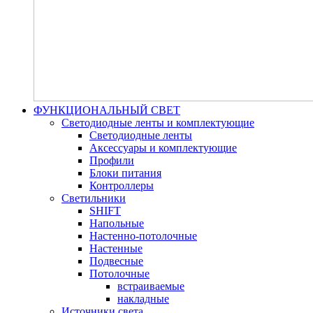
ФУНКЦИОНАЛЬНЫЙ СВЕТ
Светодиодные ленты и комплектующие
Светодиодные ленты
Аксессуары и комплектующие
Профили
Блоки питания
Контроллеры
Светильники
SHIFT
Напольные
Настенно-потолочные
Настенные
Подвесные
Потолочные
встраиваемые
накладные
Источники света