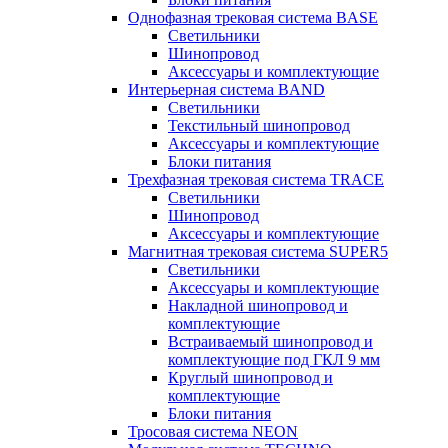
Однофазная трековая система BASE
Светильники
Шинопровод
Аксессуары и комплектующие
Интерьерная система BAND
Светильники
Текстильный шинопровод
Аксессуары и комплектующие
Блоки питания
Трехфазная трековая система TRACE
Светильники
Шинопровод
Аксессуары и комплектующие
Магнитная трековая система SUPER5
Светильники
Аксессуары и комплектующие
Накладной шинопровод и
комплектующие
Встраиваемый шинопровод и
комплектующие под ГКЛ 9 мм
Круглый шинопровод и
комплектующие
Блоки питания
Тросовая система NEON