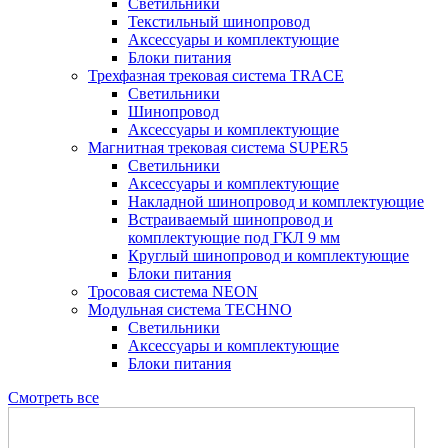
Светильники
Текстильный шинопровод
Аксессуары и комплектующие
Блоки питания
Трехфазная трековая система TRACE
Светильники
Шинопровод
Аксессуары и комплектующие
Магнитная трековая система SUPER5
Светильники
Аксессуары и комплектующие
Накладной шинопровод и комплектующие
Встраиваемый шинопровод и
комплектующие под ГКЛ 9 мм
Круглый шинопровод и комплектующие
Блоки питания
Тросовая система NEON
Модульная система TECHNO
Светильники
Аксессуары и комплектующие
Блоки питания
Смотреть все