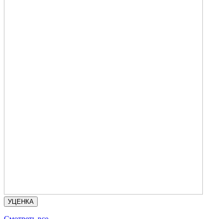
УЦЕНКА
Смотреть все