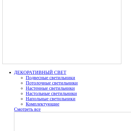
ДЕКОРАТИВНЫЙ СВЕТ
Подвесные светильники
Потолочные светильники
Настенные светильники
Настольные светильники
Напольные светильники
Комплектующие
Смотреть все