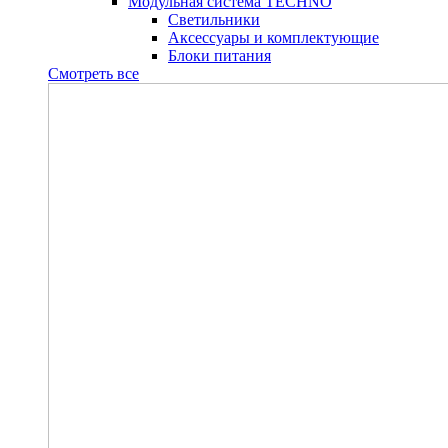
Модульная система TECHNO
Светильники
Аксессуары и комплектующие
Блоки питания
Смотреть все