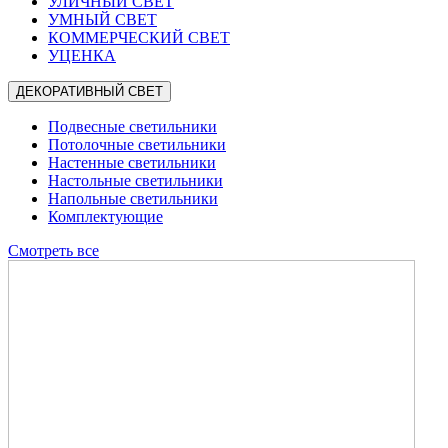
УЛИЧНЫЙ СВЕТ
УМНЫЙ СВЕТ
КОММЕРЧЕСКИЙ СВЕТ
УЦЕНКА
ДЕКОРАТИВНЫЙ СВЕТ
Подвесные светильники
Потолочные светильники
Настенные светильники
Настольные светильники
Напольные светильники
Комплектующие
Смотреть все