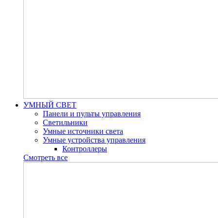
УМНЫЙ СВЕТ
Панели и пульты управления
Светильники
Умные источники света
Умные устройства управления
Контроллеры
Смотреть все