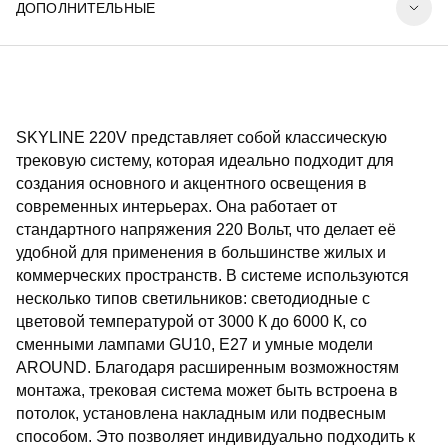
ДОПОЛНИТЕЛЬНЫЕ
SKYLINE 220V представляет собой классическую
трековую систему, которая идеально подходит для
создания основного и акцентного освещения в
современных интерьерах. Она работает от
стандартного напряжения 220 Вольт, что делает её
удобной для применения в большинстве жилых и
коммерческих пространств. В системе используются
несколько типов светильников: светодиодные с
цветовой температурой от 3000 К до 6000 К, со
сменными лампами GU10, E27 и умные модели
AROUND. Благодаря расширенным возможностям
монтажа, трековая система может быть встроена в
потолок, установлена накладным или подвесным
способом. Это позволяет индивидуально подходить к