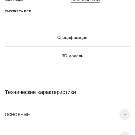
Коллекция
СКАЙЛАЙН 220V
СМОТРЕТЬ ВСЕ
Спецификация
3D модель
Технические характеристики
ОСНОВНЫЕ