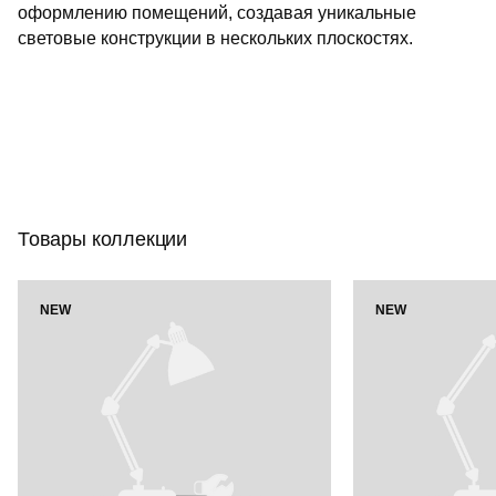
оформлению помещений, создавая уникальные
световые конструкции в нескольких плоскостях.
Товары коллекции
NEW
NEW