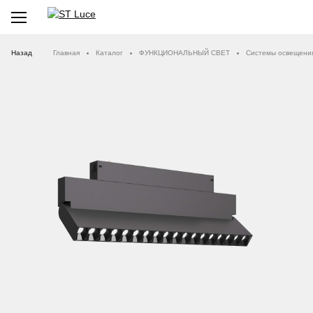
Назад
Главная
Каталог
ФУНКЦИОНАЛЬНЫЙ СВЕТ
Системы освещени