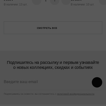
В наличии: 13 шт.
В наличии: 10 шт.
СМОТРЕТЬ ВСЕ
Подпишитесь на рассылку и первым узнавайте
о новых коллекциях, скидках и событиях
Подписываясь на новости, вы соглашаетесь с
политикой конфиденциальности