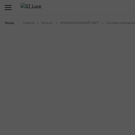
Назад
Главная
Каталог
ФУНКЦИОНАЛЬНЫЙ СВЕТ
Системы освещени