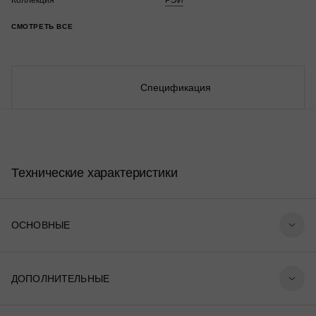
Коллекция
РЭЙ
СМОТРЕТЬ ВСЕ
Спецификация
Технические характеристики
ОСНОВНЫЕ
ДОПОЛНИТЕЛЬНЫЕ