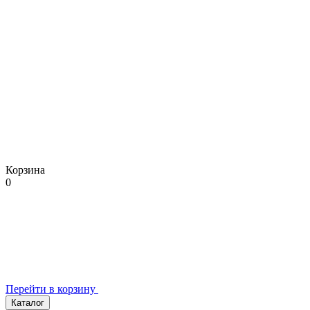
Корзина
0
Перейти в корзину
Каталог