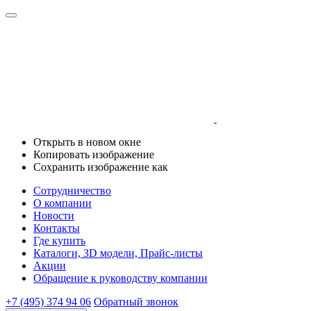
Открыть в новом окне
Копировать изображение
Сохранить изображение как
Сотрудничество
О компании
Новости
Контакты
Где купить
Каталоги, 3D модели, Прайс-листы
Акции
Обращение к руководству компании
+7 (495) 374 94 06
Обратный звонок