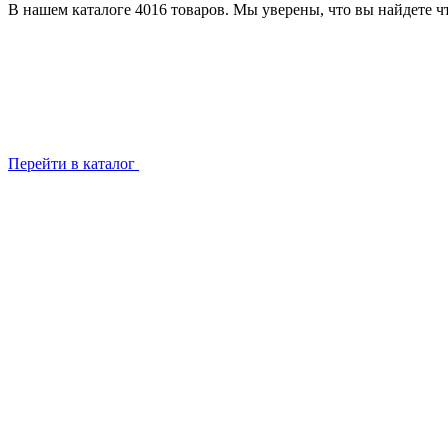
В нашем каталоге 4016 товаров. Мы уверены, что вы найдете чт
Перейти в каталог