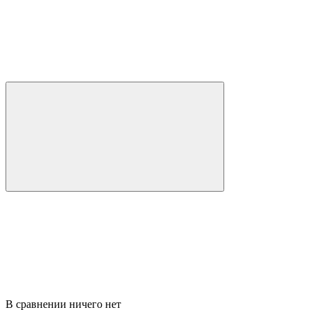
В сравнении ничего нет