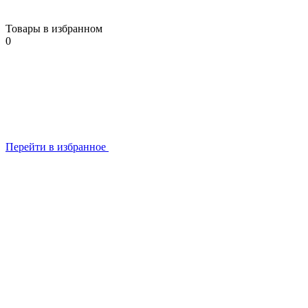
Товары в избранном
0
Перейти в избранное