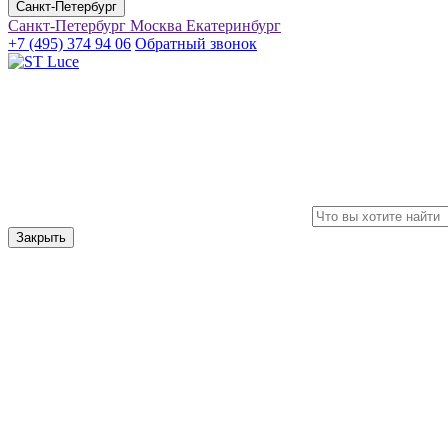
Санкт-Петербург
Санкт-Петербург
Москва
Екатеринбург
+7 (495) 374 94 06
Обратный звонок
Закрыть