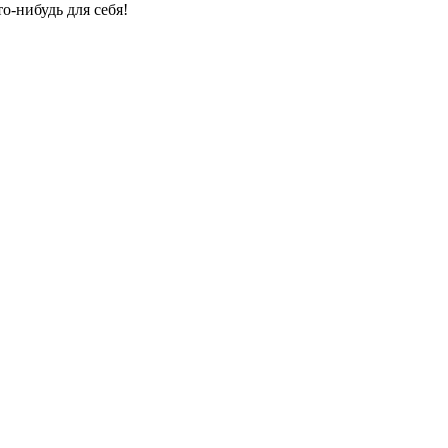
о-нибудь для себя!