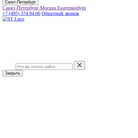
Санкт-Петербург
Санкт-Петербург
Москва
Екатеринбург
+7 (495) 374 94 06
Обратный звонок
Закрыть