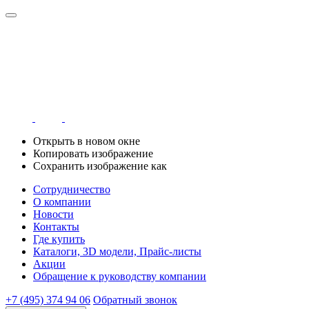
Открыть в новом окне
Копировать изображение
Сохранить изображение как
Сотрудничество
О компании
Новости
Контакты
Где купить
Каталоги, 3D модели, Прайс-листы
Акции
Обращение к руководству компании
+7 (495) 374 94 06
Обратный звонок