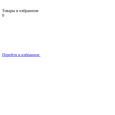
Товары в избранном
0
Перейти в избранное