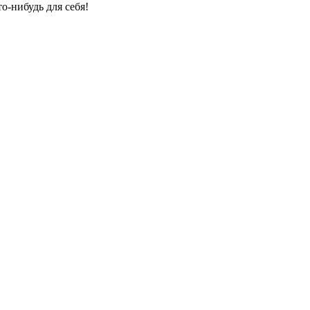
о-нибудь для себя!