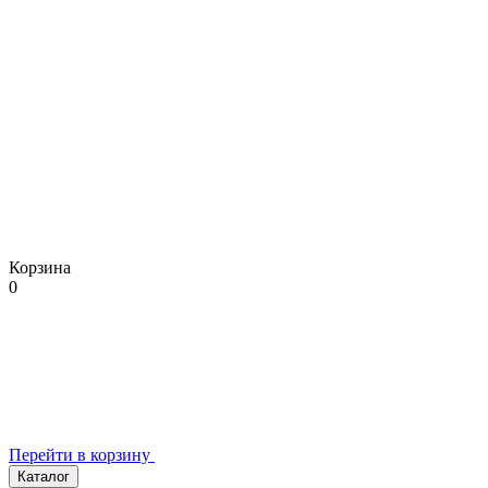
Корзина
0
Перейти в корзину
Каталог