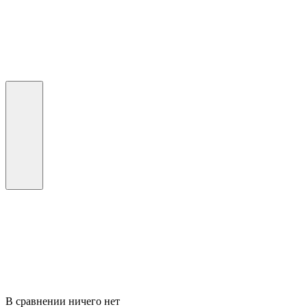
В сравнении ничего нет