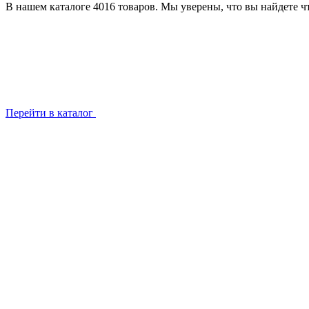
В нашем каталоге 4016 товаров. Мы уверены, что вы найдете чт
Перейти в каталог