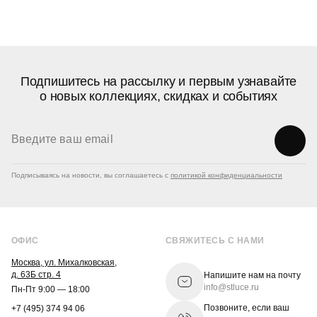
Подпишитесь на рассылку и первым узнавайте
о новых коллекциях, скидках и событиях
Подписываясь на новости, вы соглашаетесь с
политикой конфиденциальности
ОФИС
СВЯЖИТЕСЬ С НАМИ
Москва, ул. Михалковская,
д. 63Б стр. 4
Напишите нам на почту
info@stluce.ru
Пн-Пт 9:00 — 18:00
Позвоните, если ваш
+7 (495) 374 94 06