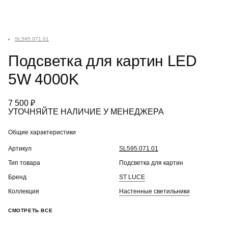
SL595.071.01
Подсветка для картин LED
5W 4000K
7 500 ₽
УТОЧНЯЙТЕ НАЛИЧИЕ У МЕНЕДЖЕРА
Общие характеристики
Артикул
SL595.071.01
Тип товара
Подсветка для картин
Бренд
ST LUCE
Коллекция
Настенные светильники
СМОТРЕТЬ ВСЕ