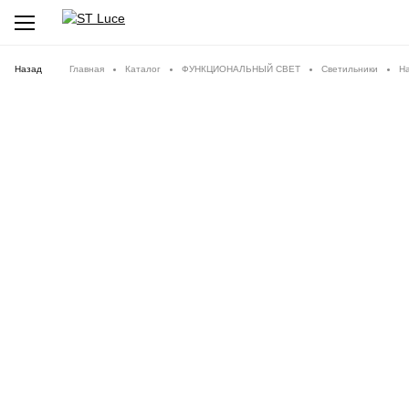
Назад
Главная
Каталог
ФУНКЦИОНАЛЬНЫЙ СВЕТ
Светильники
Н