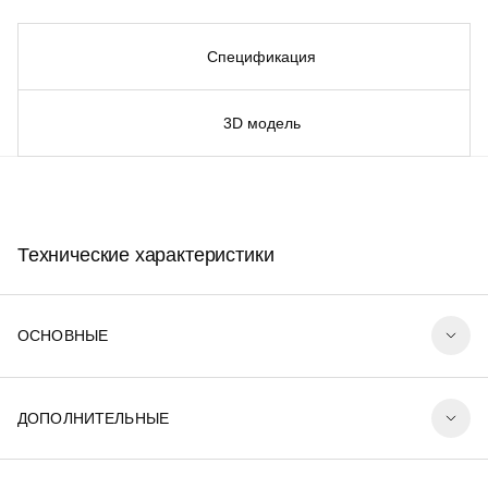
Спецификация
3D модель
Технические характеристики
ОСНОВНЫЕ
ДОПОЛНИТЕЛЬНЫЕ