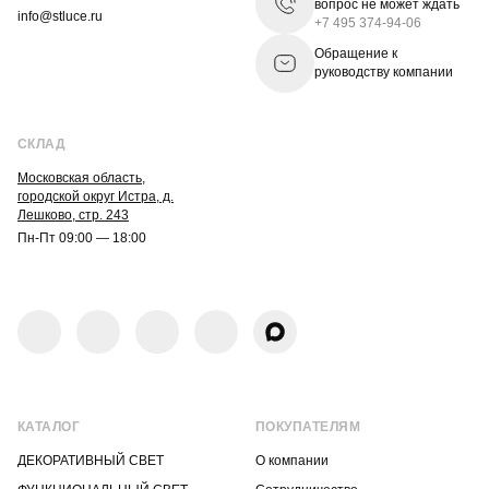
вопрос не может ждать
info@stluce.ru
+7 495 374-94-06
Обращение к
руководству компании
СКЛАД
Московская область,
городской округ Истра, д.
Лешково, стр. 243
Пн-Пт 09:00 — 18:00
КАТАЛОГ
ПОКУПАТЕЛЯМ
ДЕКОРАТИВНЫЙ СВЕТ
О компании