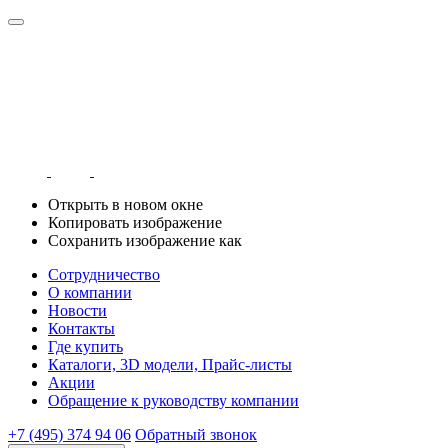
Открыть в новом окне
Копировать изображение
Сохранить изображение как
Сотрудничество
О компании
Новости
Контакты
Где купить
Каталоги, 3D модели, Прайс-листы
Акции
Обращение к руководству компании
+7 (495) 374 94 06
Обратный звонок