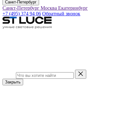
Санкт-Петербург
Санкт-Петербург
Москва
Екатеринбург
+7 (495) 374 94 06
Обратный звонок
Закрыть