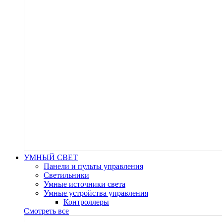
УМНЫЙ СВЕТ
Панели и пульты управления
Светильники
Умные источники света
Умные устройства управления
Контроллеры
Смотреть все