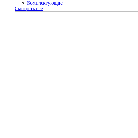
Комплектующие
Смотреть все