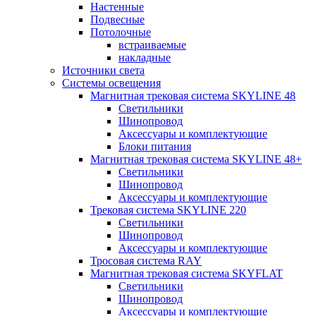
Настенные
Подвесные
Потолочные
встраиваемые
накладные
Источники света
Системы освещения
Магнитная трековая система SKYLINE 48
Светильники
Шинопровод
Аксессуары и комплектующие
Блоки питания
Магнитная трековая система SKYLINE 48+
Светильники
Шинопровод
Аксессуары и комплектующие
Трековая система SKYLINE 220
Светильники
Шинопровод
Аксессуары и комплектующие
Тросовая система RAY
Магнитная трековая система SKYFLAT
Светильники
Шинопровод
Аксессуары и комплектующие