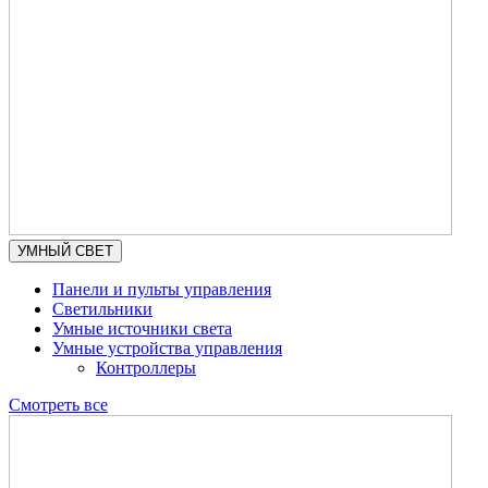
УМНЫЙ СВЕТ
Панели и пульты управления
Светильники
Умные источники света
Умные устройства управления
Контроллеры
Смотреть все