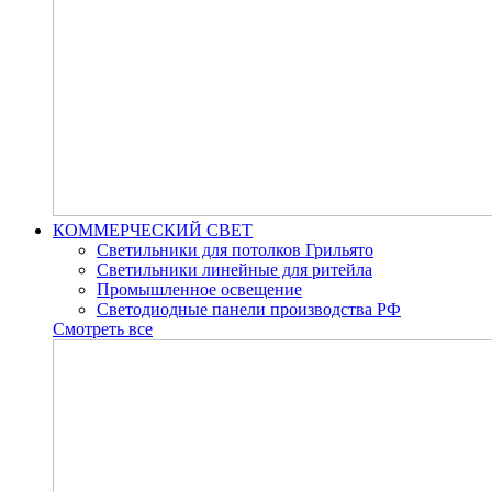
КОММЕРЧЕСКИЙ СВЕТ
Светильники для потолков Грильято
Светильники линейные для ритейла
Промышленное освещение
Светодиодные панели производства РФ
Смотреть все