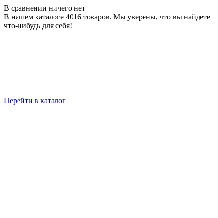
В сравнении ничего нет
В нашем каталоге 4016 товаров. Мы уверены, что вы найдете
что-нибудь для себя!
Перейти в каталог