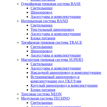
Однофазная трековая система BASE
Светильники
Шинопровод
Аксессуары и комплектующие
Интерьерная система BAND
Светильники
Текстильный шинопровод
Аксессуары и комплектующие
Блоки питания
Трехфазная трековая система TRACE
Светильники
Шинопровод
Аксессуары и комплектующие
Магнитная трековая система SUPER5
Светильники
Аксессуары и комплектующие
Накладной шинопровод и комплектующие
Встраиваемый шинопровод и
комплектующие под ГКЛ 9 мм
Круглый шинопровод и комплектующие
Блоки питания
Тросовая система NEON
Модульная система TECHNO
Светильники
Аксессуары и комплектующие