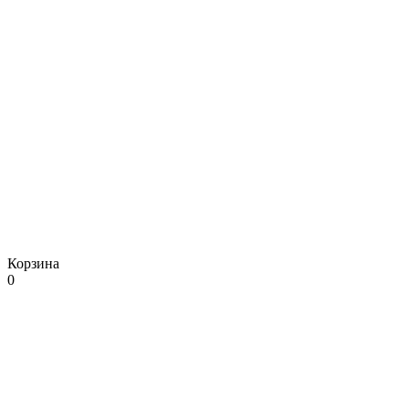
Корзина
0