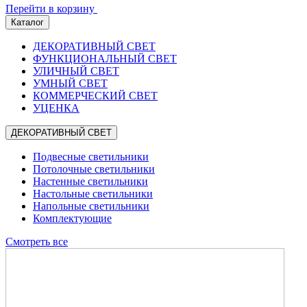
Перейти в корзину
Каталог
ДЕКОРАТИВНЫЙ СВЕТ
ФУНКЦИОНАЛЬНЫЙ СВЕТ
УЛИЧНЫЙ СВЕТ
УМНЫЙ СВЕТ
КОММЕРЧЕСКИЙ СВЕТ
УЦЕНКА
ДЕКОРАТИВНЫЙ СВЕТ
Подвесные светильники
Потолочные светильники
Настенные светильники
Настольные светильники
Напольные светильники
Комплектующие
Смотреть все