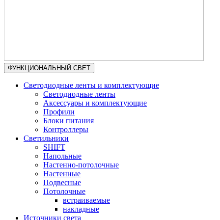
ФУНКЦИОНАЛЬНЫЙ СВЕТ
Светодиодные ленты и комплектующие
Светодиодные ленты
Аксессуары и комплектующие
Профили
Блоки питания
Контроллеры
Светильники
SHIFT
Напольные
Настенно-потолочные
Настенные
Подвесные
Потолочные
встраиваемые
накладные
Источники света