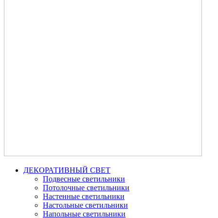
ДЕКОРАТИВНЫЙ СВЕТ
Подвесные светильники
Потолочные светильники
Настенные светильники
Настольные светильники
Напольные светильники