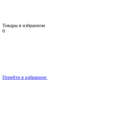
Товары в избранном
0
Перейти в избранное