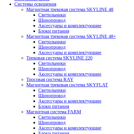
Системы освещения
Магнитная трековая система SKYLINE 48
Светильники
Шинопровод
Аксессуары и комплектующие
Блоки питания
Магнитная трековая система SKYLINE 48+
Светильники
Шинопровод
Аксессуары и комплектующие
Трековая система SKYLINE 220
Светильники
Шинопровод
Аксессуары и комплектующие
Тросовая система RAY
Магнитная трековая система SKYFLAT
Светильники
Шинопровод
Аксессуары и комплектующие
Блоки питания
Магнитная система FARM
Светильники
Шинопровод
Аксессуары и комплектующие
Блоки питания