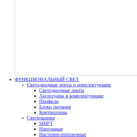
ФУНКЦИОНАЛЬНЫЙ СВЕТ
Светодиодные ленты и комплектующие
Светодиодные ленты
Аксессуары и комплектующие
Профили
Блоки питания
Контроллеры
Светильники
SHIFT
Напольные
Настенно-потолочные