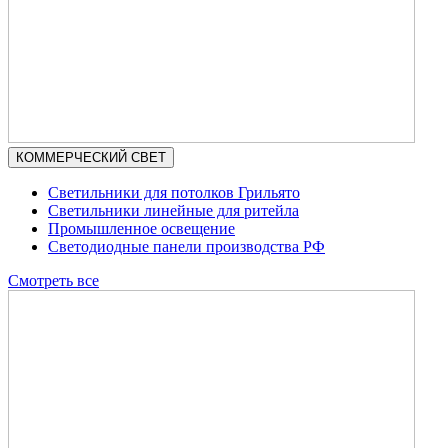
КОММЕРЧЕСКИЙ СВЕТ
Светильники для потолков Грильято
Светильники линейные для ритейла
Промышленное освещение
Светодиодные панели производства РФ
Смотреть все