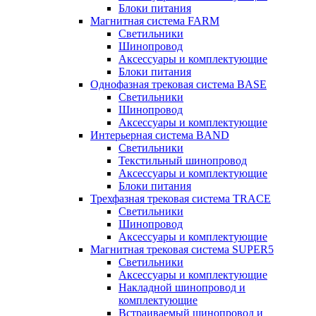
Блоки питания
Магнитная система FARM
Светильники
Шинопровод
Аксессуары и комплектующие
Блоки питания
Однофазная трековая система BASE
Светильники
Шинопровод
Аксессуары и комплектующие
Интерьерная система BAND
Светильники
Текстильный шинопровод
Аксессуары и комплектующие
Блоки питания
Трехфазная трековая система TRACE
Светильники
Шинопровод
Аксессуары и комплектующие
Магнитная трековая система SUPER5
Светильники
Аксессуары и комплектующие
Накладной шинопровод и
комплектующие
Встраиваемый шинопровод и