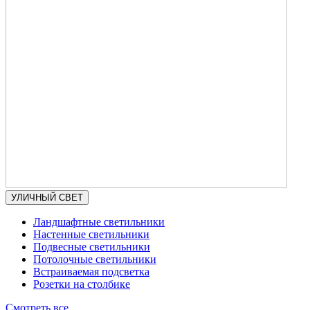
УЛИЧНЫЙ СВЕТ
Ландшафтные светильники
Настенные светильники
Подвесные светильники
Потолочные светильники
Встраиваемая подсветка
Розетки на столбике
Смотреть все