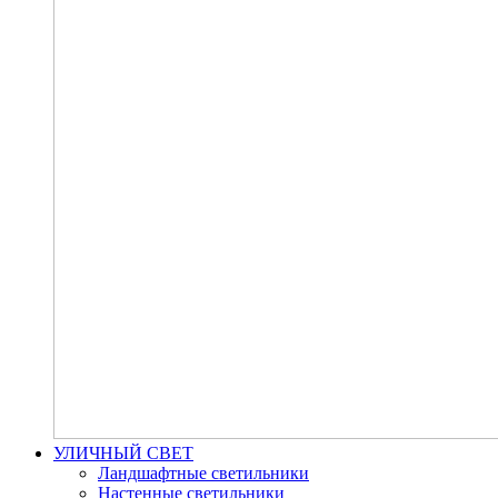
УЛИЧНЫЙ СВЕТ
Ландшафтные светильники
Настенные светильники