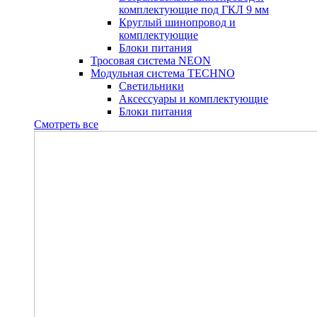
комплектующие под ГКЛ 9 мм
Круглый шинопровод и
комплектующие
Блоки питания
Тросовая система NEON
Модульная система TECHNO
Светильники
Аксессуары и комплектующие
Блоки питания
Смотреть все