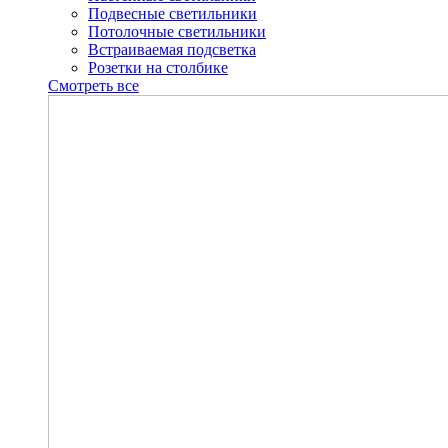
Подвесные светильники
Потолочные светильники
Встраиваемая подсветка
Розетки на столбике
Смотреть все