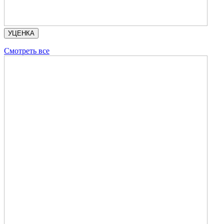
УЦЕНКА
Смотреть все