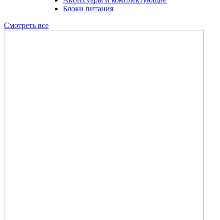
Блоки питания
Смотреть все