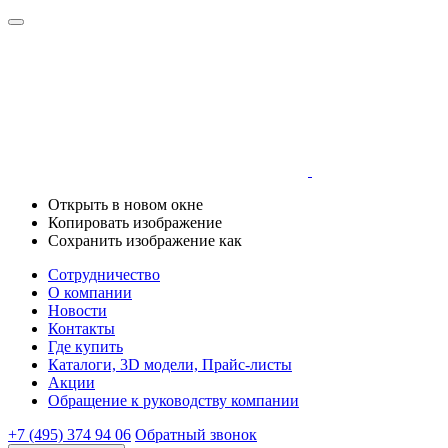
Открыть в новом окне
Копировать изображение
Сохранить изображение как
Сотрудничество
О компании
Новости
Контакты
Где купить
Каталоги, 3D модели, Прайс-листы
Акции
Обращение к руководству компании
+7 (495) 374 94 06
Обратный звонок