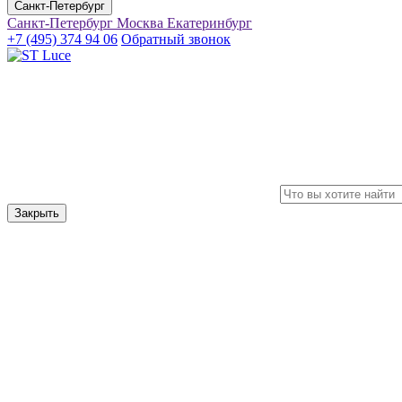
Санкт-Петербург
Санкт-Петербург
Москва
Екатеринбург
+7 (495) 374 94 06
Обратный звонок
Закрыть