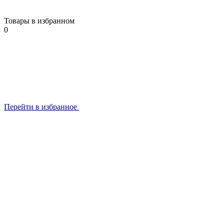
Товары в избранном
0
Перейти в избранное