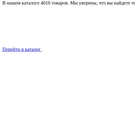
В нашем каталоге 4016 товаров. Мы уверены, что вы найдете чт
Перейти в каталог