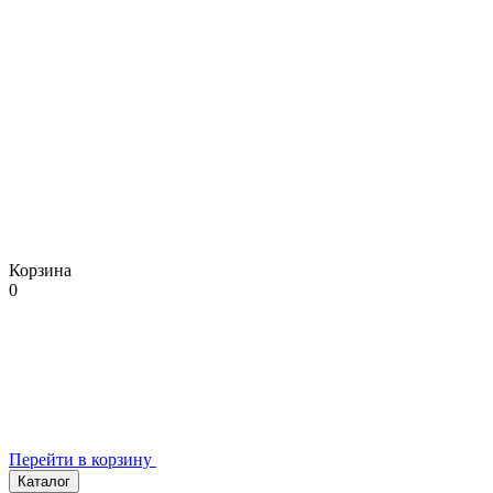
Корзина
0
Перейти в корзину
Каталог