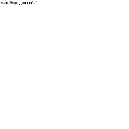
о-нибудь для себя!