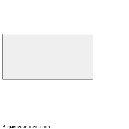
В сравнении ничего нет