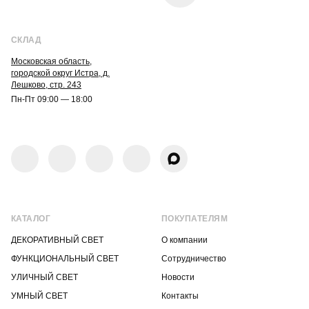
СКЛАД
Московская область,
городской округ Истра, д.
Лешково, стр. 243
Пн-Пт 09:00 — 18:00
КАТАЛОГ
ПОКУПАТЕЛЯМ
ДЕКОРАТИВНЫЙ СВЕТ
О компании
ФУНКЦИОНАЛЬНЫЙ СВЕТ
Сотрудничество
УЛИЧНЫЙ СВЕТ
Новости
УМНЫЙ СВЕТ
Контакты