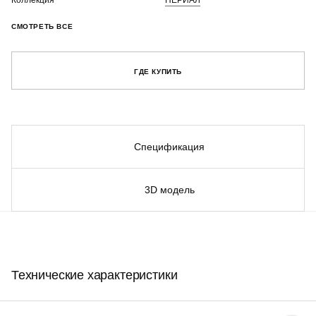
Коллекция
ПЕРИАЛ
СМОТРЕТЬ ВСЕ
ГДЕ КУПИТЬ
Спецификация
3D модель
Технические характеристики