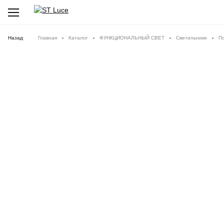
Назад
Главная
Каталог
ФУНКЦИОНАЛЬНЫЙ СВЕТ
Светильники
П