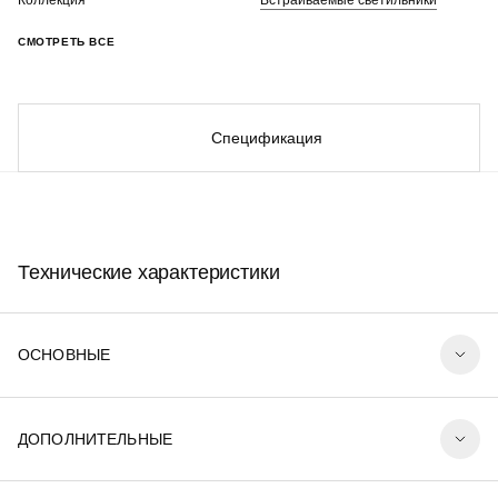
Коллекция
Встраиваемые светильники
СМОТРЕТЬ ВСЕ
Спецификация
Технические характеристики
ОСНОВНЫЕ
ДОПОЛНИТЕЛЬНЫЕ