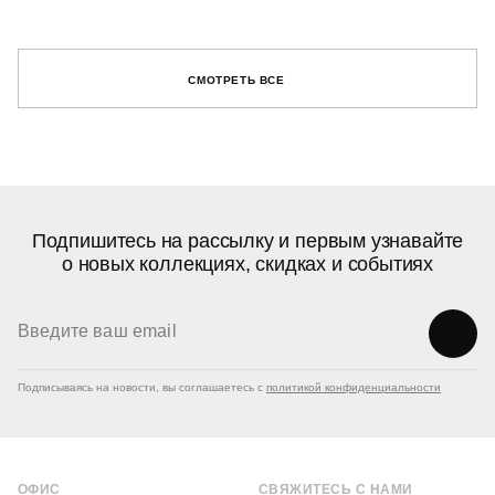
СМОТРЕТЬ ВСЕ
Подпишитесь на рассылку и первым узнавайте
о новых коллекциях, скидках и событиях
Подписываясь на новости, вы соглашаетесь с
политикой конфиденциальности
ОФИС
СВЯЖИТЕСЬ С НАМИ