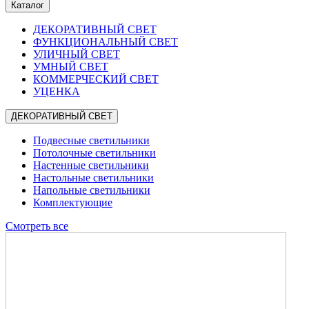
Каталог
ДЕКОРАТИВНЫЙ СВЕТ
ФУНКЦИОНАЛЬНЫЙ СВЕТ
УЛИЧНЫЙ СВЕТ
УМНЫЙ СВЕТ
КОММЕРЧЕСКИЙ СВЕТ
УЦЕНКА
ДЕКОРАТИВНЫЙ СВЕТ
Подвесные светильники
Потолочные светильники
Настенные светильники
Настольные светильники
Напольные светильники
Комплектующие
Смотреть все