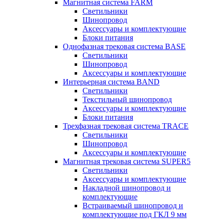
Магнитная система FARM
Светильники
Шинопровод
Аксессуары и комплектующие
Блоки питания
Однофазная трековая система BASE
Светильники
Шинопровод
Аксессуары и комплектующие
Интерьерная система BAND
Светильники
Текстильный шинопровод
Аксессуары и комплектующие
Блоки питания
Трехфазная трековая система TRACE
Светильники
Шинопровод
Аксессуары и комплектующие
Магнитная трековая система SUPER5
Светильники
Аксессуары и комплектующие
Накладной шинопровод и
комплектующие
Встраиваемый шинопровод и
комплектующие под ГКЛ 9 мм