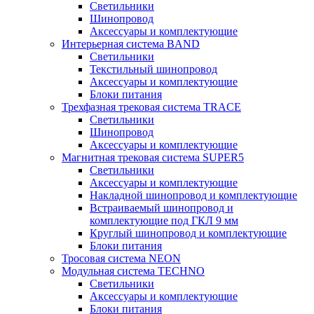
Светильники
Шинопровод
Аксессуары и комплектующие
Интерьерная система BAND
Светильники
Текстильный шинопровод
Аксессуары и комплектующие
Блоки питания
Трехфазная трековая система TRACE
Светильники
Шинопровод
Аксессуары и комплектующие
Магнитная трековая система SUPER5
Светильники
Аксессуары и комплектующие
Накладной шинопровод и комплектующие
Встраиваемый шинопровод и
комплектующие под ГКЛ 9 мм
Круглый шинопровод и комплектующие
Блоки питания
Тросовая система NEON
Модульная система TECHNO
Светильники
Аксессуары и комплектующие
Блоки питания