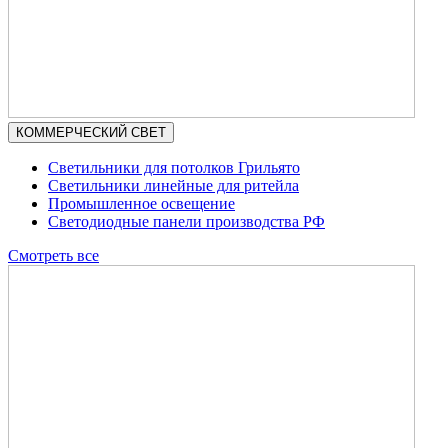
КОММЕРЧЕСКИЙ СВЕТ
Светильники для потолков Грильято
Светильники линейные для ритейла
Промышленное освещение
Светодиодные панели производства РФ
Смотреть все