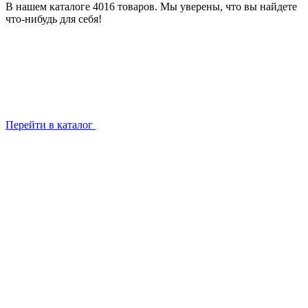
В нашем каталоге 4016 товаров. Мы уверены, что вы найдете
что-нибудь для себя!
Перейти в каталог