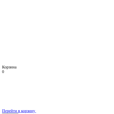
Корзина
0
Перейти в корзину