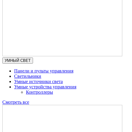
УМНЫЙ СВЕТ
Панели и пульты управления
Светильники
Умные источники света
Умные устройства управления
Контроллеры
Смотреть все