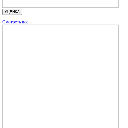
УЦЕНКА
Смотреть все