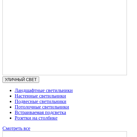
УЛИЧНЫЙ СВЕТ
Ландшафтные светильники
Настенные светильники
Подвесные светильники
Потолочные светильники
Встраиваемая подсветка
Розетки на столбике
Смотреть все