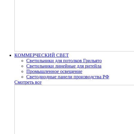
КОММЕРЧЕСКИЙ СВЕТ
Светильники для потолков Грильято
Светильники линейные для ритейла
Промышленное освещение
Светодиодные панели производства РФ
Смотреть все