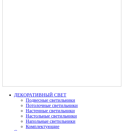
ДЕКОРАТИВНЫЙ СВЕТ
Подвесные светильники
Потолочные светильники
Настенные светильники
Настольные светильники
Напольные светильники
Комплектующие