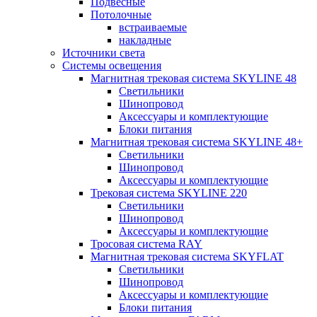
Подвесные
Потолочные
встраиваемые
накладные
Источники света
Системы освещения
Магнитная трековая система SKYLINE 48
Светильники
Шинопровод
Аксессуары и комплектующие
Блоки питания
Магнитная трековая система SKYLINE 48+
Светильники
Шинопровод
Аксессуары и комплектующие
Трековая система SKYLINE 220
Светильники
Шинопровод
Аксессуары и комплектующие
Тросовая система RAY
Магнитная трековая система SKYFLAT
Светильники
Шинопровод
Аксессуары и комплектующие
Блоки питания