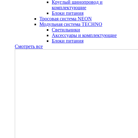
Круглый шинопровод и
комплектующие
Блоки питания
Тросовая система NEON
Модульная система TECHNO
Светильники
Аксессуары и комплектующие
Блоки питания
Смотреть все