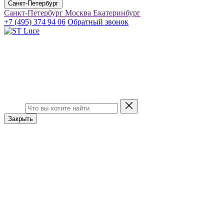
Санкт-Петербург
Санкт-Петербург
Москва
Екатеринбург
+7 (495) 374 94 06
Обратный звонок
Закрыть