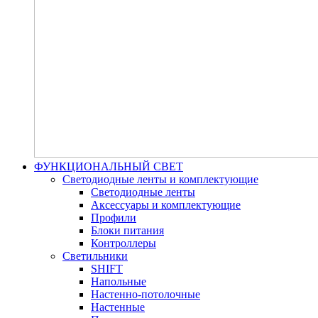
ФУНКЦИОНАЛЬНЫЙ СВЕТ
Светодиодные ленты и комплектующие
Светодиодные ленты
Аксессуары и комплектующие
Профили
Блоки питания
Контроллеры
Светильники
SHIFT
Напольные
Настенно-потолочные
Настенные