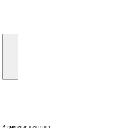
В сравнении ничего нет