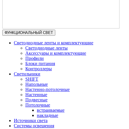
ФУНКЦИОНАЛЬНЫЙ СВЕТ
Светодиодные ленты и комплектующие
Светодиодные ленты
Аксессуары и комплектующие
Профили
Блоки питания
Контроллеры
Светильники
SHIFT
Напольные
Настенно-потолочные
Настенные
Подвесные
Потолочные
встраиваемые
накладные
Источники света
Системы освещения