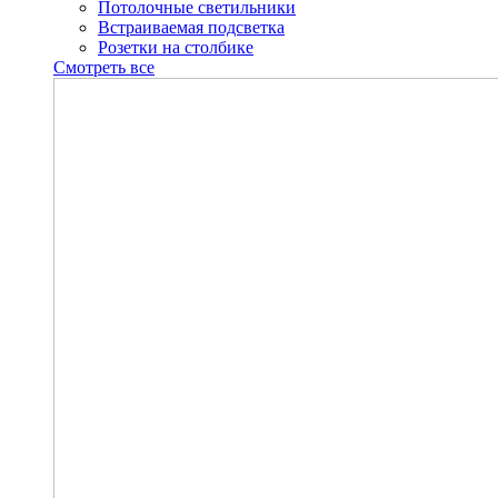
Потолочные светильники
Встраиваемая подсветка
Розетки на столбике
Смотреть все