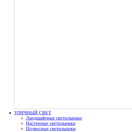
УЛИЧНЫЙ СВЕТ
Ландшафтные светильники
Настенные светильники
Подвесные светильники