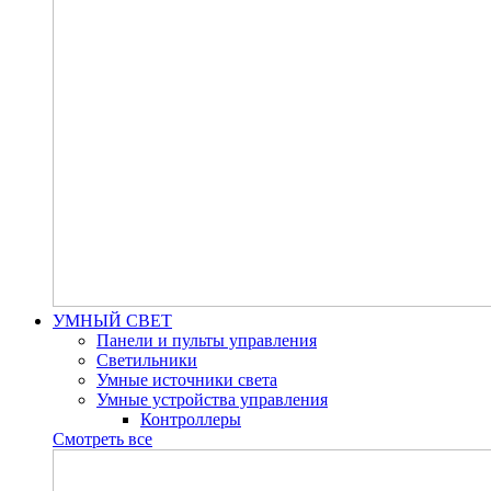
УМНЫЙ СВЕТ
Панели и пульты управления
Светильники
Умные источники света
Умные устройства управления
Контроллеры
Смотреть все