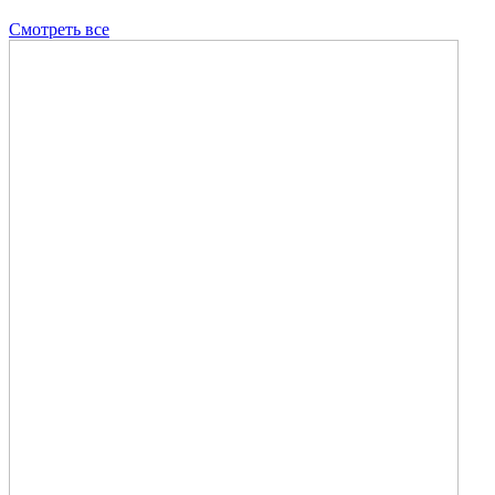
Смотреть все