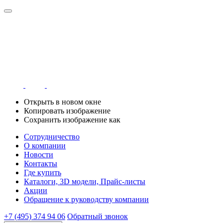
Открыть в новом окне
Копировать изображение
Сохранить изображение как
Сотрудничество
О компании
Новости
Контакты
Где купить
Каталоги, 3D модели, Прайс-листы
Акции
Обращение к руководству компании
+7 (495) 374 94 06
Обратный звонок