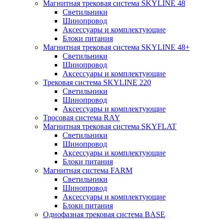
Магнитная трековая система SKYLINE 48
Светильники
Шинопровод
Аксессуары и комплектующие
Блоки питания
Магнитная трековая система SKYLINE 48+
Светильники
Шинопровод
Аксессуары и комплектующие
Трековая система SKYLINE 220
Светильники
Шинопровод
Аксессуары и комплектующие
Тросовая система RAY
Магнитная трековая система SKYFLAT
Светильники
Шинопровод
Аксессуары и комплектующие
Блоки питания
Магнитная система FARM
Светильники
Шинопровод
Аксессуары и комплектующие
Блоки питания
Однофазная трековая система BASE