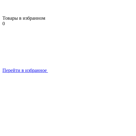
Товары в избранном
0
Перейти в избранное