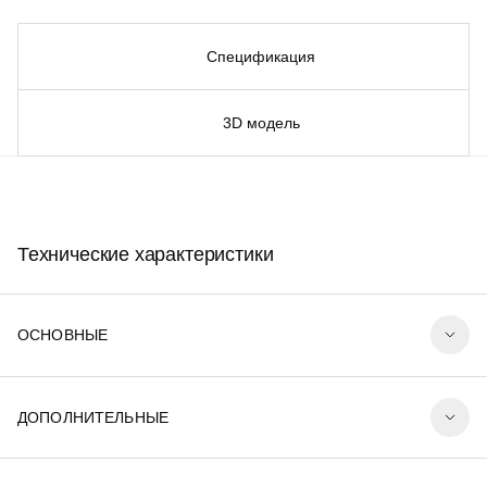
Спецификация
3D модель
Технические характеристики
ОСНОВНЫЕ
ДОПОЛНИТЕЛЬНЫЕ