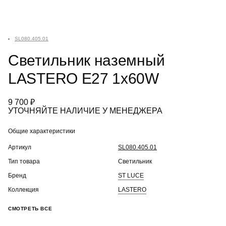
SL080.405.01
Светильник наземный
LASTERO E27 1х60W
9 700 ₽
УТОЧНЯЙТЕ НАЛИЧИЕ У МЕНЕДЖЕРА
Общие характеристики
Артикул
SL080.405.01
Тип товара
Светильник
Бренд
ST LUCE
Коллекция
LASTERO
СМОТРЕТЬ ВСЕ