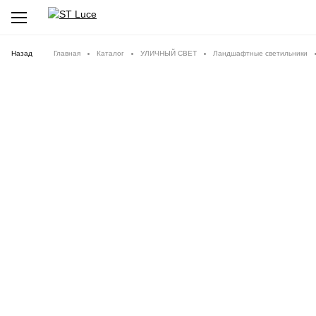
Назад
Главная
Каталог
УЛИЧНЫЙ СВЕТ
Ландшафтные светильники