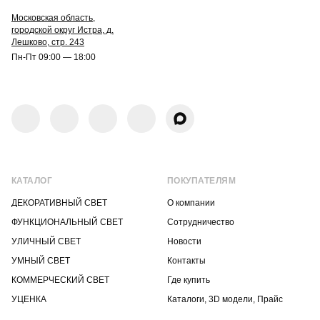
Московская область,
городской округ Истра, д.
Лешково, стр. 243
Пн-Пт 09:00 — 18:00
КАТАЛОГ
ПОКУПАТЕЛЯМ
ДЕКОРАТИВНЫЙ СВЕТ
О компании
ФУНКЦИОНАЛЬНЫЙ СВЕТ
Сотрудничество
УЛИЧНЫЙ СВЕТ
Новости
УМНЫЙ СВЕТ
Контакты
КОММЕРЧЕСКИЙ СВЕТ
Где купить
УЦЕНКА
Каталоги, 3D модели, Прайс