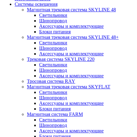
Системы освещения
Магнитная трековая система SKYLINE 48
Светильники
Шинопровод
Аксессуары и комплектующие
Блоки питания
Магнитная трековая система SKYLINE 48+
Светильники
Шинопровод
Аксессуары и комплектующие
Трековая система SKYLINE 220
Светильники
Шинопровод
Аксессуары и комплектующие
Тросовая система RAY
Магнитная трековая система SKYFLAT
Светильники
Шинопровод
Аксессуары и комплектующие
Блоки питания
Магнитная система FARM
Светильники
Шинопровод
Аксессуары и комплектующие
Блоки питания