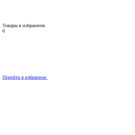
Товары в избранном
0
Перейти в избранное