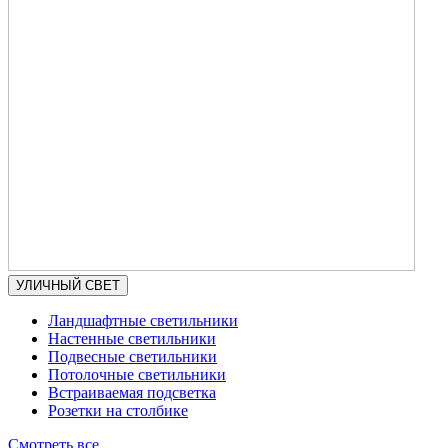
УЛИЧНЫЙ СВЕТ
Ландшафтные светильники
Настенные светильники
Подвесные светильники
Потолочные светильники
Встраиваемая подсветка
Розетки на столбике
Смотреть все