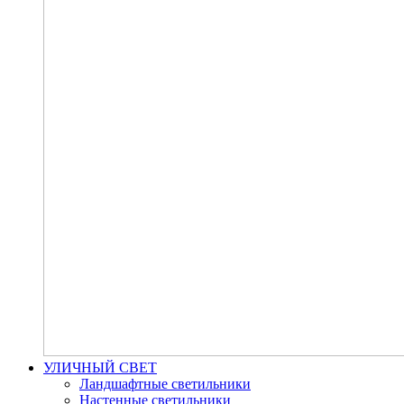
УЛИЧНЫЙ СВЕТ
Ландшафтные светильники
Настенные светильники