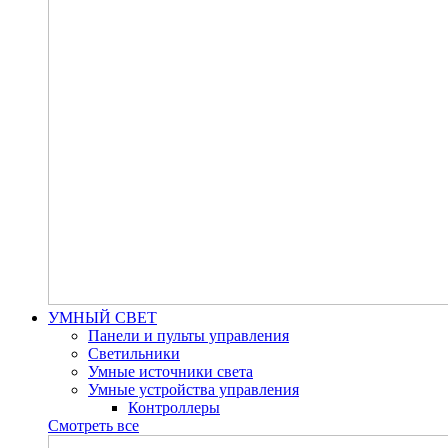
УМНЫЙ СВЕТ
Панели и пульты управления
Светильники
Умные источники света
Умные устройства управления
Контроллеры
Смотреть все