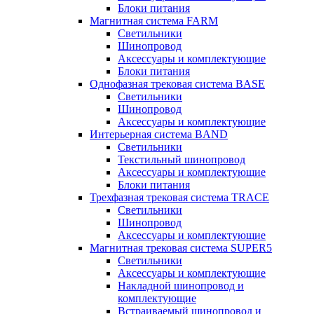
Блоки питания
Магнитная система FARM
Светильники
Шинопровод
Аксессуары и комплектующие
Блоки питания
Однофазная трековая система BASE
Светильники
Шинопровод
Аксессуары и комплектующие
Интерьерная система BAND
Светильники
Текстильный шинопровод
Аксессуары и комплектующие
Блоки питания
Трехфазная трековая система TRACE
Светильники
Шинопровод
Аксессуары и комплектующие
Магнитная трековая система SUPER5
Светильники
Аксессуары и комплектующие
Накладной шинопровод и
комплектующие
Встраиваемый шинопровод и