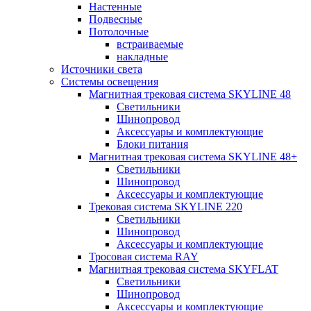
Настенные
Подвесные
Потолочные
встраиваемые
накладные
Источники света
Системы освещения
Магнитная трековая система SKYLINE 48
Светильники
Шинопровод
Аксессуары и комплектующие
Блоки питания
Магнитная трековая система SKYLINE 48+
Светильники
Шинопровод
Аксессуары и комплектующие
Трековая система SKYLINE 220
Светильники
Шинопровод
Аксессуары и комплектующие
Тросовая система RAY
Магнитная трековая система SKYFLAT
Светильники
Шинопровод
Аксессуары и комплектующие