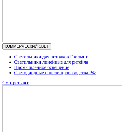
КОММЕРЧЕСКИЙ СВЕТ
Светильники для потолков Грильято
Светильники линейные для ритейла
Промышленное освещение
Светодиодные панели производства РФ
Смотреть все