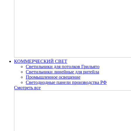
КОММЕРЧЕСКИЙ СВЕТ
Светильники для потолков Грильято
Светильники линейные для ритейла
Промышленное освещение
Светодиодные панели производства РФ
Смотреть все