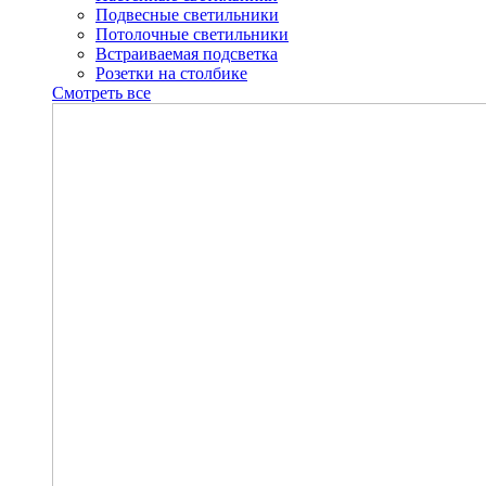
Подвесные светильники
Потолочные светильники
Встраиваемая подсветка
Розетки на столбике
Смотреть все