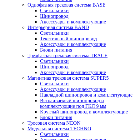
Однофазная трековая система BASE
Светильники
Шинопровод
Аксессуары и комплектующие
Интерьерная система BAND
Светильники
Текстильный шинопровод
Аксессуары и комплектующие
Блоки питания
Трехфазная трековая система TRACE
Светильники
Шинопровод
Аксессуары и комплектующие
Магнитная трековая система SUPER5
Светильники
Аксессуары и комплектующие
Накладной шинопровод и комплектующие
Встраиваемый шинопровод и
комплектующие под ГКЛ 9 мм
Круглый шинопровод и комплектующие
Блоки питания
Тросовая система NEON
Модульная система TECHNO
Светильники
Аксессуары и комплектующие