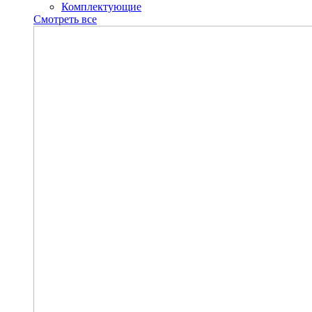
Комплектующие
Смотреть все