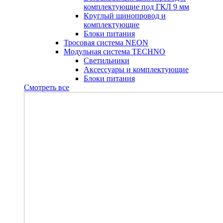
комплектующие под ГКЛ 9 мм
Круглый шинопровод и
комплектующие
Блоки питания
Тросовая система NEON
Модульная система TECHNO
Светильники
Аксессуары и комплектующие
Блоки питания
Смотреть все