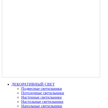
ДЕКОРАТИВНЫЙ СВЕТ
Подвесные светильники
Потолочные светильники
Настенные светильники
Настольные светильники
Напольные светильники