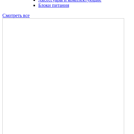
Блоки питания
Смотреть все