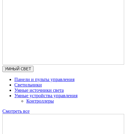
УМНЫЙ СВЕТ
Панели и пульты управления
Светильники
Умные источники света
Умные устройства управления
Контроллеры
Смотреть все