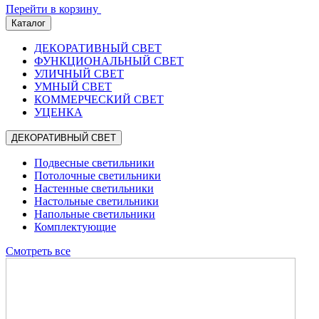
Перейти в корзину
Каталог
ДЕКОРАТИВНЫЙ СВЕТ
ФУНКЦИОНАЛЬНЫЙ СВЕТ
УЛИЧНЫЙ СВЕТ
УМНЫЙ СВЕТ
КОММЕРЧЕСКИЙ СВЕТ
УЦЕНКА
ДЕКОРАТИВНЫЙ СВЕТ
Подвесные светильники
Потолочные светильники
Настенные светильники
Настольные светильники
Напольные светильники
Комплектующие
Смотреть все