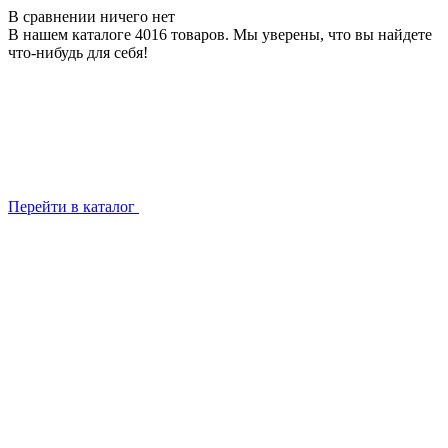
В сравнении ничего нет
В нашем каталоге 4016 товаров. Мы уверены, что вы найдете
что-нибудь для себя!
Перейти в каталог