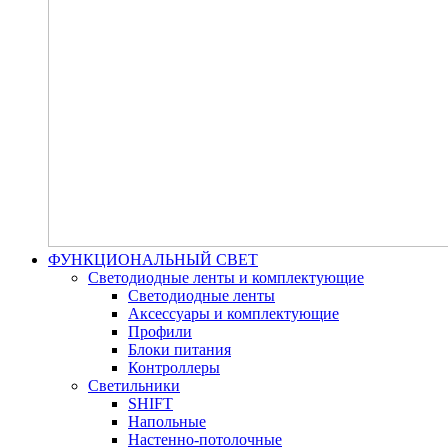
ФУНКЦИОНАЛЬНЫЙ СВЕТ
Светодиодные ленты и комплектующие
Светодиодные ленты
Аксессуары и комплектующие
Профили
Блоки питания
Контроллеры
Светильники
SHIFT
Напольные
Настенно-потолочные