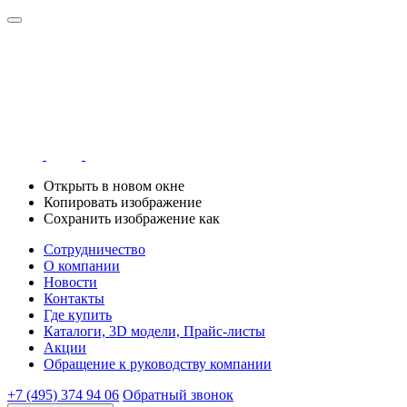
Открыть в новом окне
Копировать изображение
Сохранить изображение как
Сотрудничество
О компании
Новости
Контакты
Где купить
Каталоги, 3D модели, Прайс-листы
Акции
Обращение к руководству компании
+7 (495) 374 94 06
Обратный звонок