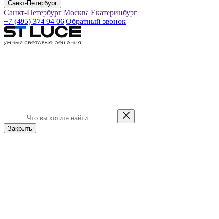
Санкт-Петербург
Санкт-Петербург
Москва
Екатеринбург
+7 (495) 374 94 06
Обратный звонок
Закрыть