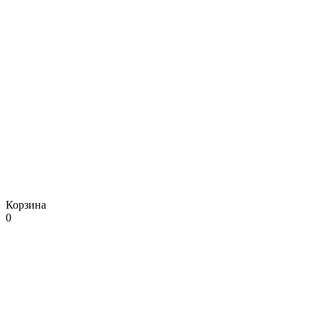
Корзина
0