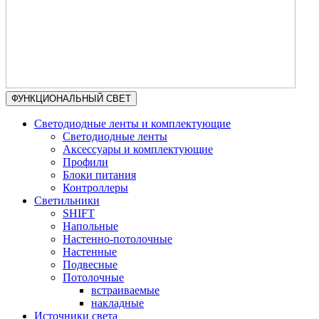
ФУНКЦИОНАЛЬНЫЙ СВЕТ
Светодиодные ленты и комплектующие
Светодиодные ленты
Аксессуары и комплектующие
Профили
Блоки питания
Контроллеры
Светильники
SHIFT
Напольные
Настенно-потолочные
Настенные
Подвесные
Потолочные
встраиваемые
накладные
Источники света