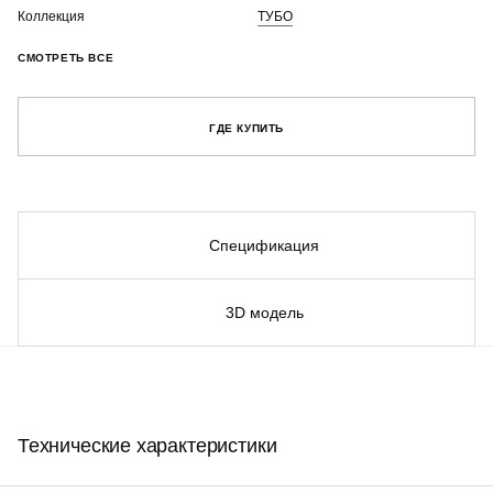
Коллекция
ТУБО
СМОТРЕТЬ ВСЕ
ГДЕ КУПИТЬ
Спецификация
3D модель
Технические характеристики