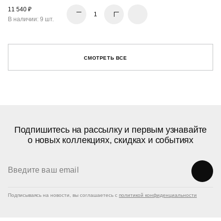
11 540 ₽
В наличии: 9 шт.
СМОТРЕТЬ ВСЕ
Подпишитесь на рассылку и первым узнавайте
о новых коллекциях, скидках и событиях
Подписываясь на новости, вы соглашаетесь с
политикой конфиденциальности