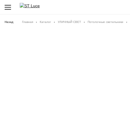
Назад
Главная
Каталог
УЛИЧНЫЙ СВЕТ
Потолочные светильники