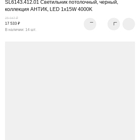
SL6143.412.01 Светильник потолочный, черный,
коллекция АНТИК, LED 1x15W 4000K
25 047 ₽
17 533 ₽
В наличии: 14 шт.