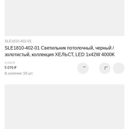
SLE1810-402-01
SLE1810-402-01 Светильник потолочный, черный /
золотистый, коллекция ХЕЛЬСТ, LED 1x42W 4000K
8 460 ₽
5 076 ₽
В наличии: 56 шт.