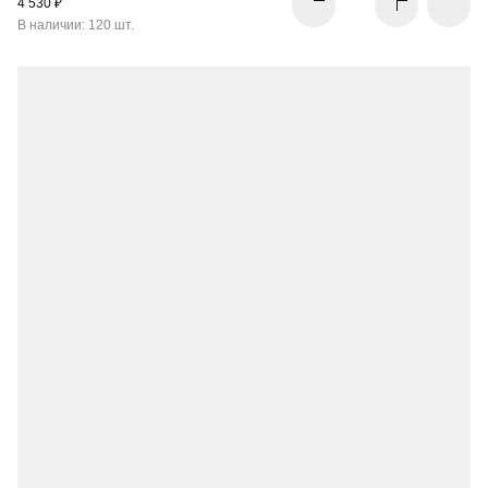
4 530 ₽
В наличии: 120 шт.