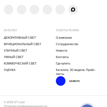
КАТАЛОГ
ПОКУПАТЕЛЯМ
ДЕКОРАТИВНЫЙ СВЕТ
О компании
ФУНКЦИОНАЛЬНЫЙ СВЕТ
Сотрудничество
УЛИЧНЫЙ СВЕТ
Новости
УМНЫЙ СВЕТ
Контакты
КОММЕРЧЕСКИЙ СВЕТ
Где купить
УЦЕНКА
Каталоги, 3D модели, Прайс-
листы
НАВЕРХ
© 2026 ST Luce
Политика конфиденциальности