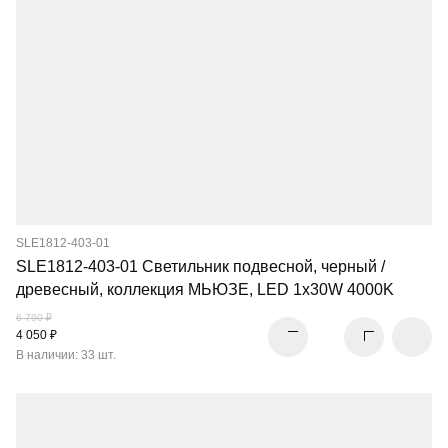
SLE1812-403-01
SLE1812-403-01 Светильник подвесной, черный /
древесный, коллекция МЬЮЗЕ, LED 1x30W 4000K
6 790 ₽
4 050 ₽
В наличии: 33 шт.