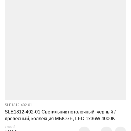
SLE1812-402-01
SLE1812-402-01 Светильник потолочный, черный /
древесный, коллекция МЬЮЗЕ, LED 1x36W 4000K
7 600 ₽