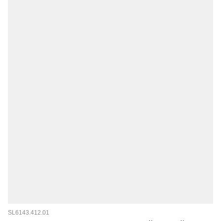
SL6143.412.01