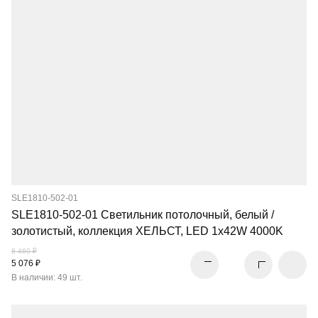
SLE1810-502-01
SLE1810-502-01 Светильник потолочный, белый /
золотистый, коллекция ХЕЛЬСТ, LED 1x42W 4000K
8 460 ₽
5 076 ₽
В наличии: 49 шт.