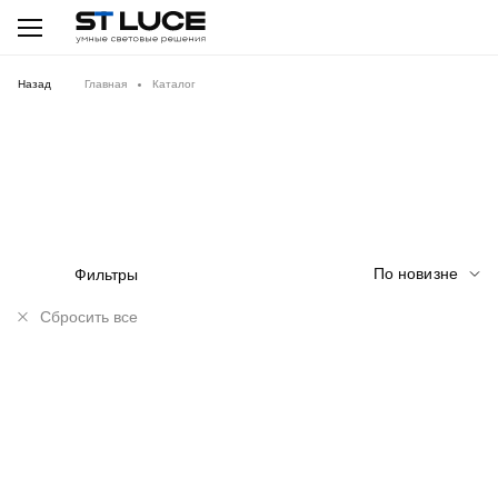
Назад
Главная
Каталог
По новизне
Фильтры
Сбросить все