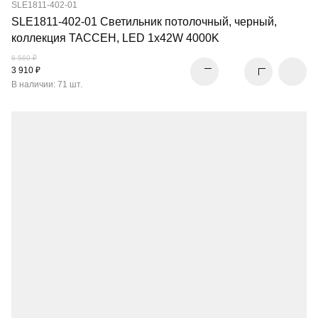
SLE1811-402-01
SLE1811-402-01 Светильник потолочный, черный,
коллекция ТАССЕН, LED 1x42W 4000K
6 560 ₽
3 910 ₽
В наличии: 71 шт.