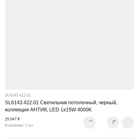
SL6143.422.01
SL6143.422.01 Светильник потолочный, черный,
коллекция АНТИК, LED 1x15W 4000K
25 047 ₽
В наличии: 1 шт.