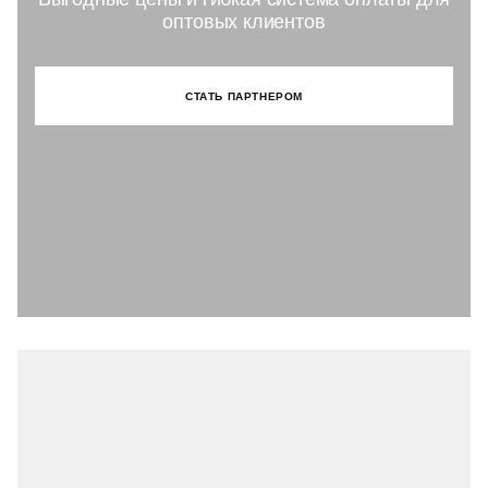
оптовых клиентов
СТАТЬ ПАРТНЕРОМ