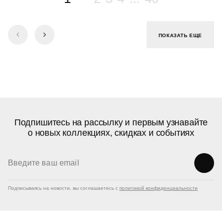
ПОКАЗАТЬ ЕЩЕ
Подпишитесь на рассылку и первым узнавайте
о новых коллекциях, скидках и событиях
Подписываясь на новости, вы соглашаетесь с
политикой конфиденциальности