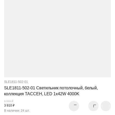
SLE1811-502-01
SLE1811-502-01 Светильник потолочный, белый,
коллекция ТАССЕН, LED 1x42W 4000K
6 560 ₽
3 910 ₽
В наличии: 24 шт.