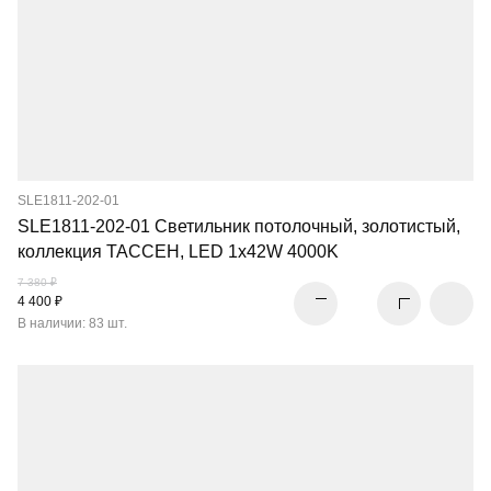
SLE1811-202-01
SLE1811-202-01 Светильник потолочный, золотистый,
коллекция ТАССЕН, LED 1x42W 4000K
7 380 ₽
4 400 ₽
В наличии: 83 шт.