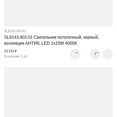
SL6143.402.01
SL6143.402.01 Светильник потолочный, черный,
коллекция АНТИК, LED 1x15W 4000K
23 232 ₽
В наличии: 1 шт.