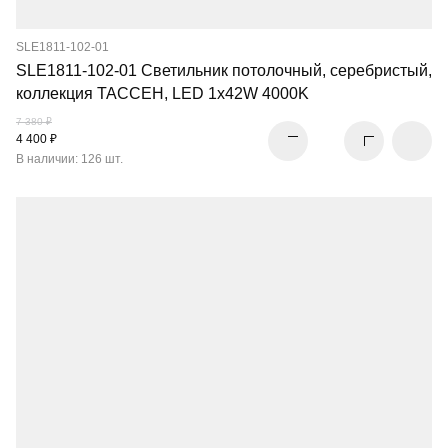
SLE1811-102-01
SLE1811-102-01 Светильник потолочный, серебристый,
коллекция ТАССЕН, LED 1x42W 4000K
7 380 ₽
4 400 ₽
В наличии: 126 шт.